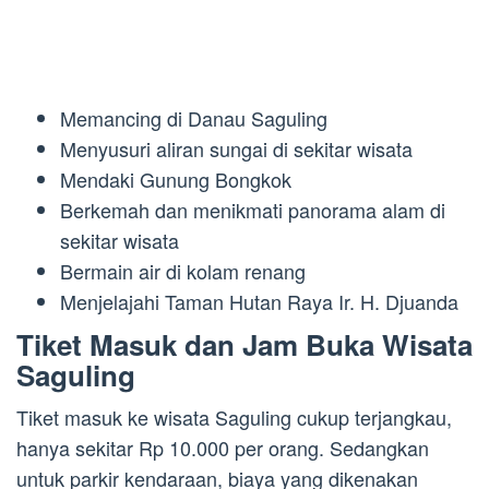
Memancing di Danau Saguling
Menyusuri aliran sungai di sekitar wisata
Mendaki Gunung Bongkok
Berkemah dan menikmati panorama alam di
sekitar wisata
Bermain air di kolam renang
Menjelajahi Taman Hutan Raya Ir. H. Djuanda
Tiket Masuk dan Jam Buka Wisata
Saguling
Tiket masuk ke wisata Saguling cukup terjangkau,
hanya sekitar Rp 10.000 per orang. Sedangkan
untuk parkir kendaraan, biaya yang dikenakan