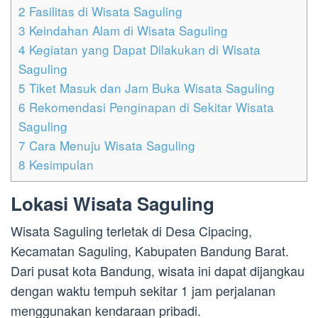
2
Fasilitas di Wisata Saguling
3
Keindahan Alam di Wisata Saguling
4
Kegiatan yang Dapat Dilakukan di Wisata
Saguling
5
Tiket Masuk dan Jam Buka Wisata Saguling
6
Rekomendasi Penginapan di Sekitar Wisata
Saguling
7
Cara Menuju Wisata Saguling
8
Kesimpulan
Lokasi Wisata Saguling
Wisata Saguling terletak di Desa Cipacing,
Kecamatan Saguling, Kabupaten Bandung Barat.
Dari pusat kota Bandung, wisata ini dapat dijangkau
dengan waktu tempuh sekitar 1 jam perjalanan
menggunakan kendaraan pribadi.