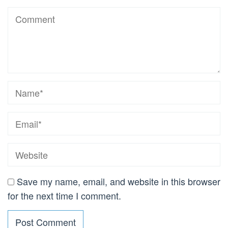
Save my name, email, and website in this browser
for the next time I comment.