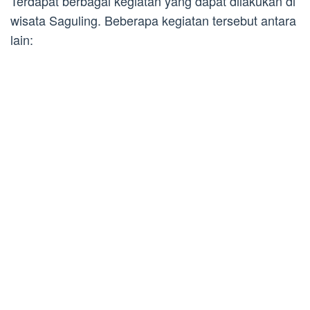
Terdapat berbagai kegiatan yang dapat dilakukan di
wisata Saguling. Beberapa kegiatan tersebut antara
lain: