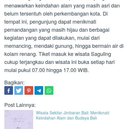
menawarkan keindahan alam yang masih asri dan
belum tersentuh oleh perkembangan kota. Di
tempat ini, pengunjung dapat menikmati
pemandangan yang masih hijau dan berbagai
kegiatan yang dapat dilakukan, mulai dari
memancing, mendaki gunung, hingga bermain air di
kolam renang. Tiket masuk ke wisata Saguling
cukup terjangkau dan wisata ini buka setiap hari
mulai pukul 07.00 hingga 17.00 WIB.
Bagikan:
Post Lainnya:
Wisata Sekitar Jimbaran Bali: Menikmati
Keindahan Alam dan Budaya Bali