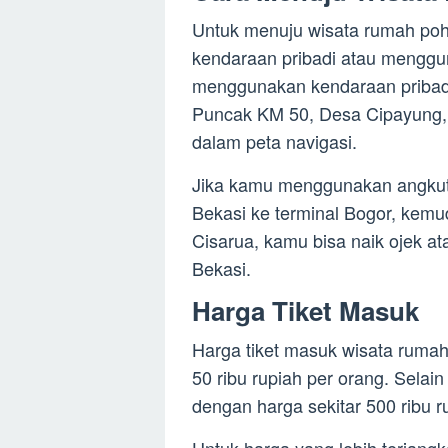
Untuk menuju wisata rumah po
kendaraan pribadi atau mengg
menggunakan kendaraan pribad
Puncak KM 50, Desa Cipayung,
dalam peta navigasi.
Jika kamu menggunakan angkuta
Bekasi ke terminal Bogor, kemud
Cisarua, kamu bisa naik ojek a
Bekasi.
Harga Tiket Masuk
Harga tiket masuk wisata rumah 
50 ribu rupiah per orang. Selai
dengan harga sekitar 500 ribu 