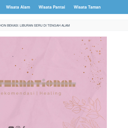
Wisata Alam
Wisata Pantai
Wisata Taman
ON BEKASI: LIBURAN SERU DI TENGAH ALAM