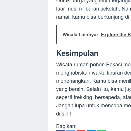
Untuk harga yang lebih terjangk
luar musim liburan sekolah. Nam
ramai, kamu bisa berkunjung di 
Wisata Lainnya:
Explore the 
Kesimpulan
Wisata rumah pohon Bekasi menj
menghabiskan waktu liburan de
menenangkan. Kamu bisa menik
yang bersih. Selain itu, kamu j
seperti trekking, bersepeda, ata
Jangan lupa untuk mencoba men
di sini!
Bagikan: