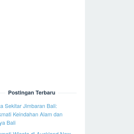
Postingan Terbaru
a Sekitar Jimbaran Bali:
kmati Keindahan Alam dan
a Bali
mati Wisata di Auckland New