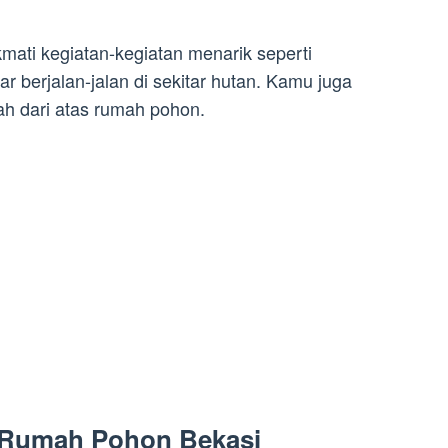
kmati kegiatan-kegiatan menarik seperti
r berjalan-jalan di sekitar hutan. Kamu juga
ah dari atas rumah pohon.
 Rumah Pohon Bekasi