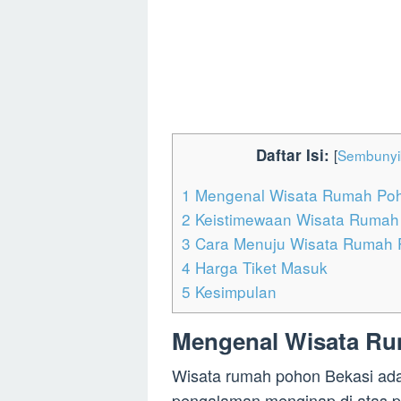
Daftar Isi:
[
Sembunyi
1
Mengenal Wisata Rumah Poh
2
Keistimewaan Wisata Rumah
3
Cara Menuju Wisata Rumah 
4
Harga Tiket Masuk
5
Kesimpulan
Mengenal Wisata Ru
Wisata rumah pohon Bekasi ad
pengalaman menginap di atas po