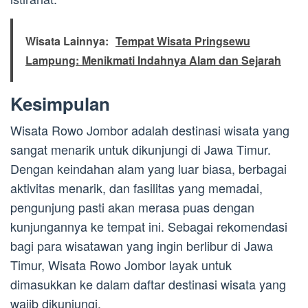
Wisata Lainnya:
Tempat Wisata Pringsewu
Lampung: Menikmati Indahnya Alam dan Sejarah
Kesimpulan
Wisata Rowo Jombor adalah destinasi wisata yang
sangat menarik untuk dikunjungi di Jawa Timur.
Dengan keindahan alam yang luar biasa, berbagai
aktivitas menarik, dan fasilitas yang memadai,
pengunjung pasti akan merasa puas dengan
kunjungannya ke tempat ini. Sebagai rekomendasi
bagi para wisatawan yang ingin berlibur di Jawa
Timur, Wisata Rowo Jombor layak untuk
dimasukkan ke dalam daftar destinasi wisata yang
wajib dikunjungi.