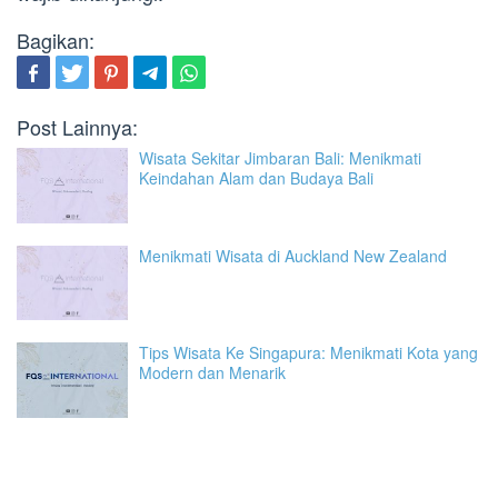
Bagikan:
Post Lainnya:
Wisata Sekitar Jimbaran Bali: Menikmati
Keindahan Alam dan Budaya Bali
Menikmati Wisata di Auckland New Zealand
Tips Wisata Ke Singapura: Menikmati Kota yang
Modern dan Menarik