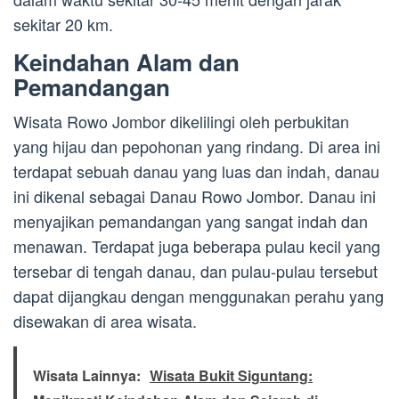
sekitar 20 km.
Keindahan Alam dan
Pemandangan
Wisata Rowo Jombor dikelilingi oleh perbukitan
yang hijau dan pepohonan yang rindang. Di area ini
terdapat sebuah danau yang luas dan indah, danau
ini dikenal sebagai Danau Rowo Jombor. Danau ini
menyajikan pemandangan yang sangat indah dan
menawan. Terdapat juga beberapa pulau kecil yang
tersebar di tengah danau, dan pulau-pulau tersebut
dapat dijangkau dengan menggunakan perahu yang
disewakan di area wisata.
Wisata Lainnya:
Wisata Bukit Siguntang: