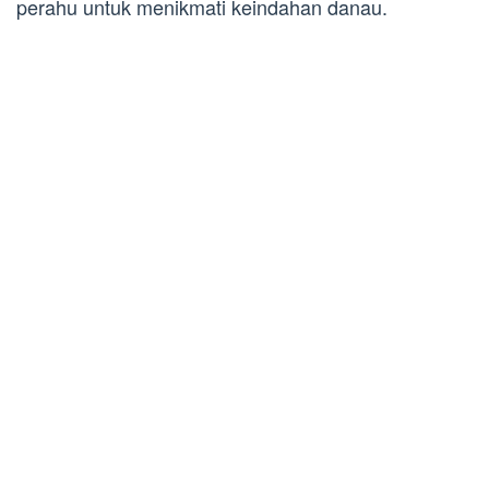
perahu untuk menikmati keindahan danau.