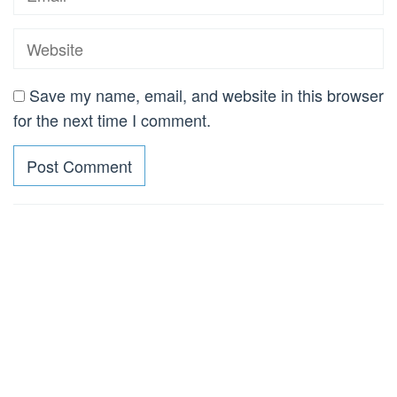
Save my name, email, and website in this browser
for the next time I comment.