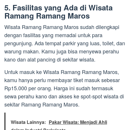
5. Fasilitas yang Ada di Wisata
Ramang Ramang Maros
Wisata Ramang Ramang Maros sudah dilengkapi
dengan fasilitas yang memadai untuk para
pengunjung. Ada tempat parkir yang luas, toilet, dan
warung makan. Kamu juga bisa menyewa perahu
kano dan alat pancing di sekitar wisata.
Untuk masuk ke Wisata Ramang Ramang Maros,
kamu hanya perlu membayar tiket masuk sebesar
Rp15.000 per orang. Harga ini sudah termasuk
sewa perahu kano dan akses ke spot-spot wisata di
sekitar Ramang Ramang Maros.
Wisata Lainnya:
Pakar Wisata: Menjadi Ahli