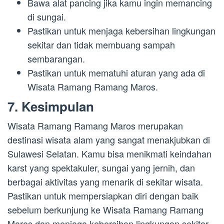
Bawa alat pancing jika kamu ingin memancing
di sungai.
Pastikan untuk menjaga kebersihan lingkungan
sekitar dan tidak membuang sampah
sembarangan.
Pastikan untuk mematuhi aturan yang ada di
Wisata Ramang Ramang Maros.
7. Kesimpulan
Wisata Ramang Ramang Maros merupakan
destinasi wisata alam yang sangat menakjubkan di
Sulawesi Selatan. Kamu bisa menikmati keindahan
karst yang spektakuler, sungai yang jernih, dan
berbagai aktivitas yang menarik di sekitar wisata.
Pastikan untuk mempersiapkan diri dengan baik
sebelum berkunjung ke Wisata Ramang Ramang
Maros dan menjaga kebersihan lingkungan sekitar.