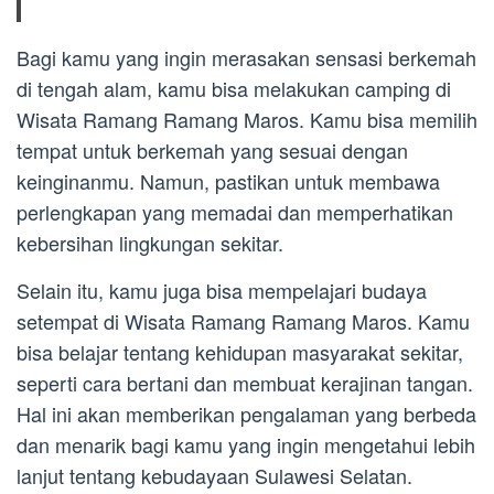
Bagi kamu yang ingin merasakan sensasi berkemah
di tengah alam, kamu bisa melakukan camping di
Wisata Ramang Ramang Maros. Kamu bisa memilih
tempat untuk berkemah yang sesuai dengan
keinginanmu. Namun, pastikan untuk membawa
perlengkapan yang memadai dan memperhatikan
kebersihan lingkungan sekitar.
Selain itu, kamu juga bisa mempelajari budaya
setempat di Wisata Ramang Ramang Maros. Kamu
bisa belajar tentang kehidupan masyarakat sekitar,
seperti cara bertani dan membuat kerajinan tangan.
Hal ini akan memberikan pengalaman yang berbeda
dan menarik bagi kamu yang ingin mengetahui lebih
lanjut tentang kebudayaan Sulawesi Selatan.