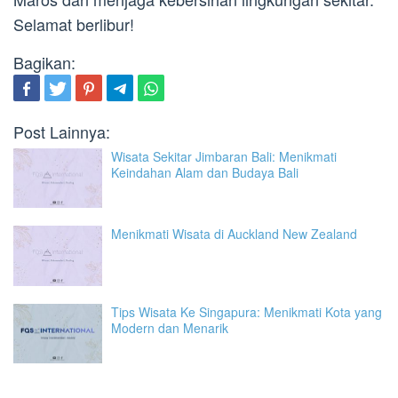
Selamat berlibur!
Bagikan:
Post Lainnya:
Wisata Sekitar Jimbaran Bali: Menikmati
Keindahan Alam dan Budaya Bali
Menikmati Wisata di Auckland New Zealand
Tips Wisata Ke Singapura: Menikmati Kota yang
Modern dan Menarik