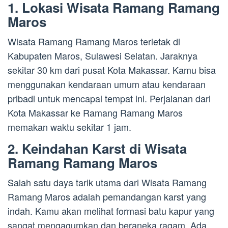
1. Lokasi Wisata Ramang Ramang
Maros
Wisata Ramang Ramang Maros terletak di
Kabupaten Maros, Sulawesi Selatan. Jaraknya
sekitar 30 km dari pusat Kota Makassar. Kamu bisa
menggunakan kendaraan umum atau kendaraan
pribadi untuk mencapai tempat ini. Perjalanan dari
Kota Makassar ke Ramang Ramang Maros
memakan waktu sekitar 1 jam.
2. Keindahan Karst di Wisata
Ramang Ramang Maros
Salah satu daya tarik utama dari Wisata Ramang
Ramang Maros adalah pemandangan karst yang
indah. Kamu akan melihat formasi batu kapur yang
sangat mengagumkan dan beraneka ragam. Ada