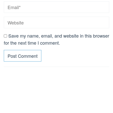
Save my name, email, and website in this browser
for the next time I comment.