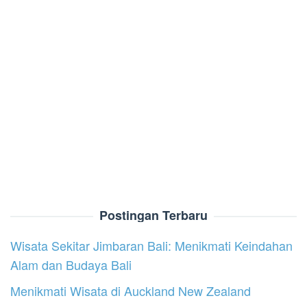
Postingan Terbaru
Wisata Sekitar Jimbaran Bali: Menikmati Keindahan
Alam dan Budaya Bali
Menikmati Wisata di Auckland New Zealand