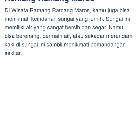
Di Wisata Ramang Ramang Maros, kamu juga bisa
menikmati keindahan sungai yang jernih. Sungai ini
memiliki air yang sangat bersih dan segar. Kamu
bisa berenang, bermain air, atau sekadar merendam
kaki di sungai ini sambil menikmati pemandangan
sekitar.