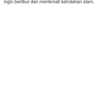
ingin berlibur dan menikmati keindahan alam.