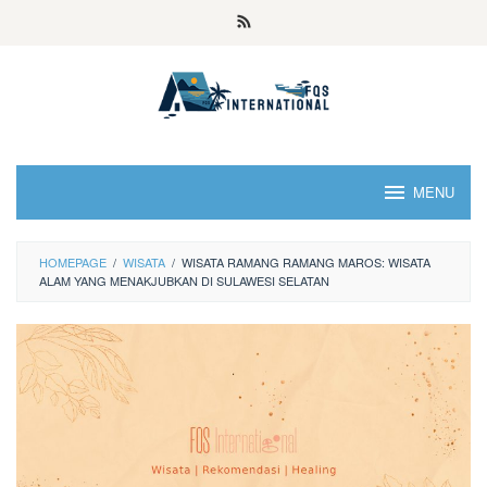
MENU
HOMEPAGE
/
WISATA
/
WISATA RAMANG RAMANG MAROS: WISATA
ALAM YANG MENAKJUBKAN DI SULAWESI SELATAN