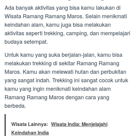
Ada banyak aktivitas yang bisa kamu lakukan di
Wisata Ramang Ramang Maros. Selain menikmati
keindahan alam, kamu juga bisa melakukan
aktivitas seperti trekking, camping, dan mempelajari
budaya setempat.
Untuk kamu yang suka berjalan-jalan, kamu bisa
melakukan trekking di sekitar Ramang Ramang
Maros. Kamu akan melewati hutan dan perbukitan
yang sangat indah. Trekking ini sangat cocok untuk
kamu yang ingin menikmati keindahan alam
Ramang Ramang Maros dengan cara yang
berbeda.
Wisata Lainnya:
Wisata India: Menjelajahi
Keindahan India