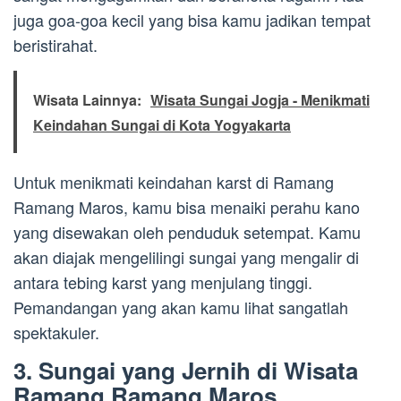
juga goa-goa kecil yang bisa kamu jadikan tempat
beristirahat.
Wisata Lainnya:
Wisata Sungai Jogja - Menikmati
Keindahan Sungai di Kota Yogyakarta
Untuk menikmati keindahan karst di Ramang
Ramang Maros, kamu bisa menaiki perahu kano
yang disewakan oleh penduduk setempat. Kamu
akan diajak mengelilingi sungai yang mengalir di
antara tebing karst yang menjulang tinggi.
Pemandangan yang akan kamu lihat sangatlah
spektakuler.
3. Sungai yang Jernih di Wisata
Ramang Ramang Maros