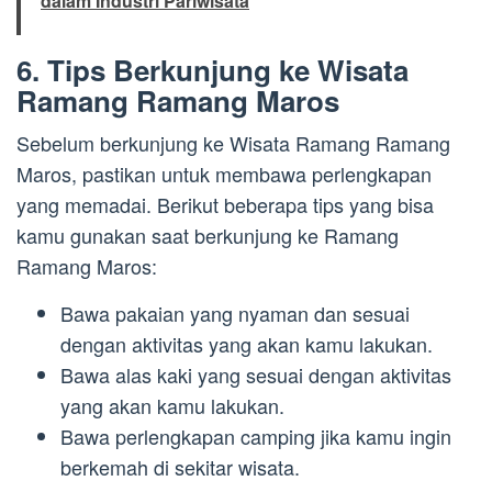
dalam Industri Pariwisata
6. Tips Berkunjung ke Wisata
Ramang Ramang Maros
Sebelum berkunjung ke Wisata Ramang Ramang
Maros, pastikan untuk membawa perlengkapan
yang memadai. Berikut beberapa tips yang bisa
kamu gunakan saat berkunjung ke Ramang
Ramang Maros:
Bawa pakaian yang nyaman dan sesuai
dengan aktivitas yang akan kamu lakukan.
Bawa alas kaki yang sesuai dengan aktivitas
yang akan kamu lakukan.
Bawa perlengkapan camping jika kamu ingin
berkemah di sekitar wisata.