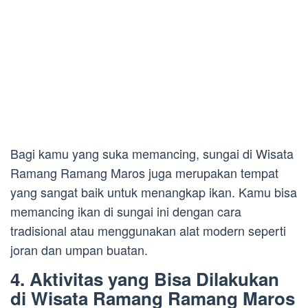
Bagi kamu yang suka memancing, sungai di Wisata
Ramang Ramang Maros juga merupakan tempat
yang sangat baik untuk menangkap ikan. Kamu bisa
memancing ikan di sungai ini dengan cara
tradisional atau menggunakan alat modern seperti
joran dan umpan buatan.
4. Aktivitas yang Bisa Dilakukan
di Wisata Ramang Ramang Maros