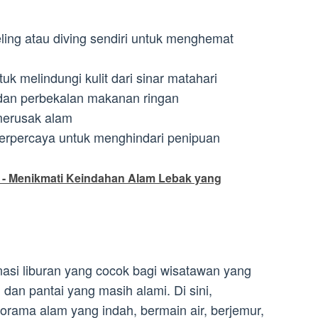
ing atau diving sendiri untuk menghemat
uk melindungi kulit dari sinar matahari
 dan perbekalan makanan ringan
merusak alam
terpercaya untuk menghindari penipuan
 - Menikmati Keindahan Alam Lebak yang
nasi liburan yang cocok bagi wisatawan yang
dan pantai yang masih alami. Di sini,
rama alam yang indah, bermain air, berjemur,