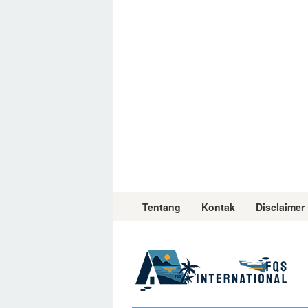
Skip
to
content
Tentang
Kontak
Disclaimer