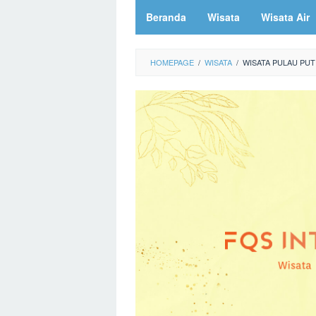
Beranda
Wisata
Wisata Air
HOMEPAGE
/
WISATA
/
WISATA PULAU PUT