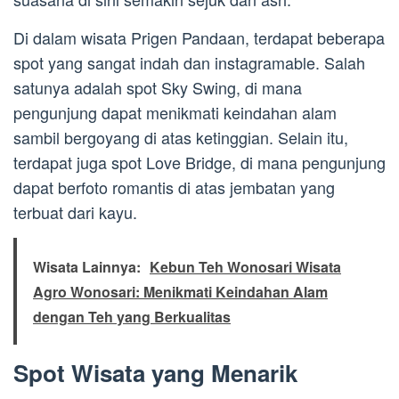
Di dalam wisata Prigen Pandaan, terdapat beberapa
spot yang sangat indah dan instagramable. Salah
satunya adalah spot Sky Swing, di mana
pengunjung dapat menikmati keindahan alam
sambil bergoyang di atas ketinggian. Selain itu,
terdapat juga spot Love Bridge, di mana pengunjung
dapat berfoto romantis di atas jembatan yang
terbuat dari kayu.
Wisata Lainnya:
Kebun Teh Wonosari Wisata
Agro Wonosari: Menikmati Keindahan Alam
dengan Teh yang Berkualitas
Spot Wisata yang Menarik