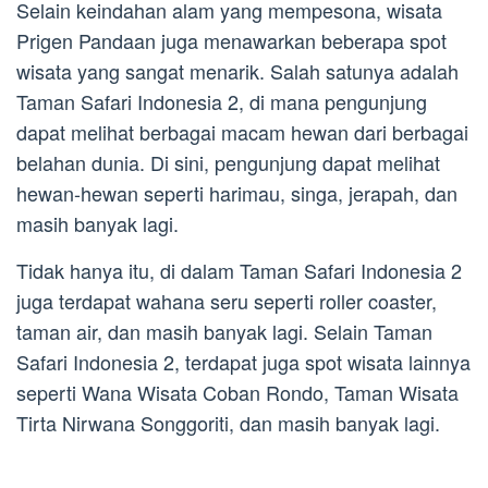
Selain keindahan alam yang mempesona, wisata
Prigen Pandaan juga menawarkan beberapa spot
wisata yang sangat menarik. Salah satunya adalah
Taman Safari Indonesia 2, di mana pengunjung
dapat melihat berbagai macam hewan dari berbagai
belahan dunia. Di sini, pengunjung dapat melihat
hewan-hewan seperti harimau, singa, jerapah, dan
masih banyak lagi.
Tidak hanya itu, di dalam Taman Safari Indonesia 2
juga terdapat wahana seru seperti roller coaster,
taman air, dan masih banyak lagi. Selain Taman
Safari Indonesia 2, terdapat juga spot wisata lainnya
seperti Wana Wisata Coban Rondo, Taman Wisata
Tirta Nirwana Songgoriti, dan masih banyak lagi.