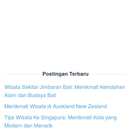
Postingan Terbaru
Wisata Sekitar Jimbaran Bali: Menikmati Keindahan
Alam dan Budaya Bali
Menikmati Wisata di Auckland New Zealand
Tips Wisata Ke Singapura: Menikmati Kota yang
Modern dan Menarik