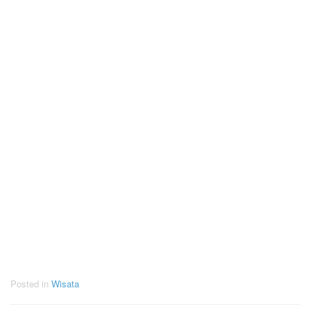
Posted in
Wisata