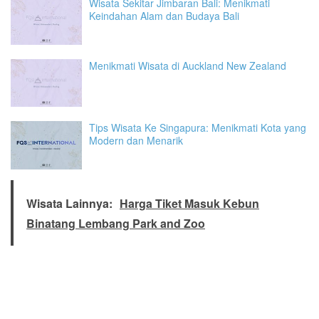
Wisata Sekitar Jimbaran Bali: Menikmati
Keindahan Alam dan Budaya Bali
Menikmati Wisata di Auckland New Zealand
Tips Wisata Ke Singapura: Menikmati Kota yang
Modern dan Menarik
Wisata Lainnya:
Harga Tiket Masuk Kebun
Binatang Lembang Park and Zoo