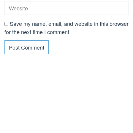
Save my name, email, and website in this browser
for the next time I comment.