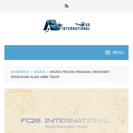
MENU
HOMEPAGE
/
WISATA
/
WISATA PRIGEN PANDAAN, MENIKMATI
KEINDAHAN ALAM JAWA TIMUR