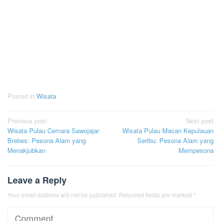
Posted in
Wisata
Post
Previous post
Next post
Wisata Pulau Cemara Sawojajar
Wisata Pulau Macan Kepulauan
navigation
Brebes: Pesona Alam yang
Seribu: Pesona Alam yang
Menakjubkan
Mempesona
Leave a Reply
Your email address will not be published.
Required fields are marked
*