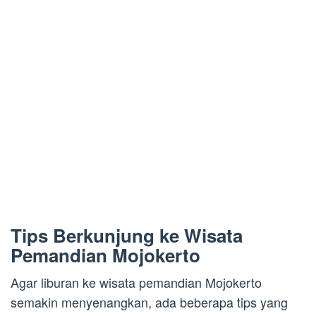
Tips Berkunjung ke Wisata
Pemandian Mojokerto
Agar liburan ke wisata pemandian Mojokerto
semakin menyenangkan, ada beberapa tips yang