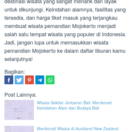
destinasi wisata yang sangat menarik dan layak
untuk dikunjungi. Keindahan alamnya, fasilitas yang
tersedia, dan harga tiket masuk yang terjangkau
membuat wisata pemandian Mojokerto menjadi
salah satu tempat wisata yang populer di Indonesia.
Jadi, jangan lupa untuk memasukkan wisata
pemandian Mojokerto ke dalam daftar liburan kamu
selanjutnya!
Bagikan:
Post Lainnya:
Wisata Sekitar Jimbaran Bali: Menikmati
Keindahan Alam dan Budaya Bali
Menikmati Wisata di Auckland New Zealand