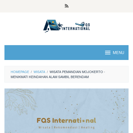
MENU
HOMEPAGE
/
WISATA
/
WISATA PEMANDIAN MOJOKERTO -
MENIKMATI KEINDAHAN ALAM SAMBIL BERENDAM