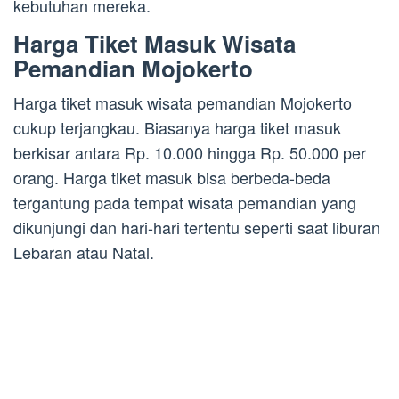
kebutuhan mereka.
Harga Tiket Masuk Wisata
Pemandian Mojokerto
Harga tiket masuk wisata pemandian Mojokerto
cukup terjangkau. Biasanya harga tiket masuk
berkisar antara Rp. 10.000 hingga Rp. 50.000 per
orang. Harga tiket masuk bisa berbeda-beda
tergantung pada tempat wisata pemandian yang
dikunjungi dan hari-hari tertentu seperti saat liburan
Lebaran atau Natal.