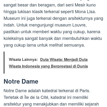
sangat besar dan beragam, dari seni Mesir kuno
hingga lukisan klasik terkenal seperti Mona Lisa.
Museum ini juga terkenal dengan arsitekturnya yang
indah. Untuk mengunjungi museum Louvre,
pastikan untuk memberi waktu yang cukup, karena
koleksinya sangat banyak dan membutuhkan waktu
yang cukup lama untuk melihat semuanya.
Wisata Lainnya:
Duta Wisata: Menjadi Duta
Wisata Indonesia yang Berprestasi di Dunia
Notre Dame
Notre Dame adalah katedral terkenal di Paris.
Terletak di Île de la Cité, katedral ini memiliki
arsitektur yang menakjubkan dan memiliki sejarah