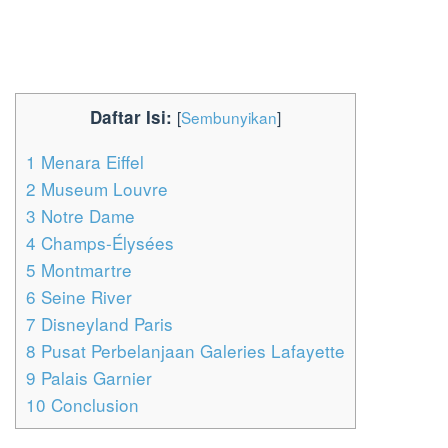
Daftar Isi:
[
Sembunyikan
]
1
Menara Eiffel
2
Museum Louvre
3
Notre Dame
4
Champs-Élysées
5
Montmartre
6
Seine River
7
Disneyland Paris
8
Pusat Perbelanjaan Galeries Lafayette
9
Palais Garnier
10
Conclusion