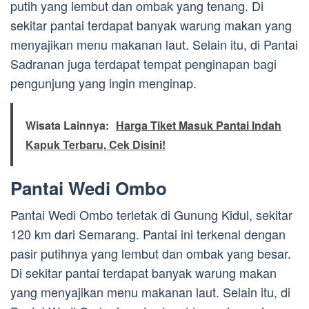
putih yang lembut dan ombak yang tenang. Di
sekitar pantai terdapat banyak warung makan yang
menyajikan menu makanan laut. Selain itu, di Pantai
Sadranan juga terdapat tempat penginapan bagi
pengunjung yang ingin menginap.
Wisata Lainnya:
Harga Tiket Masuk Pantai Indah
Kapuk Terbaru, Cek Disini!
Pantai Wedi Ombo
Pantai Wedi Ombo terletak di Gunung Kidul, sekitar
120 km dari Semarang. Pantai ini terkenal dengan
pasir putihnya yang lembut dan ombak yang besar.
Di sekitar pantai terdapat banyak warung makan
yang menyajikan menu makanan laut. Selain itu, di