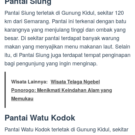
Pantai Siung
Pantai Siung terletak di Gunung Kidul, sekitar 120
km dari Semarang. Pantai ini terkenal dengan batu
karangnya yang menjulang tinggi dan ombak yang
besar. Di sekitar pantai terdapat banyak warung
makan yang menyajikan menu makanan laut. Selain
itu, di Pantai Siung juga terdapat tempat penginapan
bagi pengunjung yang ingin menginap.
Wisata Lainnya:
Wisata Telaga Ngebel
Ponorogo: Menikmati Keindahan Alam yang
Memukau
Pantai Watu Kodok
Pantai Watu Kodok terletak di Gunung Kidul, sekitar