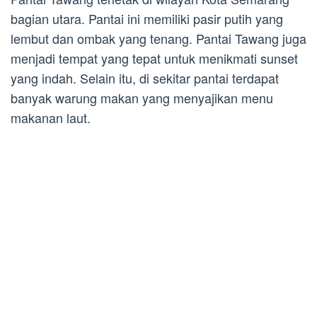
bagian utara. Pantai ini memiliki pasir putih yang
lembut dan ombak yang tenang. Pantai Tawang juga
menjadi tempat yang tepat untuk menikmati sunset
yang indah. Selain itu, di sekitar pantai terdapat
banyak warung makan yang menyajikan menu
makanan laut.