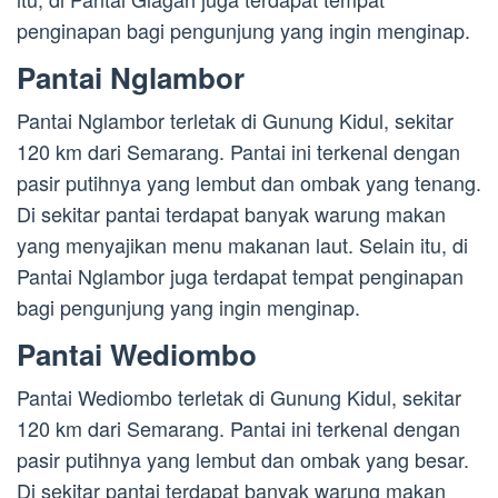
penginapan bagi pengunjung yang ingin menginap.
Pantai Nglambor
Pantai Nglambor terletak di Gunung Kidul, sekitar
120 km dari Semarang. Pantai ini terkenal dengan
pasir putihnya yang lembut dan ombak yang tenang.
Di sekitar pantai terdapat banyak warung makan
yang menyajikan menu makanan laut. Selain itu, di
Pantai Nglambor juga terdapat tempat penginapan
bagi pengunjung yang ingin menginap.
Pantai Wediombo
Pantai Wediombo terletak di Gunung Kidul, sekitar
120 km dari Semarang. Pantai ini terkenal dengan
pasir putihnya yang lembut dan ombak yang besar.
Di sekitar pantai terdapat banyak warung makan