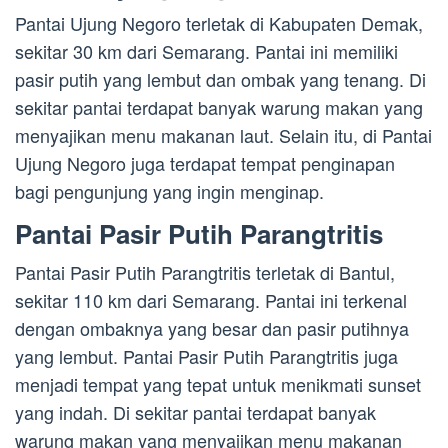
Pantai Ujung Negoro terletak di Kabupaten Demak,
sekitar 30 km dari Semarang. Pantai ini memiliki
pasir putih yang lembut dan ombak yang tenang. Di
sekitar pantai terdapat banyak warung makan yang
menyajikan menu makanan laut. Selain itu, di Pantai
Ujung Negoro juga terdapat tempat penginapan
bagi pengunjung yang ingin menginap.
Pantai Pasir Putih Parangtritis
Pantai Pasir Putih Parangtritis terletak di Bantul,
sekitar 110 km dari Semarang. Pantai ini terkenal
dengan ombaknya yang besar dan pasir putihnya
yang lembut. Pantai Pasir Putih Parangtritis juga
menjadi tempat yang tepat untuk menikmati sunset
yang indah. Di sekitar pantai terdapat banyak
warung makan yang menyajikan menu makanan