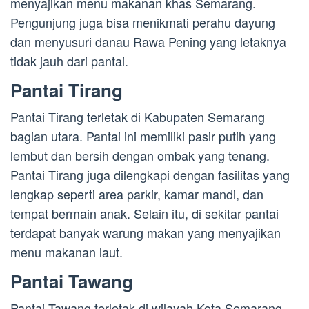
menyajikan menu makanan khas Semarang.
Pengunjung juga bisa menikmati perahu dayung
dan menyusuri danau Rawa Pening yang letaknya
tidak jauh dari pantai.
Pantai Tirang
Pantai Tirang terletak di Kabupaten Semarang
bagian utara. Pantai ini memiliki pasir putih yang
lembut dan bersih dengan ombak yang tenang.
Pantai Tirang juga dilengkapi dengan fasilitas yang
lengkap seperti area parkir, kamar mandi, dan
tempat bermain anak. Selain itu, di sekitar pantai
terdapat banyak warung makan yang menyajikan
menu makanan laut.
Pantai Tawang
Pantai Tawang terletak di wilayah Kota Semarang