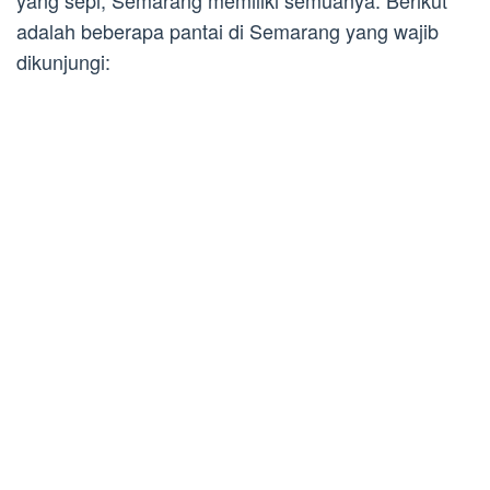
yang sepi, Semarang memiliki semuanya. Berikut
adalah beberapa pantai di Semarang yang wajib
dikunjungi: