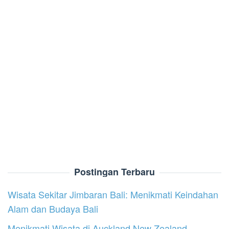
Postingan Terbaru
Wisata Sekitar Jimbaran Bali: Menikmati Keindahan
Alam dan Budaya Bali
Menikmati Wisata di Auckland New Zealand