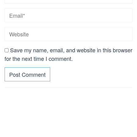
Save my name, email, and website in this browser
for the next time I comment.