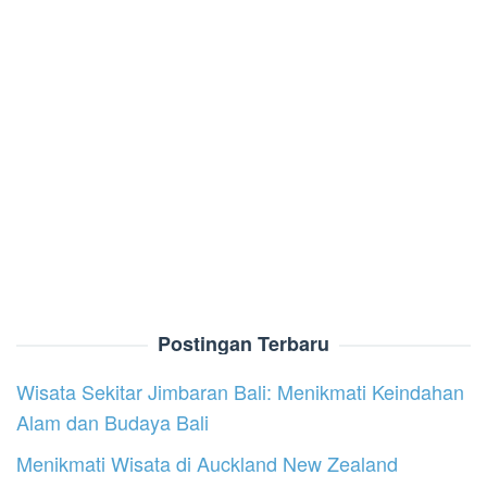
Postingan Terbaru
Wisata Sekitar Jimbaran Bali: Menikmati Keindahan
Alam dan Budaya Bali
Menikmati Wisata di Auckland New Zealand