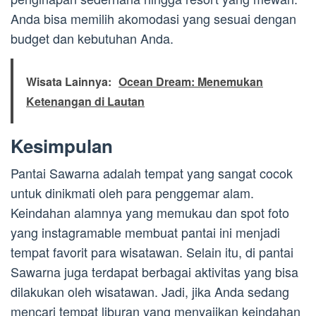
Anda bisa memilih akomodasi yang sesuai dengan
budget dan kebutuhan Anda.
Wisata Lainnya:
Ocean Dream: Menemukan
Ketenangan di Lautan
Kesimpulan
Pantai Sawarna adalah tempat yang sangat cocok
untuk dinikmati oleh para penggemar alam.
Keindahan alamnya yang memukau dan spot foto
yang instagramable membuat pantai ini menjadi
tempat favorit para wisatawan. Selain itu, di pantai
Sawarna juga terdapat berbagai aktivitas yang bisa
dilakukan oleh wisatawan. Jadi, jika Anda sedang
mencari tempat liburan yang menyajikan keindahan