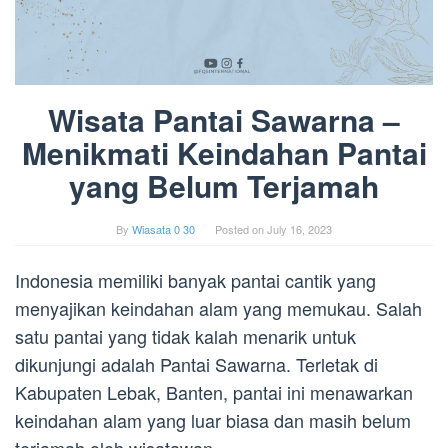
Wisata Pantai Sawarna –
Menikmati Keindahan Pantai
yang Belum Terjamah
By
Wiasata 0 30
Posted on
July 16, 2023
Indonesia memiliki banyak pantai cantik yang
menyajikan keindahan alam yang memukau. Salah
satu pantai yang tidak kalah menarik untuk
dikunjungi adalah Pantai Sawarna. Terletak di
Kabupaten Lebak, Banten, pantai ini menawarkan
keindahan alam yang luar biasa dan masih belum