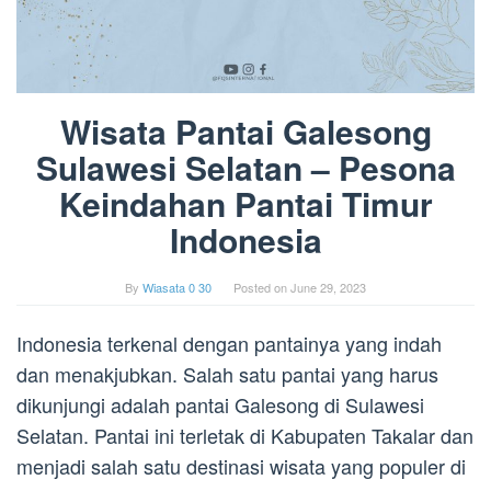
Wisata Pantai Galesong
Sulawesi Selatan – Pesona
Keindahan Pantai Timur
Indonesia
By
Wiasata 0 30
Posted on
June 29, 2023
Indonesia terkenal dengan pantainya yang indah
dan menakjubkan. Salah satu pantai yang harus
dikunjungi adalah pantai Galesong di Sulawesi
Selatan. Pantai ini terletak di Kabupaten Takalar dan
menjadi salah satu destinasi wisata yang populer di