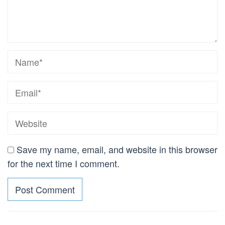
Save my name, email, and website in this browser
for the next time I comment.