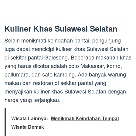
Kuliner Khas Sulawesi Selatan
Selain menikmati keindahan pantai, pengunjung
juga dapat mencicipi kuliner khas Sulawesi Selatan
di sekitar pantai Galesong. Beberapa makanan khas
yang harus dicoba adalah coto Makassar, konro,
pallumara, dan sate kambing. Ada banyak warung
makan dan restoran di sekitar pantai yang
menyajikan kuliner khas Sulawesi Selatan dengan
harga yang terjangkau.
Wisata Lainnya:
Menikmati Keindahan Tempat
Wisata Demak