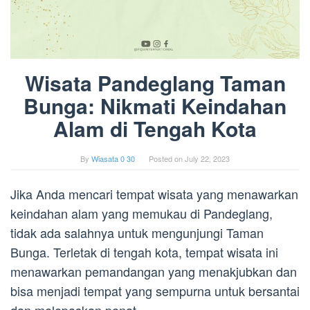
Wisata Pandeglang Taman
Bunga: Nikmati Keindahan
Alam di Tengah Kota
By
Wiasata 0 30
Posted on
July 22, 2023
Jika Anda mencari tempat wisata yang menawarkan
keindahan alam yang memukau di Pandeglang,
tidak ada salahnya untuk mengunjungi Taman
Bunga. Terletak di tengah kota, tempat wisata ini
menawarkan pemandangan yang menakjubkan dan
bisa menjadi tempat yang sempurna untuk bersantai