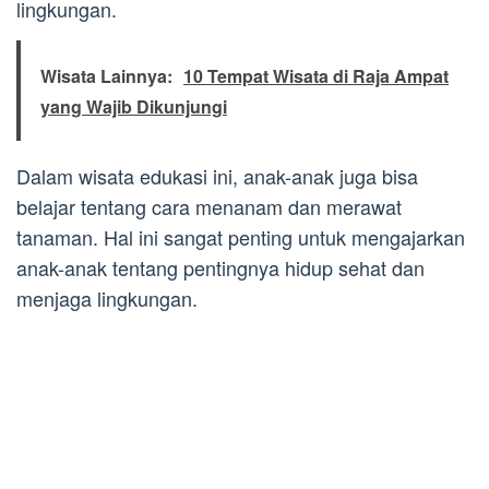
lingkungan.
Wisata Lainnya:
10 Tempat Wisata di Raja Ampat
yang Wajib Dikunjungi
Dalam wisata edukasi ini, anak-anak juga bisa
belajar tentang cara menanam dan merawat
tanaman. Hal ini sangat penting untuk mengajarkan
anak-anak tentang pentingnya hidup sehat dan
menjaga lingkungan.