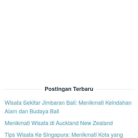
Postingan Terbaru
Wisata Sekitar Jimbaran Bali: Menikmati Keindahan
Alam dan Budaya Bali
Menikmati Wisata di Auckland New Zealand
Tips Wisata Ke Singapura: Menikmati Kota yang