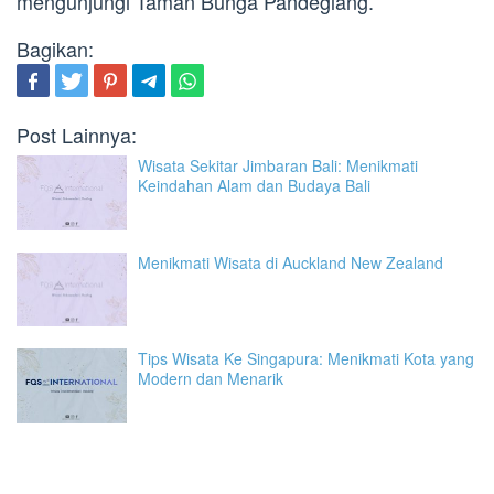
mengunjungi Taman Bunga Pandeglang.
Bagikan:
Post Lainnya:
Wisata Sekitar Jimbaran Bali: Menikmati
Keindahan Alam dan Budaya Bali
Menikmati Wisata di Auckland New Zealand
Tips Wisata Ke Singapura: Menikmati Kota yang
Modern dan Menarik