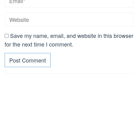
Save my name, email, and website in this browser
for the next time I comment.