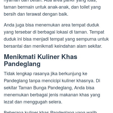
taman bermain untuk anak-anak, dan toilet yang
bersih dan terawat dengan baik.
Anda juga bisa menemukan area tempat duduk
yang tersebar di berbagai lokasi di taman. Tempat
duduk ini bisa menjadi tempat yang sempurna untuk
bersantai dan menikmati keindahan alam sekitar.
Menikmati Kuliner Khas
Pandeglang
Tidak lengkap rasanya jika berkunjung ke
Pandeglang tanpa mencicipi kuliner khasnya. Di
sekitar Taman Bunga Pandeglang, Anda bisa
menemukan berbagai jenis makanan khas yang
lezat dan menggugah selera.
Beberapa kuliner khas Pandeglang yang wajib