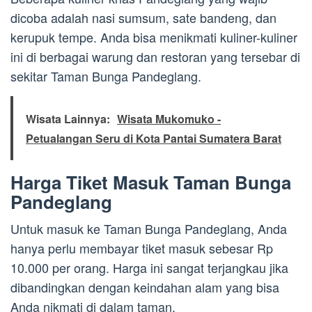
dicoba adalah nasi sumsum, sate bandeng, dan
kerupuk tempe. Anda bisa menikmati kuliner-kuliner
ini di berbagai warung dan restoran yang tersebar di
sekitar Taman Bunga Pandeglang.
Wisata Lainnya:
Wisata Mukomuko -
Petualangan Seru di Kota Pantai Sumatera Barat
Harga Tiket Masuk Taman Bunga
Pandeglang
Untuk masuk ke Taman Bunga Pandeglang, Anda
hanya perlu membayar tiket masuk sebesar Rp
10.000 per orang. Harga ini sangat terjangkau jika
dibandingkan dengan keindahan alam yang bisa
Anda nikmati di dalam taman.