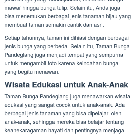
mawar hingga bunga tulip. Selain itu, Anda juga
bisa menemukan berbagai jenis tanaman hijau yang
membuat taman semakin cantik dan asri.
Setiap tahunnya, taman ini dihiasi dengan berbagai
jenis bunga yang berbeda. Selain itu, Taman Bunga
Pandeglang juga menjadi tempat yang sempurna
untuk mengambil foto karena keindahan bunga
yang begitu menawan.
Wisata Edukasi untuk Anak-Anak
Taman Bunga Pandeglang juga menawarkan wisata
edukasi yang sangat cocok untuk anak-anak. Ada
berbagai jenis tanaman yang bisa dipelajari oleh
anak-anak, sehingga mereka bisa belajar tentang
keanekaragaman hayati dan pentingnya menjaga