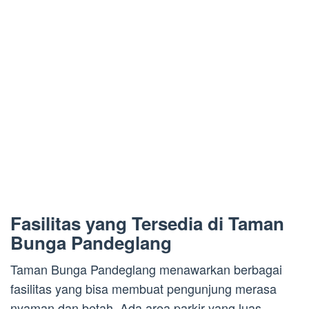
Fasilitas yang Tersedia di Taman
Bunga Pandeglang
Taman Bunga Pandeglang menawarkan berbagai
fasilitas yang bisa membuat pengunjung merasa
nyaman dan betah. Ada area parkir yang luas,