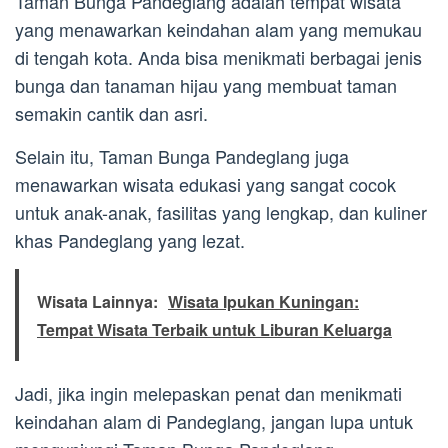
Taman Bunga Pandeglang adalah tempat wisata
yang menawarkan keindahan alam yang memukau
di tengah kota. Anda bisa menikmati berbagai jenis
bunga dan tanaman hijau yang membuat taman
semakin cantik dan asri.
Selain itu, Taman Bunga Pandeglang juga
menawarkan wisata edukasi yang sangat cocok
untuk anak-anak, fasilitas yang lengkap, dan kuliner
khas Pandeglang yang lezat.
Wisata Lainnya:
Wisata Ipukan Kuningan:
Tempat Wisata Terbaik untuk Liburan Keluarga
Jadi, jika ingin melepaskan penat dan menikmati
keindahan alam di Pandeglang, jangan lupa untuk