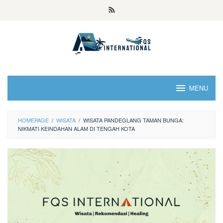
MENU
HOMEPAGE
/
WISATA
/
WISATA PANDEGLANG TAMAN BUNGA:
NIKMATI KEINDAHAN ALAM DI TENGAH KOTA