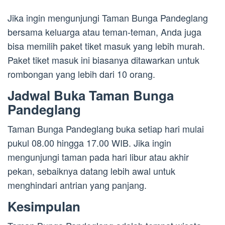
Jika ingin mengunjungi Taman Bunga Pandeglang
bersama keluarga atau teman-teman, Anda juga
bisa memilih paket tiket masuk yang lebih murah.
Paket tiket masuk ini biasanya ditawarkan untuk
rombongan yang lebih dari 10 orang.
Jadwal Buka Taman Bunga
Pandeglang
Taman Bunga Pandeglang buka setiap hari mulai
pukul 08.00 hingga 17.00 WIB. Jika ingin
mengunjungi taman pada hari libur atau akhir
pekan, sebaiknya datang lebih awal untuk
menghindari antrian yang panjang.
Kesimpulan