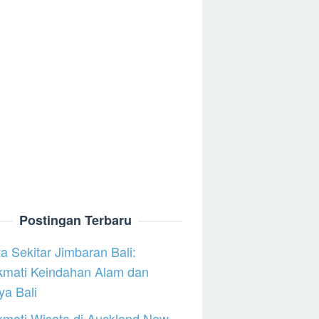
Postingan Terbaru
a Sekitar Jimbaran Bali:
kmati Keindahan Alam dan
a Bali
mati Wisata di Auckland New