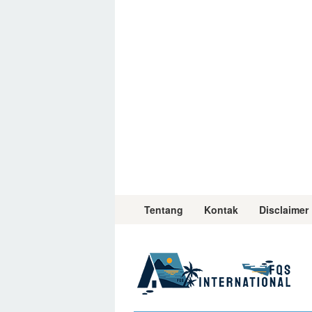
Skip
to
content
Tentang
Kontak
Disclaimer