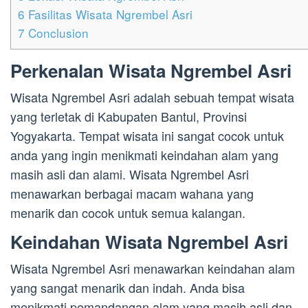
6
Fasilitas Wisata Ngrembel Asri
7
Conclusion
Perkenalan Wisata Ngrembel Asri
Wisata Ngrembel Asri adalah sebuah tempat wisata
yang terletak di Kabupaten Bantul, Provinsi
Yogyakarta. Tempat wisata ini sangat cocok untuk
anda yang ingin menikmati keindahan alam yang
masih asli dan alami. Wisata Ngrembel Asri
menawarkan berbagai macam wahana yang
menarik dan cocok untuk semua kalangan.
Keindahan Wisata Ngrembel Asri
Wisata Ngrembel Asri menawarkan keindahan alam
yang sangat menarik dan indah. Anda bisa
menikmati pemandangan alam yang masih asli dan