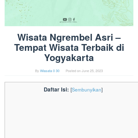
Wisata Ngrembel Asri –
Tempat Wisata Terbaik di
Yogyakarta
By
Wiasata 0 30
Posted on
June 25, 2023
Daftar Isi:
[
Sembunyikan
]