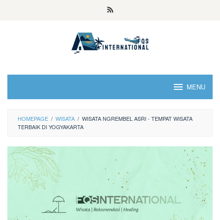
MENU
HOMEPAGE
/
WISATA
/
WISATA NGREMBEL ASRI - TEMPAT WISATA
TERBAIK DI YOGYAKARTA