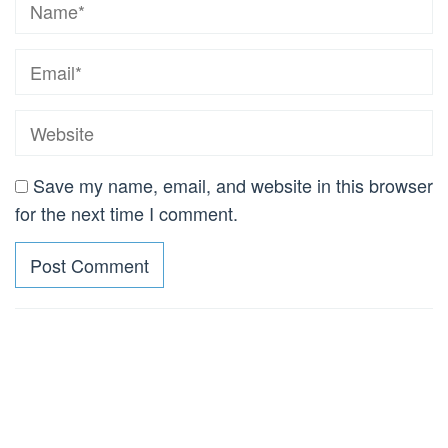
Save my name, email, and website in this browser
for the next time I comment.