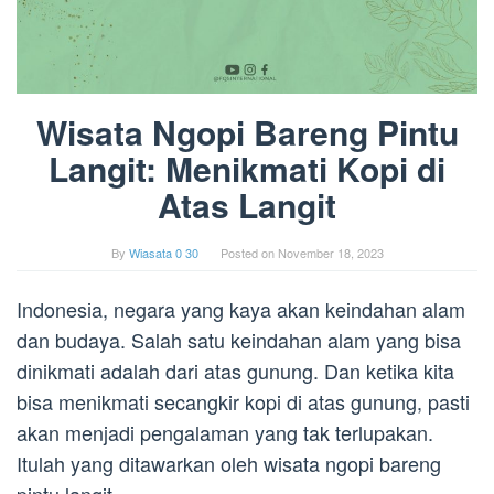
Wisata Ngopi Bareng Pintu
Langit: Menikmati Kopi di
Atas Langit
By
Wiasata 0 30
Posted on
November 18, 2023
Indonesia, negara yang kaya akan keindahan alam
dan budaya. Salah satu keindahan alam yang bisa
dinikmati adalah dari atas gunung. Dan ketika kita
bisa menikmati secangkir kopi di atas gunung, pasti
akan menjadi pengalaman yang tak terlupakan.
Itulah yang ditawarkan oleh wisata ngopi bareng