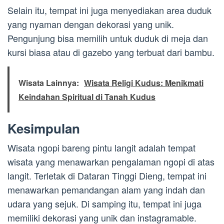
Selain itu, tempat ini juga menyediakan area duduk
yang nyaman dengan dekorasi yang unik.
Pengunjung bisa memilih untuk duduk di meja dan
kursi biasa atau di gazebo yang terbuat dari bambu.
Wisata Lainnya:
Wisata Religi Kudus: Menikmati
Keindahan Spiritual di Tanah Kudus
Kesimpulan
Wisata ngopi bareng pintu langit adalah tempat
wisata yang menawarkan pengalaman ngopi di atas
langit. Terletak di Dataran Tinggi Dieng, tempat ini
menawarkan pemandangan alam yang indah dan
udara yang sejuk. Di samping itu, tempat ini juga
memiliki dekorasi yang unik dan instagramable.