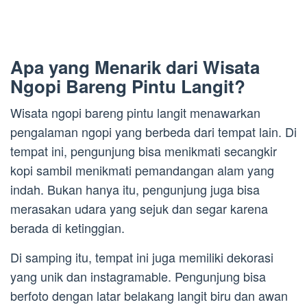
Apa yang Menarik dari Wisata
Ngopi Bareng Pintu Langit?
Wisata ngopi bareng pintu langit menawarkan
pengalaman ngopi yang berbeda dari tempat lain. Di
tempat ini, pengunjung bisa menikmati secangkir
kopi sambil menikmati pemandangan alam yang
indah. Bukan hanya itu, pengunjung juga bisa
merasakan udara yang sejuk dan segar karena
berada di ketinggian.
Di samping itu, tempat ini juga memiliki dekorasi
yang unik dan instagramable. Pengunjung bisa
berfoto dengan latar belakang langit biru dan awan