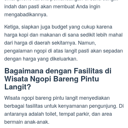
indah dan pasti akan membuat Anda ingin
mengabadikannya.
Ketiga, siapkan juga budget yang cukup karena
harga kopi dan makanan di sana sedikit lebih mahal
dari harga di daerah sekitarnya. Namun,
pengalaman ngopi di atas langit pasti akan sepadan
dengan harga yang dikeluarkan.
Bagaimana dengan Fasilitas di
Wisata Ngopi Bareng Pintu
Langit?
Wisata ngopi bareng pintu langit menyediakan
berbagai fasilitas untuk kenyamanan pengunjung. Di
antaranya adalah toilet, tempat parkir, dan area
bermain anak-anak.