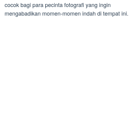
cocok bagi para pecinta fotografi yang ingin
mengabadikan momen-momen indah di tempat ini.