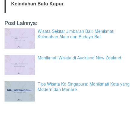
Keindahan Batu Kapur
Post Lainnya:
Wisata Sekitar Jimbaran Bali: Menikmati
Keindahan Alam dan Budaya Bali
Menikmati Wisata di Auckland New Zealand
Tips Wisata Ke Singapura: Menikmati Kota yang
Modern dan Menarik