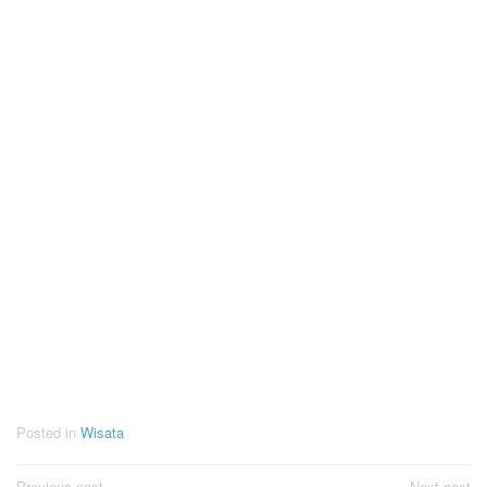
Posted in
Wisata
Previous post
Next post