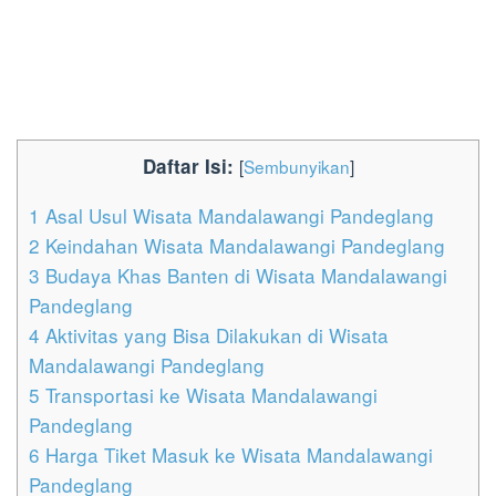
Daftar Isi:
[
Sembunyikan
]
1
Asal Usul Wisata Mandalawangi Pandeglang
2
Keindahan Wisata Mandalawangi Pandeglang
3
Budaya Khas Banten di Wisata Mandalawangi
Pandeglang
4
Aktivitas yang Bisa Dilakukan di Wisata
Mandalawangi Pandeglang
5
Transportasi ke Wisata Mandalawangi
Pandeglang
6
Harga Tiket Masuk ke Wisata Mandalawangi
Pandeglang