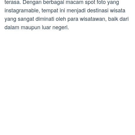
terasa. Dengan berbagai macam spot foto yang
instagramable, tempat ini menjadi destinasi wisata
yang sangat diminati oleh para wisatawan, baik dari
dalam maupun luar negeri.