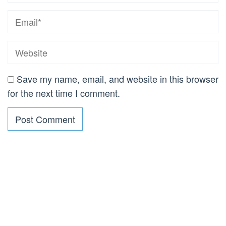
Save my name, email, and website in this browser
for the next time I comment.