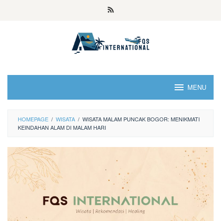
MENU
HOMEPAGE
/
WISATA
/
WISATA MALAM PUNCAK BOGOR: MENIKMATI
KEINDAHAN ALAM DI MALAM HARI