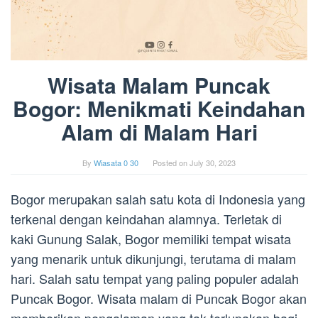
Wisata Malam Puncak
Bogor: Menikmati Keindahan
Alam di Malam Hari
By
Wiasata 0 30
Posted on
July 30, 2023
Bogor merupakan salah satu kota di Indonesia yang
terkenal dengan keindahan alamnya. Terletak di
kaki Gunung Salak, Bogor memiliki tempat wisata
yang menarik untuk dikunjungi, terutama di malam
hari. Salah satu tempat yang paling populer adalah
Puncak Bogor. Wisata malam di Puncak Bogor akan