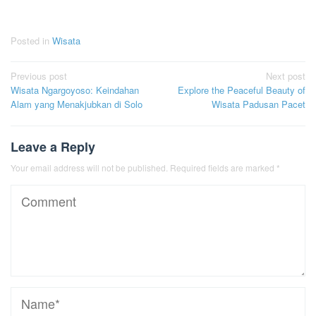
Posted in
Wisata
Post
Previous post
Next post
Wisata Ngargoyoso: Keindahan
Explore the Peaceful Beauty of
navigation
Alam yang Menakjubkan di Solo
Wisata Padusan Pacet
Leave a Reply
Your email address will not be published.
Required fields are marked
*