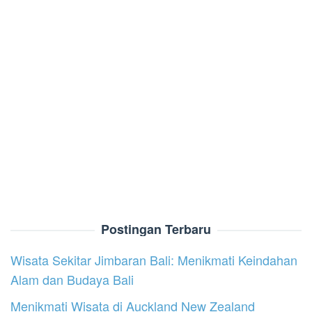
Postingan Terbaru
Wisata Sekitar Jimbaran Bali: Menikmati Keindahan
Alam dan Budaya Bali
Menikmati Wisata di Auckland New Zealand