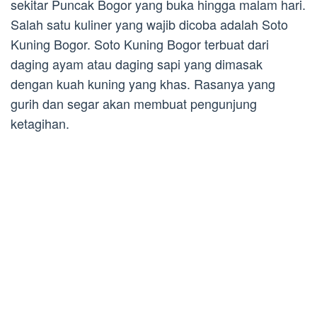
sekitar Puncak Bogor yang buka hingga malam hari.
Salah satu kuliner yang wajib dicoba adalah Soto
Kuning Bogor. Soto Kuning Bogor terbuat dari
daging ayam atau daging sapi yang dimasak
dengan kuah kuning yang khas. Rasanya yang
gurih dan segar akan membuat pengunjung
ketagihan.