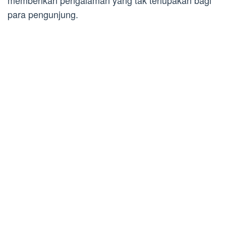
memberikan pengalaman yang tak terlupakan bagi
para pengunjung.