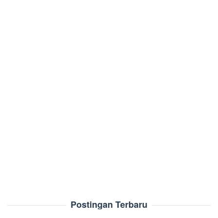
Postingan Terbaru