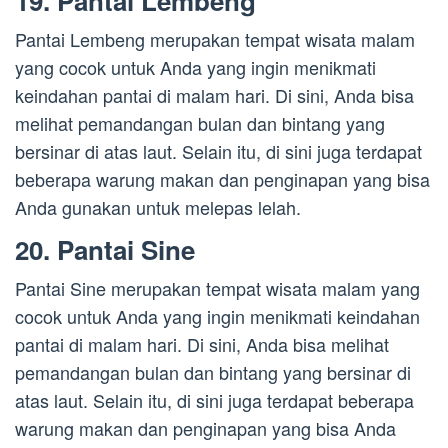
19. Pantai Lembeng
Pantai Lembeng merupakan tempat wisata malam
yang cocok untuk Anda yang ingin menikmati
keindahan pantai di malam hari. Di sini, Anda bisa
melihat pemandangan bulan dan bintang yang
bersinar di atas laut. Selain itu, di sini juga terdapat
beberapa warung makan dan penginapan yang bisa
Anda gunakan untuk melepas lelah.
20. Pantai Sine
Pantai Sine merupakan tempat wisata malam yang
cocok untuk Anda yang ingin menikmati keindahan
pantai di malam hari. Di sini, Anda bisa melihat
pemandangan bulan dan bintang yang bersinar di
atas laut. Selain itu, di sini juga terdapat beberapa
warung makan dan penginapan yang bisa Anda