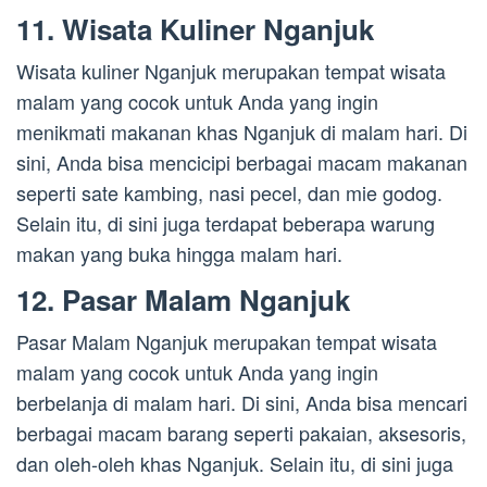
11. Wisata Kuliner Nganjuk
Wisata kuliner Nganjuk merupakan tempat wisata
malam yang cocok untuk Anda yang ingin
menikmati makanan khas Nganjuk di malam hari. Di
sini, Anda bisa mencicipi berbagai macam makanan
seperti sate kambing, nasi pecel, dan mie godog.
Selain itu, di sini juga terdapat beberapa warung
makan yang buka hingga malam hari.
12. Pasar Malam Nganjuk
Pasar Malam Nganjuk merupakan tempat wisata
malam yang cocok untuk Anda yang ingin
berbelanja di malam hari. Di sini, Anda bisa mencari
berbagai macam barang seperti pakaian, aksesoris,
dan oleh-oleh khas Nganjuk. Selain itu, di sini juga