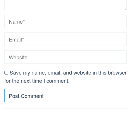
Save my name, email, and website in this browser
for the next time I comment.