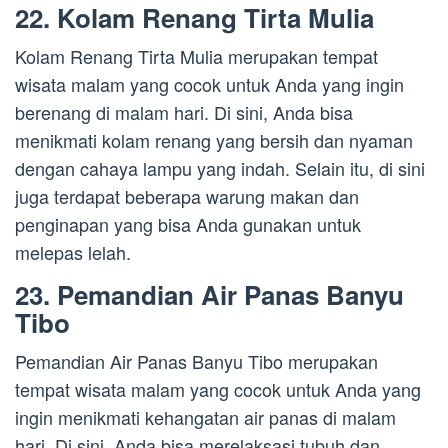
22. Kolam Renang Tirta Mulia
Kolam Renang Tirta Mulia merupakan tempat
wisata malam yang cocok untuk Anda yang ingin
berenang di malam hari. Di sini, Anda bisa
menikmati kolam renang yang bersih dan nyaman
dengan cahaya lampu yang indah. Selain itu, di sini
juga terdapat beberapa warung makan dan
penginapan yang bisa Anda gunakan untuk
melepas lelah.
23. Pemandian Air Panas Banyu
Tibo
Pemandian Air Panas Banyu Tibo merupakan
tempat wisata malam yang cocok untuk Anda yang
ingin menikmati kehangatan air panas di malam
hari. Di sini, Anda bisa merelaksasi tubuh dan