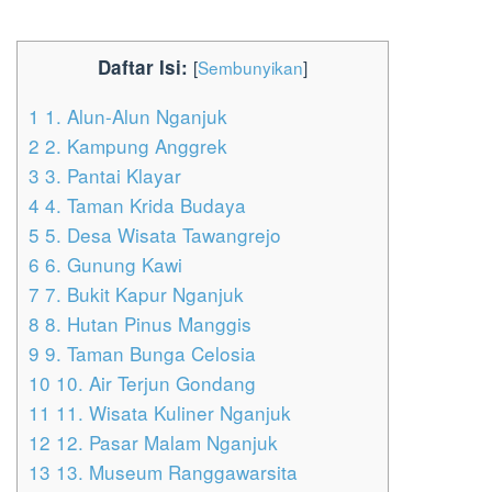
Daftar Isi:
[
Sembunyikan
]
1
1. Alun-Alun Nganjuk
2
2. Kampung Anggrek
3
3. Pantai Klayar
4
4. Taman Krida Budaya
5
5. Desa Wisata Tawangrejo
6
6. Gunung Kawi
7
7. Bukit Kapur Nganjuk
8
8. Hutan Pinus Manggis
9
9. Taman Bunga Celosia
10
10. Air Terjun Gondang
11
11. Wisata Kuliner Nganjuk
12
12. Pasar Malam Nganjuk
13
13. Museum Ranggawarsita