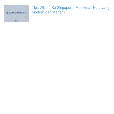
Tips Wisata Ke Singapura: Menikmati Kota yang
Modern dan Menarik