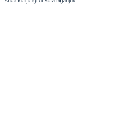
Anda kunjungi di Kota Nganjuk.