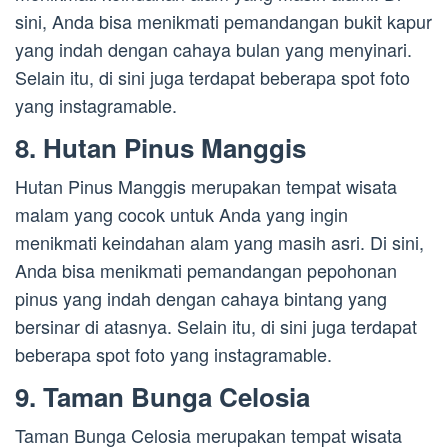
sini, Anda bisa menikmati pemandangan bukit kapur
yang indah dengan cahaya bulan yang menyinari.
Selain itu, di sini juga terdapat beberapa spot foto
yang instagramable.
8. Hutan Pinus Manggis
Hutan Pinus Manggis merupakan tempat wisata
malam yang cocok untuk Anda yang ingin
menikmati keindahan alam yang masih asri. Di sini,
Anda bisa menikmati pemandangan pepohonan
pinus yang indah dengan cahaya bintang yang
bersinar di atasnya. Selain itu, di sini juga terdapat
beberapa spot foto yang instagramable.
9. Taman Bunga Celosia
Taman Bunga Celosia merupakan tempat wisata