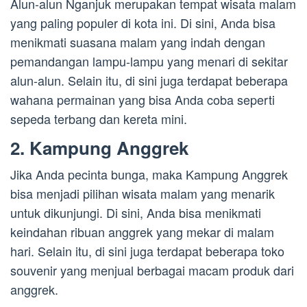
Alun-alun Nganjuk merupakan tempat wisata malam
yang paling populer di kota ini. Di sini, Anda bisa
menikmati suasana malam yang indah dengan
pemandangan lampu-lampu yang menari di sekitar
alun-alun. Selain itu, di sini juga terdapat beberapa
wahana permainan yang bisa Anda coba seperti
sepeda terbang dan kereta mini.
2. Kampung Anggrek
Jika Anda pecinta bunga, maka Kampung Anggrek
bisa menjadi pilihan wisata malam yang menarik
untuk dikunjungi. Di sini, Anda bisa menikmati
keindahan ribuan anggrek yang mekar di malam
hari. Selain itu, di sini juga terdapat beberapa toko
souvenir yang menjual berbagai macam produk dari
anggrek.