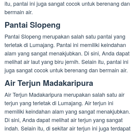
itu, pantai ini juga sangat cocok untuk berenang dan
bermain air.
Pantai Slopeng
Pantai Slopeng merupakan salah satu pantai yang
terletak di Lumajang. Pantai ini memiliki keindahan
alam yang sangat menakjubkan. Di sini, Anda dapat
melihat air laut yang biru jernih. Selain itu, pantai ini
juga sangat cocok untuk berenang dan bermain air.
Air Terjun Madakaripura
Air Terjun Madakaripura merupakan salah satu air
terjun yang terletak di Lumajang. Air terjun ini
memiliki keindahan alam yang sangat menakjubkan.
Di sini, Anda dapat melihat air terjun yang sangat
indah. Selain itu, di sekitar air terjun ini juga terdapat