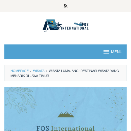
MENU
HOMEPAGE
/
WISATA
/
WISATA LUMAJANG: DESTINASI WISATA YANG
MENARIK DI JAWA TIMUR