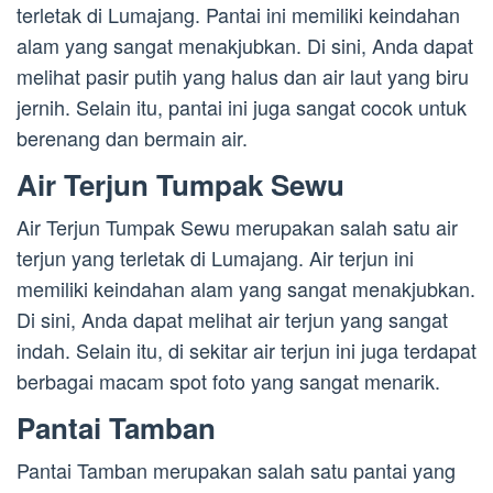
terletak di Lumajang. Pantai ini memiliki keindahan
alam yang sangat menakjubkan. Di sini, Anda dapat
melihat pasir putih yang halus dan air laut yang biru
jernih. Selain itu, pantai ini juga sangat cocok untuk
berenang dan bermain air.
Air Terjun Tumpak Sewu
Air Terjun Tumpak Sewu merupakan salah satu air
terjun yang terletak di Lumajang. Air terjun ini
memiliki keindahan alam yang sangat menakjubkan.
Di sini, Anda dapat melihat air terjun yang sangat
indah. Selain itu, di sekitar air terjun ini juga terdapat
berbagai macam spot foto yang sangat menarik.
Pantai Tamban
Pantai Tamban merupakan salah satu pantai yang