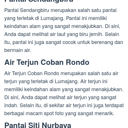
Pantai Sendangbiru merupakan salah satu pantai
yang terletak di Lumajang. Pantai ini memiliki
keindahan alam yang sangat menakjubkan. Di sini,
Anda dapat melihat air laut yang biru jernih. Selain
itu, pantai ini juga sangat cocok untuk berenang dan
bermain air.
Air Terjun Coban Rondo
Air Terjun Coban Rondo merupakan salah satu air
terjun yang terletak di Lumajang. Air terjun ini
memiliki keindahan alam yang sangat menakjubkan.
Di sini, Anda dapat melihat air terjun yang sangat
indah. Selain itu, di sekitar air terjun ini juga terdapat
berbagai macam spot foto yang sangat menarik.
Pantai Siti Nurbaya