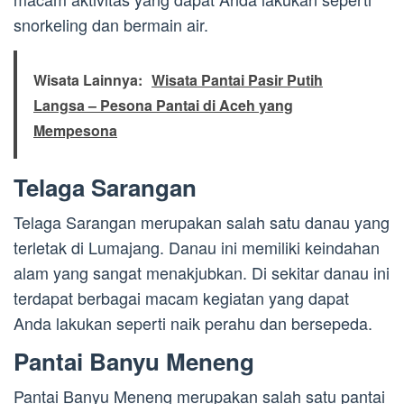
snorkeling dan bermain air.
Wisata Lainnya:
Wisata Pantai Pasir Putih
Langsa – Pesona Pantai di Aceh yang
Mempesona
Telaga Sarangan
Telaga Sarangan merupakan salah satu danau yang
terletak di Lumajang. Danau ini memiliki keindahan
alam yang sangat menakjubkan. Di sekitar danau ini
terdapat berbagai macam kegiatan yang dapat
Anda lakukan seperti naik perahu dan bersepeda.
Pantai Banyu Meneng
Pantai Banyu Meneng merupakan salah satu pantai