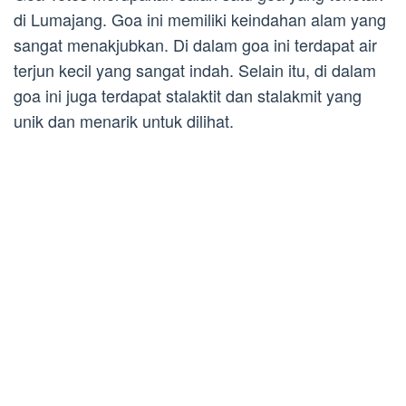
di Lumajang. Goa ini memiliki keindahan alam yang
sangat menakjubkan. Di dalam goa ini terdapat air
terjun kecil yang sangat indah. Selain itu, di dalam
goa ini juga terdapat stalaktit dan stalakmit yang
unik dan menarik untuk dilihat.