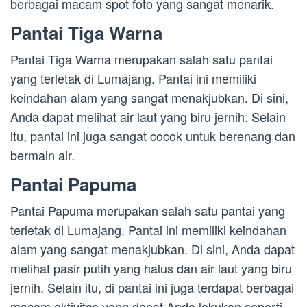
berbagai macam spot foto yang sangat menarik.
Pantai Tiga Warna
Pantai Tiga Warna merupakan salah satu pantai
yang terletak di Lumajang. Pantai ini memiliki
keindahan alam yang sangat menakjubkan. Di sini,
Anda dapat melihat air laut yang biru jernih. Selain
itu, pantai ini juga sangat cocok untuk berenang dan
bermain air.
Pantai Papuma
Pantai Papuma merupakan salah satu pantai yang
terletak di Lumajang. Pantai ini memiliki keindahan
alam yang sangat menakjubkan. Di sini, Anda dapat
melihat pasir putih yang halus dan air laut yang biru
jernih. Selain itu, di pantai ini juga terdapat berbagai
macam aktivitas yang dapat Anda lakukan seperti