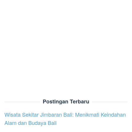
Postingan Terbaru
Wisata Sekitar Jimbaran Bali: Menikmati Keindahan
Alam dan Budaya Bali