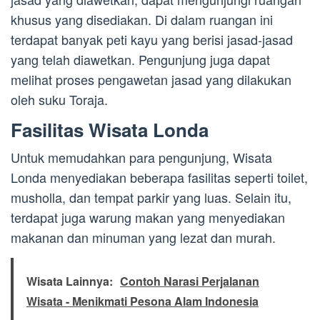
khusus yang disediakan. Di dalam ruangan ini
terdapat banyak peti kayu yang berisi jasad-jasad
yang telah diawetkan. Pengunjung juga dapat
melihat proses pengawetan jasad yang dilakukan
oleh suku Toraja.
Fasilitas Wisata Londa
Untuk memudahkan para pengunjung, Wisata
Londa menyediakan beberapa fasilitas seperti toilet,
musholla, dan tempat parkir yang luas. Selain itu,
terdapat juga warung makan yang menyediakan
makanan dan minuman yang lezat dan murah.
Wisata Lainnya:
Contoh Narasi Perjalanan
Wisata - Menikmati Pesona Alam Indonesia