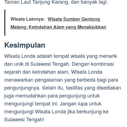
Taman Laut Tanjung Karang, dan banyak lagi.
Wisata Lainnya:
Wisata Sumber Gentong
Malang: Keindahan Alam yang Menakjubkan
Kesimpulan
Wisata Londa adalah tempat wisata yang menarik
dan unik di Sulawesi Tengah. Dengan kombinasi
sejarah dan keindahan alam, Wisata Londa
menawarkan pengalaman yang berbeda bagi para
pengunjungnya. Selain itu, fasilitas yang disediakan
juga memudahkan para pengunjung untuk
mengunjungi tempat ini. Jangan lupa untuk
mengunjungi Wisata Londa jika berkunjung ke
Sulawesi Tengah!