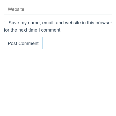
Save my name, email, and website in this browser
for the next time I comment.