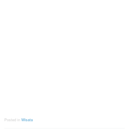
Posted in
Wisata