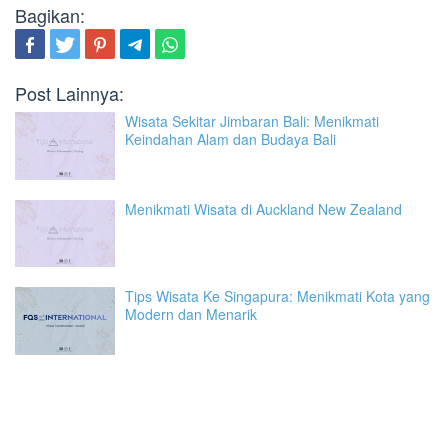
Bagikan:
Post Lainnya:
Wisata Sekitar Jimbaran Bali: Menikmati
Keindahan Alam dan Budaya Bali
Menikmati Wisata di Auckland New Zealand
Tips Wisata Ke Singapura: Menikmati Kota yang
Modern dan Menarik