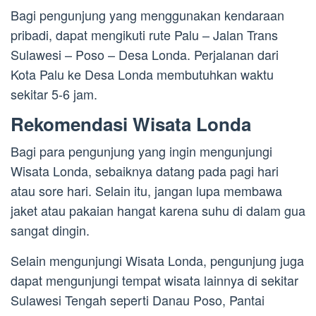
Bagi pengunjung yang menggunakan kendaraan
pribadi, dapat mengikuti rute Palu – Jalan Trans
Sulawesi – Poso – Desa Londa. Perjalanan dari
Kota Palu ke Desa Londa membutuhkan waktu
sekitar 5-6 jam.
Rekomendasi Wisata Londa
Bagi para pengunjung yang ingin mengunjungi
Wisata Londa, sebaiknya datang pada pagi hari
atau sore hari. Selain itu, jangan lupa membawa
jaket atau pakaian hangat karena suhu di dalam gua
sangat dingin.
Selain mengunjungi Wisata Londa, pengunjung juga
dapat mengunjungi tempat wisata lainnya di sekitar
Sulawesi Tengah seperti Danau Poso, Pantai