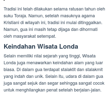
Tradisi ini telah dilakukan selama ratusan tahun oleh
suku Toraja. Namun, setelah masuknya agama
Kristiani di wilayah ini, tradisi ini mulai ditinggalkan.
Namun, gua ini masih tetap dijaga dan dihormati
oleh masyarakat setempat.
Keindahan Wisata Londa
Selain memiliki nilai sejarah yang tinggi, Wisata
Londa juga menawarkan keindahan alam yang luar
biasa. Di dalam gua terdapat stalaktit dan stalakmit
yang indah dan unik. Selain itu, udara di dalam gua
juga sangat sejuk dan segar sehingga sangat cocok
untuk menghilangkan penat setelah berjalan-jalan.