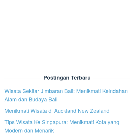
Postingan Terbaru
Wisata Sekitar Jimbaran Bali: Menikmati Keindahan
Alam dan Budaya Bali
Menikmati Wisata di Auckland New Zealand
Tips Wisata Ke Singapura: Menikmati Kota yang
Modern dan Menarik