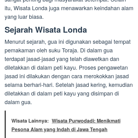
itu, Wisata Londa juga menawarkan keindahan alam
yang luar biasa.
Sejarah Wisata Londa
Menurut sejarah, gua ini digunakan sebagai tempat
pemakaman oleh suku Toraja. Di dalam gua
terdapat jasad-jasad yang telah diawetkan dan
diletakkan di dalam peti kayu. Proses pengawetan
jasad ini dilakukan dengan cara merokokkan jasad
selama berhari-hari. Setelah jasad kering, kemudian
diletakkan di dalam peti kayu yang disimpan di
dalam gua.
Wisata Lainnya:
Wisata Purwodadi: Menikmati
Pesona Alam yang Indah di Jawa Tengah