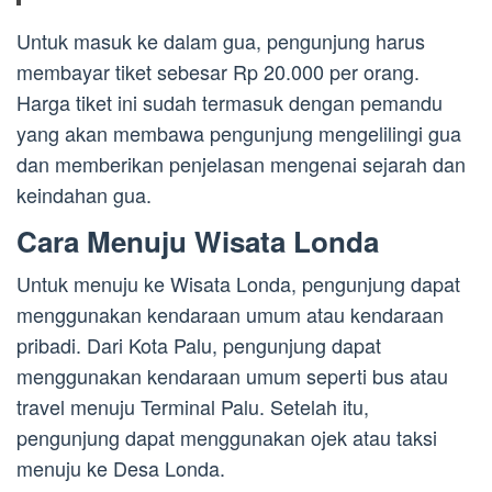
Untuk masuk ke dalam gua, pengunjung harus
membayar tiket sebesar Rp 20.000 per orang.
Harga tiket ini sudah termasuk dengan pemandu
yang akan membawa pengunjung mengelilingi gua
dan memberikan penjelasan mengenai sejarah dan
keindahan gua.
Cara Menuju Wisata Londa
Untuk menuju ke Wisata Londa, pengunjung dapat
menggunakan kendaraan umum atau kendaraan
pribadi. Dari Kota Palu, pengunjung dapat
menggunakan kendaraan umum seperti bus atau
travel menuju Terminal Palu. Setelah itu,
pengunjung dapat menggunakan ojek atau taksi
menuju ke Desa Londa.