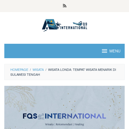
MENU
HOMEPAGE
/
WISATA
/
WISATA LONDA: TEMPAT WISATA MENARIK DI
SULAWESI TENGAH