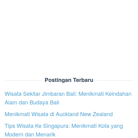
Postingan Terbaru
Wisata Sekitar Jimbaran Bali: Menikmati Keindahan
Alam dan Budaya Bali
Menikmati Wisata di Auckland New Zealand
Tips Wisata Ke Singapura: Menikmati Kota yang
Modern dan Menarik