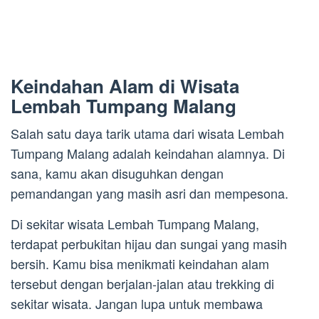
Keindahan Alam di Wisata
Lembah Tumpang Malang
Salah satu daya tarik utama dari wisata Lembah
Tumpang Malang adalah keindahan alamnya. Di
sana, kamu akan disuguhkan dengan
pemandangan yang masih asri dan mempesona.
Di sekitar wisata Lembah Tumpang Malang,
terdapat perbukitan hijau dan sungai yang masih
bersih. Kamu bisa menikmati keindahan alam
tersebut dengan berjalan-jalan atau trekking di
sekitar wisata. Jangan lupa untuk membawa