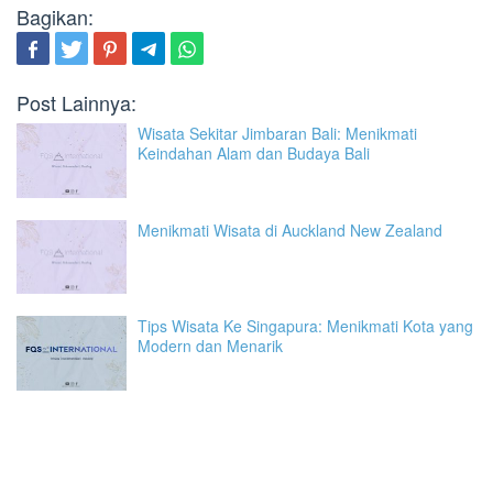
Bagikan:
Post Lainnya:
Wisata Sekitar Jimbaran Bali: Menikmati
Keindahan Alam dan Budaya Bali
Menikmati Wisata di Auckland New Zealand
Tips Wisata Ke Singapura: Menikmati Kota yang
Modern dan Menarik