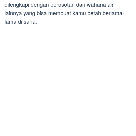
dilengkapi dengan perosotan dan wahana air
lainnya yang bisa membuat kamu betah berlama-
lama di sana.