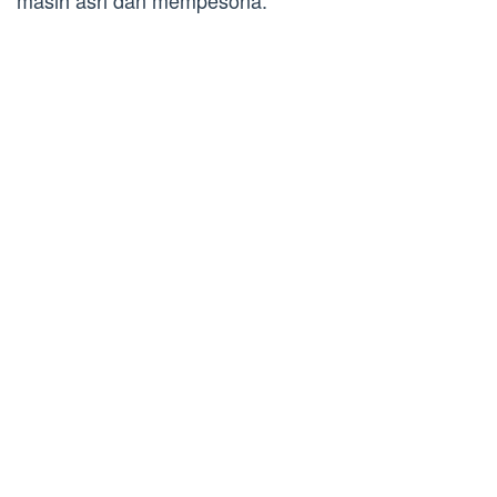
masih asri dan mempesona.