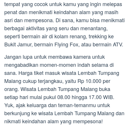
tempat yang cocok untuk kamu yang ingin melepas
penat dan menikmati keindahan alam yang masih
asri dan mempesona. Di sana, kamu bisa menikmati
berbagai aktivitas yang seru dan menantang,
seperti bermain air di kolam renang, trekking ke
Bukit Jamur, bermain Flying Fox, atau bermain ATV.
Jangan lupa untuk membawa kamera untuk
mengabadikan momen-momen indah selama di
sana. Harga tiket masuk wisata Lembah Tumpang
Malang cukup terjangkau, yaitu Rp 10.000 per
orang. Wisata Lembah Tumpang Malang buka
setiap hari mulai pukul 08.00 hingga 17.00 WIB.
Yuk, ajak keluarga dan teman-temanmu untuk
berkunjung ke wisata Lembah Tumpang Malang dan
nikmati keindahan alam yang mempesona!