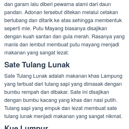
dan garam lalu diberi pewarna alami dari daun
pandan. Adonan tersebut ditekan melalui cetakan
berlubang dan ditarik ke atas sehingga membentuk
seperti mie. Putu Mayang biasanya disajikan
dengan kuah santan dan gula merah. Rasanya yang
manis dan lembut membuat putu mayang menjadi
makanan yang sangat lezat.
Sate Tulang Lunak
Sate Tulang Lunak adalah makanan khas Lampung
yang terbuat dari tulang sapi yang dimasak dengan
bumbu rempah dan dibakar. Sate ini disajikan
dengan bumbu kacang yang khas dan nasi putih.
Tulang sapi yang empuk dan lezat membuat sate
tulang lunak menjadi makanan yang sangat nikmat.
Kue Lumpur