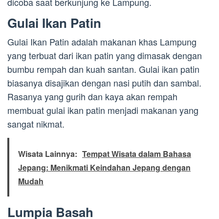
dicoba saat berkunjung ke Lampung.
Gulai Ikan Patin
Gulai Ikan Patin adalah makanan khas Lampung
yang terbuat dari ikan patin yang dimasak dengan
bumbu rempah dan kuah santan. Gulai ikan patin
biasanya disajikan dengan nasi putih dan sambal.
Rasanya yang gurih dan kaya akan rempah
membuat gulai ikan patin menjadi makanan yang
sangat nikmat.
Wisata Lainnya:
Tempat Wisata dalam Bahasa
Jepang: Menikmati Keindahan Jepang dengan
Mudah
Lumpia Basah