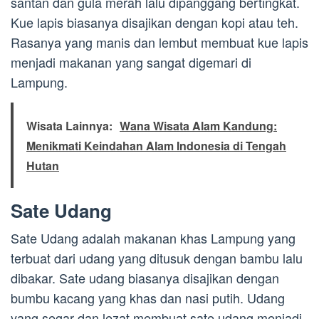
santan dan gula merah lalu dipanggang bertingkat.
Kue lapis biasanya disajikan dengan kopi atau teh.
Rasanya yang manis dan lembut membuat kue lapis
menjadi makanan yang sangat digemari di
Lampung.
Wisata Lainnya:
Wana Wisata Alam Kandung:
Menikmati Keindahan Alam Indonesia di Tengah
Hutan
Sate Udang
Sate Udang adalah makanan khas Lampung yang
terbuat dari udang yang ditusuk dengan bambu lalu
dibakar. Sate udang biasanya disajikan dengan
bumbu kacang yang khas dan nasi putih. Udang
yang segar dan lezat membuat sate udang menjadi