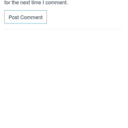
for the next time I comment.