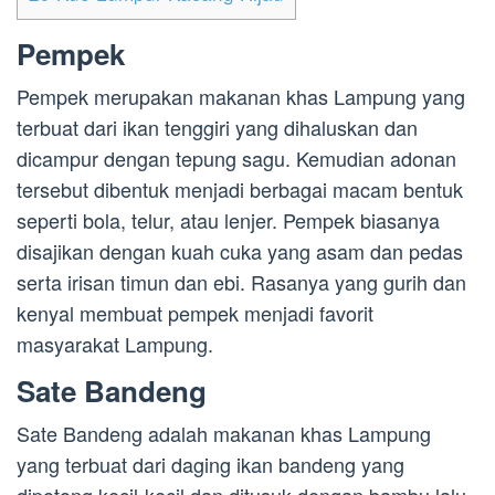
Pempek
Pempek merupakan makanan khas Lampung yang
terbuat dari ikan tenggiri yang dihaluskan dan
dicampur dengan tepung sagu. Kemudian adonan
tersebut dibentuk menjadi berbagai macam bentuk
seperti bola, telur, atau lenjer. Pempek biasanya
disajikan dengan kuah cuka yang asam dan pedas
serta irisan timun dan ebi. Rasanya yang gurih dan
kenyal membuat pempek menjadi favorit
masyarakat Lampung.
Sate Bandeng
Sate Bandeng adalah makanan khas Lampung
yang terbuat dari daging ikan bandeng yang