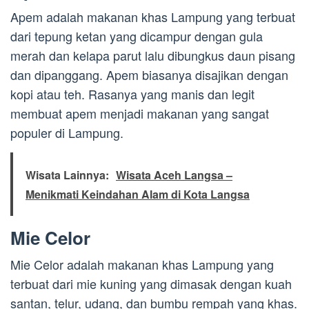
Apem adalah makanan khas Lampung yang terbuat
dari tepung ketan yang dicampur dengan gula
merah dan kelapa parut lalu dibungkus daun pisang
dan dipanggang. Apem biasanya disajikan dengan
kopi atau teh. Rasanya yang manis dan legit
membuat apem menjadi makanan yang sangat
populer di Lampung.
Wisata Lainnya:
Wisata Aceh Langsa –
Menikmati Keindahan Alam di Kota Langsa
Mie Celor
Mie Celor adalah makanan khas Lampung yang
terbuat dari mie kuning yang dimasak dengan kuah
santan, telur, udang, dan bumbu rempah yang khas.