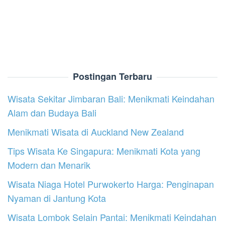
Postingan Terbaru
Wisata Sekitar Jimbaran Bali: Menikmati Keindahan
Alam dan Budaya Bali
Menikmati Wisata di Auckland New Zealand
Tips Wisata Ke Singapura: Menikmati Kota yang
Modern dan Menarik
Wisata Niaga Hotel Purwokerto Harga: Penginapan
Nyaman di Jantung Kota
Wisata Lombok Selain Pantai: Menikmati Keindahan