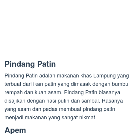
Pindang Patin
Pindang Patin adalah makanan khas Lampung yang
terbuat dari ikan patin yang dimasak dengan bumbu
rempah dan kuah asam. Pindang Patin biasanya
disajikan dengan nasi putih dan sambal. Rasanya
yang asam dan pedas membuat pindang patin
menjadi makanan yang sangat nikmat.
Apem