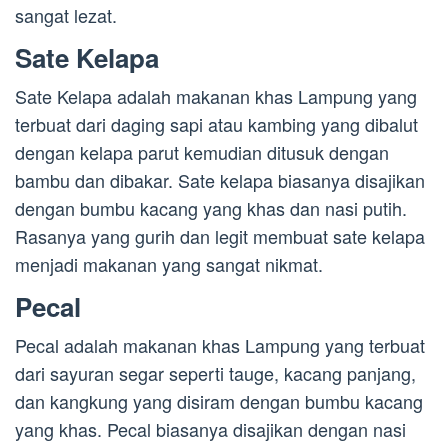
sangat lezat.
Sate Kelapa
Sate Kelapa adalah makanan khas Lampung yang
terbuat dari daging sapi atau kambing yang dibalut
dengan kelapa parut kemudian ditusuk dengan
bambu dan dibakar. Sate kelapa biasanya disajikan
dengan bumbu kacang yang khas dan nasi putih.
Rasanya yang gurih dan legit membuat sate kelapa
menjadi makanan yang sangat nikmat.
Pecal
Pecal adalah makanan khas Lampung yang terbuat
dari sayuran segar seperti tauge, kacang panjang,
dan kangkung yang disiram dengan bumbu kacang
yang khas. Pecal biasanya disajikan dengan nasi