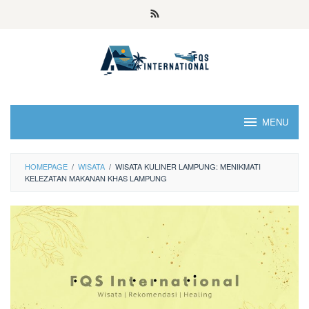
MENU
HOMEPAGE
/
WISATA
/
WISATA KULINER LAMPUNG: MENIKMATI
KELEZATAN MAKANAN KHAS LAMPUNG