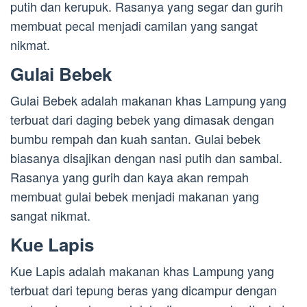
putih dan kerupuk. Rasanya yang segar dan gurih
membuat pecal menjadi camilan yang sangat
nikmat.
Gulai Bebek
Gulai Bebek adalah makanan khas Lampung yang
terbuat dari daging bebek yang dimasak dengan
bumbu rempah dan kuah santan. Gulai bebek
biasanya disajikan dengan nasi putih dan sambal.
Rasanya yang gurih dan kaya akan rempah
membuat gulai bebek menjadi makanan yang
sangat nikmat.
Kue Lapis
Kue Lapis adalah makanan khas Lampung yang
terbuat dari tepung beras yang dicampur dengan