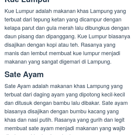
Kue Lumpur adalah makanan khas Lampung yang
terbuat dari tepung ketan yang dicampur dengan
kelapa parut dan gula merah lalu dibungkus dengan
daun pisang dan dipanggang. Kue Lumpur biasanya
disajikan dengan kopi atau teh. Rasanya yang
manis dan lembut membuat kue lumpur menjadi
makanan yang sangat digemari di Lampung.
Sate Ayam
Sate Ayam adalah makanan khas Lampung yang
terbuat dari daging ayam yang dipotong kecil-kecil
dan ditusuk dengan bambu lalu dibakar. Sate ayam
biasanya disajikan dengan bumbu kacang yang
khas dan nasi putih. Rasanya yang gurih dan legit
membuat sate ayam menjadi makanan yang wajib