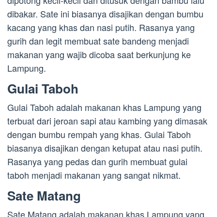
dipotong kecil-kecil dan ditusuk dengan bambu lalu
dibakar. Sate ini biasanya disajikan dengan bumbu
kacang yang khas dan nasi putih. Rasanya yang
gurih dan legit membuat sate bandeng menjadi
makanan yang wajib dicoba saat berkunjung ke
Lampung.
Gulai Taboh
Gulai Taboh adalah makanan khas Lampung yang
terbuat dari jeroan sapi atau kambing yang dimasak
dengan bumbu rempah yang khas. Gulai Taboh
biasanya disajikan dengan ketupat atau nasi putih.
Rasanya yang pedas dan gurih membuat gulai
taboh menjadi makanan yang sangat nikmat.
Sate Matang
Sate Matang adalah makanan khas Lampung yang