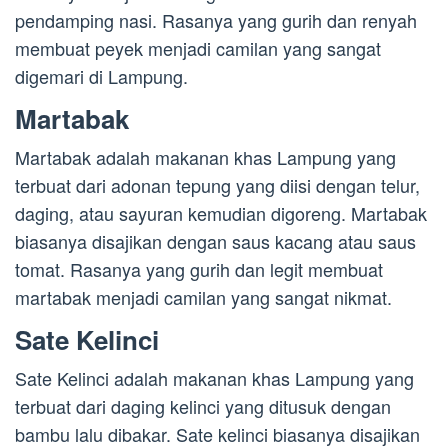
pendamping nasi. Rasanya yang gurih dan renyah
membuat peyek menjadi camilan yang sangat
digemari di Lampung.
Martabak
Martabak adalah makanan khas Lampung yang
terbuat dari adonan tepung yang diisi dengan telur,
daging, atau sayuran kemudian digoreng. Martabak
biasanya disajikan dengan saus kacang atau saus
tomat. Rasanya yang gurih dan legit membuat
martabak menjadi camilan yang sangat nikmat.
Sate Kelinci
Sate Kelinci adalah makanan khas Lampung yang
terbuat dari daging kelinci yang ditusuk dengan
bambu lalu dibakar. Sate kelinci biasanya disajikan