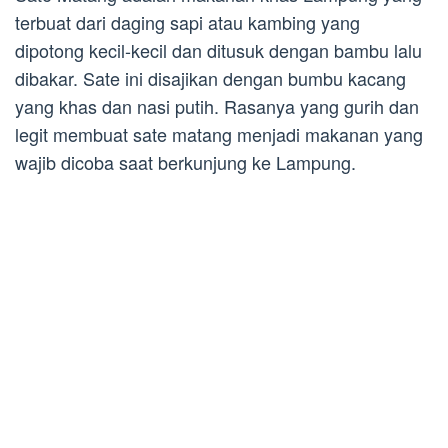
terbuat dari daging sapi atau kambing yang
dipotong kecil-kecil dan ditusuk dengan bambu lalu
dibakar. Sate ini disajikan dengan bumbu kacang
yang khas dan nasi putih. Rasanya yang gurih dan
legit membuat sate matang menjadi makanan yang
wajib dicoba saat berkunjung ke Lampung.