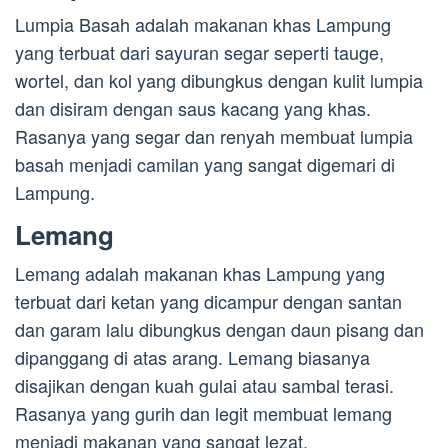
Lumpia Basah adalah makanan khas Lampung
yang terbuat dari sayuran segar seperti tauge,
wortel, dan kol yang dibungkus dengan kulit lumpia
dan disiram dengan saus kacang yang khas.
Rasanya yang segar dan renyah membuat lumpia
basah menjadi camilan yang sangat digemari di
Lampung.
Lemang
Lemang adalah makanan khas Lampung yang
terbuat dari ketan yang dicampur dengan santan
dan garam lalu dibungkus dengan daun pisang dan
dipanggang di atas arang. Lemang biasanya
disajikan dengan kuah gulai atau sambal terasi.
Rasanya yang gurih dan legit membuat lemang
menjadi makanan yang sangat lezat.