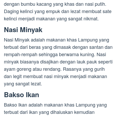
dengan bumbu kacang yang khas dan nasi putih.
Daging kelinci yang empuk dan lezat membuat sate
kelinci menjadi makanan yang sangat nikmat.
Nasi Minyak
Nasi Minyak adalah makanan khas Lampung yang
terbuat dari beras yang dimasak dengan santan dan
rempah-rempah sehingga berwarna kuning. Nasi
minyak biasanya disajikan dengan lauk pauk seperti
ayam goreng atau rendang. Rasanya yang gurih
dan legit membuat nasi minyak menjadi makanan
yang sangat lezat.
Bakso Ikan
Bakso Ikan adalah makanan khas Lampung yang
terbuat dari ikan yang dihaluskan kemudian