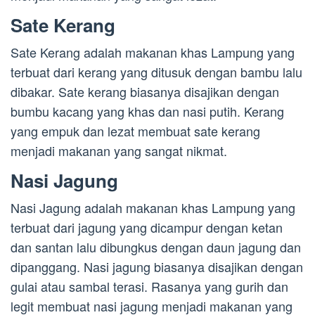
Sate Kerang
Sate Kerang adalah makanan khas Lampung yang
terbuat dari kerang yang ditusuk dengan bambu lalu
dibakar. Sate kerang biasanya disajikan dengan
bumbu kacang yang khas dan nasi putih. Kerang
yang empuk dan lezat membuat sate kerang
menjadi makanan yang sangat nikmat.
Nasi Jagung
Nasi Jagung adalah makanan khas Lampung yang
terbuat dari jagung yang dicampur dengan ketan
dan santan lalu dibungkus dengan daun jagung dan
dipanggang. Nasi jagung biasanya disajikan dengan
gulai atau sambal terasi. Rasanya yang gurih dan
legit membuat nasi jagung menjadi makanan yang