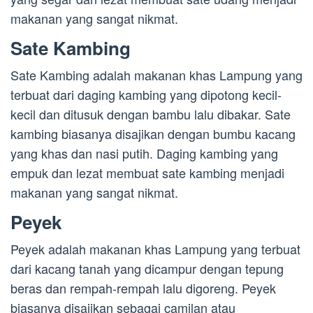
makanan yang sangat nikmat.
Sate Kambing
Sate Kambing adalah makanan khas Lampung yang
terbuat dari daging kambing yang dipotong kecil-
kecil dan ditusuk dengan bambu lalu dibakar. Sate
kambing biasanya disajikan dengan bumbu kacang
yang khas dan nasi putih. Daging kambing yang
empuk dan lezat membuat sate kambing menjadi
makanan yang sangat nikmat.
Peyek
Peyek adalah makanan khas Lampung yang terbuat
dari kacang tanah yang dicampur dengan tepung
beras dan rempah-rempah lalu digoreng. Peyek
biasanya disajikan sebagai camilan atau