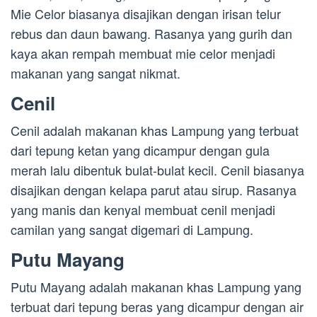
Mie Celor biasanya disajikan dengan irisan telur
rebus dan daun bawang. Rasanya yang gurih dan
kaya akan rempah membuat mie celor menjadi
makanan yang sangat nikmat.
Cenil
Cenil adalah makanan khas Lampung yang terbuat
dari tepung ketan yang dicampur dengan gula
merah lalu dibentuk bulat-bulat kecil. Cenil biasanya
disajikan dengan kelapa parut atau sirup. Rasanya
yang manis dan kenyal membuat cenil menjadi
camilan yang sangat digemari di Lampung.
Putu Mayang
Putu Mayang adalah makanan khas Lampung yang
terbuat dari tepung beras yang dicampur dengan air