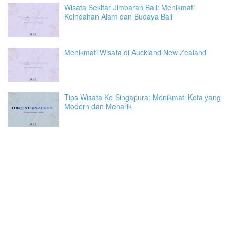
Wisata Sekitar Jimbaran Bali: Menikmati
Keindahan Alam dan Budaya Bali
Menikmati Wisata di Auckland New Zealand
Tips Wisata Ke Singapura: Menikmati Kota yang
Modern dan Menarik