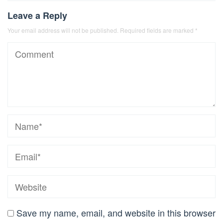
Leave a Reply
Your email address will not be published.
Required fields are marked
*
Save my name, email, and website in this browser