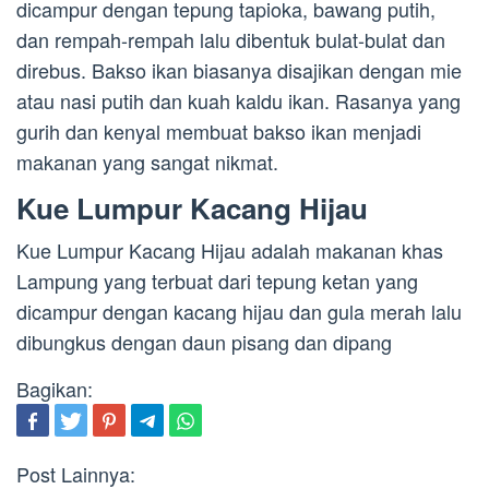
dicampur dengan tepung tapioka, bawang putih,
dan rempah-rempah lalu dibentuk bulat-bulat dan
direbus. Bakso ikan biasanya disajikan dengan mie
atau nasi putih dan kuah kaldu ikan. Rasanya yang
gurih dan kenyal membuat bakso ikan menjadi
makanan yang sangat nikmat.
Kue Lumpur Kacang Hijau
Kue Lumpur Kacang Hijau adalah makanan khas
Lampung yang terbuat dari tepung ketan yang
dicampur dengan kacang hijau dan gula merah lalu
dibungkus dengan daun pisang dan dipang
Bagikan:
Post Lainnya: