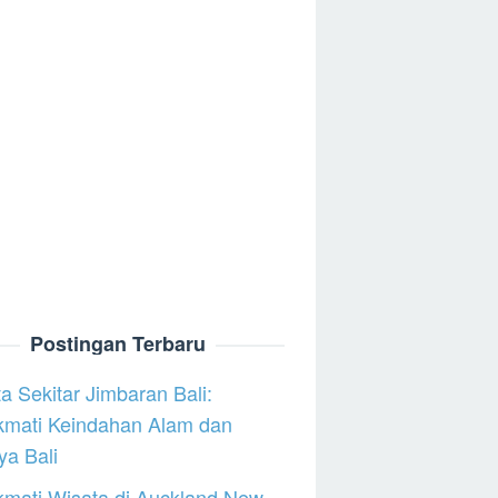
Postingan Terbaru
a Sekitar Jimbaran Bali:
kmati Keindahan Alam dan
a Bali
mati Wisata di Auckland New