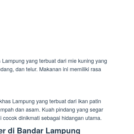
 Lampung yang terbuat dari mie kuning yang
dang, dan telur. Makanan ini memiliki rasa
has Lampung yang terbuat dari ikan patin
mpah dan asam. Kuah pindang yang segar
cocok dinikmati sebagai hidangan utama.
er di Bandar Lampung