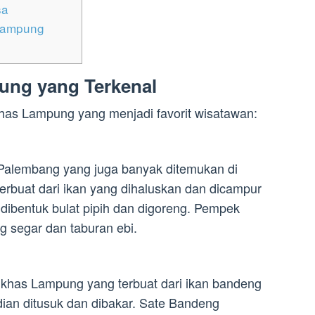
sa
Lampung
ng yang Terkenal
has Lampung yang menjadi favorit wisatawan:
alembang yang juga banyak ditemukan di
rbuat dari ikan yang dihaluskan dan dicampur
ibentuk bulat pipih dan digoreng. Pempek
g segar dan taburan ebi.
khas Lampung yang terbuat dari ikan bandeng
dian ditusuk dan dibakar. Sate Bandeng