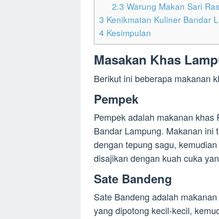
2.3
Warung Makan Sari Ra
3
Kenikmatan Kuliner Bandar 
4
Kesimpulan
Masakan Khas Lampu
Berikut ini beberapa makanan k
Pempek
Pempek adalah makanan khas P
Bandar Lampung. Makanan ini te
dengan tepung sagu, kemudian d
disajikan dengan kuah cuka yan
Sate Bandeng
Sate Bandeng adalah makanan 
yang dipotong kecil-kecil, kemu