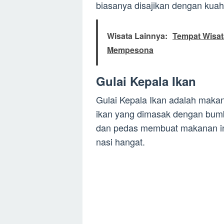
biasanya disajikan dengan kuah
Wisata Lainnya:
Tempat Wisat
Mempesona
Gulai Kepala Ikan
Gulai Kepala Ikan adalah maka
ikan yang dimasak dengan bumb
dan pedas membuat makanan ini
nasi hangat.