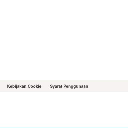
Kebijakan Cookie
Syarat Penggunaan