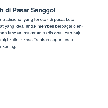
h di Pasar Senggol
radisional yang terletak di pusat kota
at yang ideal untuk membeli berbagai oleh-
inan tangan, makanan tradisional, dan baju
cipi kuliner khas Tarakan seperti sate
i kuning.