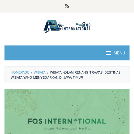
MENU
HOMEPAGE
/
WISATA
/
WISATA KOLAM RENANG TRAWAS: DESTINASI
WISATA YANG MENYEGARKAN DI JAWA TIMUR