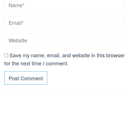
Save my name, email, and website in this browser
for the next time I comment.