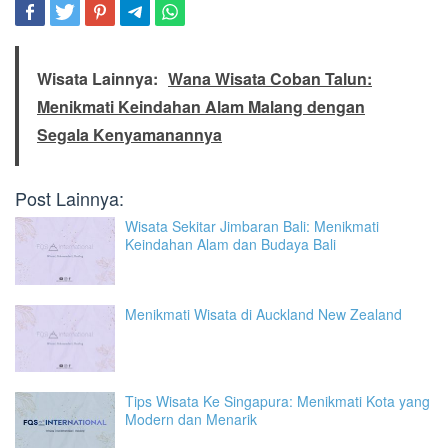
Wisata Lainnya:
Wana Wisata Coban Talun:
Menikmati Keindahan Alam Malang dengan
Segala Kenyamanannya
Post Lainnya:
Wisata Sekitar Jimbaran Bali: Menikmati
Keindahan Alam dan Budaya Bali
Menikmati Wisata di Auckland New Zealand
Tips Wisata Ke Singapura: Menikmati Kota yang
Modern dan Menarik