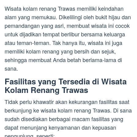
Wisata kolam renang Trawas memiliki keindahan
alam yang memukau. Dikelilingi oleh bukit hijau dan
pemandangan yang asri, membuat wisata ini cocok
untuk dijadikan tempat berlibur bersama keluarga
atau teman-teman. Tak hanya itu, wisata ini juga
memiliki kolam renang yang bersih dan sejuk,
sehingga membuat Anda betah berlama-lama di
sana.
Fasilitas yang Tersedia di Wisata
Kolam Renang Trawas
Tidak perlu khawatir akan kekurangan fasilitas saat
berkunjung ke wisata kolam renang Trawas. Di sana
sudah disediakan berbagai macam fasilitas yang
dapat menunjang kenyamanan dan kepuasan
pengunjung, seperti: