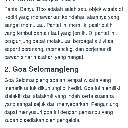
Pantai Banyu Tibo adalah salah satu objek wisata di
Kediri yang menawarkan keindahan alamnya yang
sangat memukau. Pantai ini memiliki pasir putih
yang lembut dan air laut yang jernih. Di pantai ini,
pengunjung dapat melakukan berbagai aktivitas
seperti berenang, memancing, dan berjemur di
bawah sinar matahari yang hangat.
2. Goa Selomangleng
Goa Selomangleng adalah tempat wisata yang
menarik untuk dikunjungi di Kediri. Goa ini memiliki
stalaktit dan stalakmit yang indah serta suasana
yang sangat sejuk dan menyegarkan. Pengunjung
dapat menyusuri goa ini dengan pemandu yang
sudah disediakan oleh pengelola.