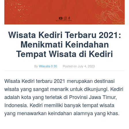
Wisata Kediri Terbaru 2021:
Menikmati Keindahan
Tempat Wisata di Kediri
By
Wiasata 0 30
Posted on
July 4, 2023
Wisata Kediri terbaru 2021 merupakan destinasi
wisata yang sangat menarik untuk dikunjungi. Kediri
adalah kota yang terletak di Provinsi Jawa Timur,
Indonesia. Kediri memiliki banyak tempat wisata
yang menawarkan keindahan alamnya yang khas.