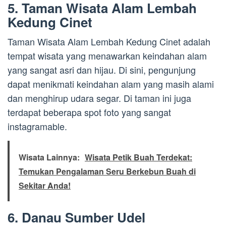
5. Taman Wisata Alam Lembah
Kedung Cinet
Taman Wisata Alam Lembah Kedung Cinet adalah
tempat wisata yang menawarkan keindahan alam
yang sangat asri dan hijau. Di sini, pengunjung
dapat menikmati keindahan alam yang masih alami
dan menghirup udara segar. Di taman ini juga
terdapat beberapa spot foto yang sangat
instagramable.
Wisata Lainnya:
Wisata Petik Buah Terdekat:
Temukan Pengalaman Seru Berkebun Buah di
Sekitar Anda!
6. Danau Sumber Udel