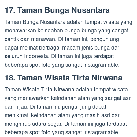
17. Taman Bunga Nusantara
Taman Bunga Nusantara adalah tempat wisata yang
menawarkan keindahan bunga-bunga yang sangat
cantik dan menawan. Di taman ini, pengunjung
dapat melihat berbagai macam jenis bunga dari
seluruh Indonesia. Di taman ini juga terdapat
beberapa spot foto yang sangat instagramable.
18. Taman Wisata Tirta Nirwana
Taman Wisata Tirta Nirwana adalah tempat wisata
yang menawarkan keindahan alam yang sangat asri
dan hijau. Di taman ini, pengunjung dapat
menikmati keindahan alam yang masih asri dan
menghirup udara segar. Di taman ini juga terdapat
beberapa spot foto yang sangat instagramable.