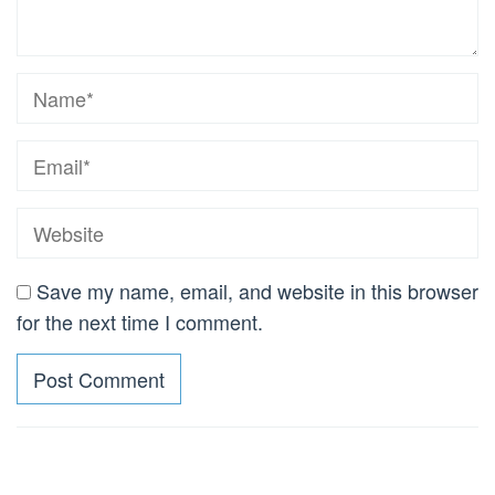
Save my name, email, and website in this browser
for the next time I comment.