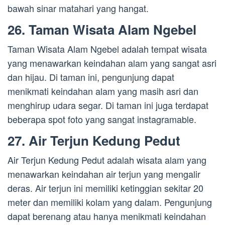
bawah sinar matahari yang hangat.
26. Taman Wisata Alam Ngebel
Taman Wisata Alam Ngebel adalah tempat wisata
yang menawarkan keindahan alam yang sangat asri
dan hijau. Di taman ini, pengunjung dapat
menikmati keindahan alam yang masih asri dan
menghirup udara segar. Di taman ini juga terdapat
beberapa spot foto yang sangat instagramable.
27. Air Terjun Kedung Pedut
Air Terjun Kedung Pedut adalah wisata alam yang
menawarkan keindahan air terjun yang mengalir
deras. Air terjun ini memiliki ketinggian sekitar 20
meter dan memiliki kolam yang dalam. Pengunjung
dapat berenang atau hanya menikmati keindahan