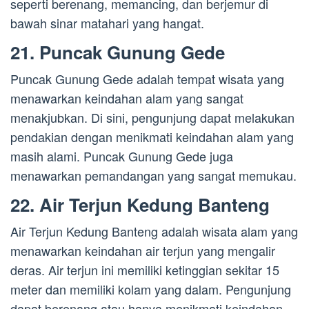
seperti berenang, memancing, dan berjemur di
bawah sinar matahari yang hangat.
21. Puncak Gunung Gede
Puncak Gunung Gede adalah tempat wisata yang
menawarkan keindahan alam yang sangat
menakjubkan. Di sini, pengunjung dapat melakukan
pendakian dengan menikmati keindahan alam yang
masih alami. Puncak Gunung Gede juga
menawarkan pemandangan yang sangat memukau.
22. Air Terjun Kedung Banteng
Air Terjun Kedung Banteng adalah wisata alam yang
menawarkan keindahan air terjun yang mengalir
deras. Air terjun ini memiliki ketinggian sekitar 15
meter dan memiliki kolam yang dalam. Pengunjung
dapat berenang atau hanya menikmati keindahan