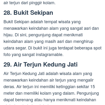
air terjun dari pinggir kolam.
28. Bukit Sekipan
Bukit Sekipan adalah tempat wisata yang
menawarkan keindahan alam yang sangat asri dan
hijau. Di sini, pengunjung dapat menikmati
keindahan alam yang masih asri dan menghirup
udara segar. Di bukit ini juga terdapat beberapa spot
foto yang sangat instagramable.
29. Air Terjun Kedung Jati
Air Terjun Kedung Jati adalah wisata alam yang
menawarkan keindahan air terjun yang mengalir
deras. Air terjun ini memiliki ketinggian sekitar 15
meter dan memiliki kolam yang dalam. Pengunjung
dapat berenang atau hanya menikmati keindahan