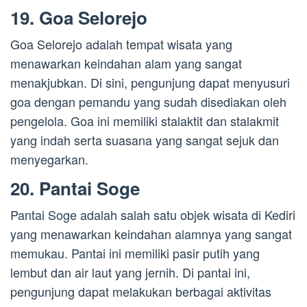
19. Goa Selorejo
Goa Selorejo adalah tempat wisata yang
menawarkan keindahan alam yang sangat
menakjubkan. Di sini, pengunjung dapat menyusuri
goa dengan pemandu yang sudah disediakan oleh
pengelola. Goa ini memiliki stalaktit dan stalakmit
yang indah serta suasana yang sangat sejuk dan
menyegarkan.
20. Pantai Soge
Pantai Soge adalah salah satu objek wisata di Kediri
yang menawarkan keindahan alamnya yang sangat
memukau. Pantai ini memiliki pasir putih yang
lembut dan air laut yang jernih. Di pantai ini,
pengunjung dapat melakukan berbagai aktivitas