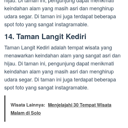
hijau. Di taman ini, pengunjung dapat menikmati
keindahan alam yang masih asri dan menghirup
udara segar. Di taman ini juga terdapat beberapa
spot foto yang sangat instagramable.
14. Taman Langit Kediri
Taman Langit Kediri adalah tempat wisata yang
menawarkan keindahan alam yang sangat asri dan
hijau. Di taman ini, pengunjung dapat menikmati
keindahan alam yang masih asri dan menghirup
udara segar. Di taman ini juga terdapat beberapa
spot foto yang sangat instagramable.
Wisata Lainnya:
Menjelajahi 30 Tempat Wisata
Malam di Solo