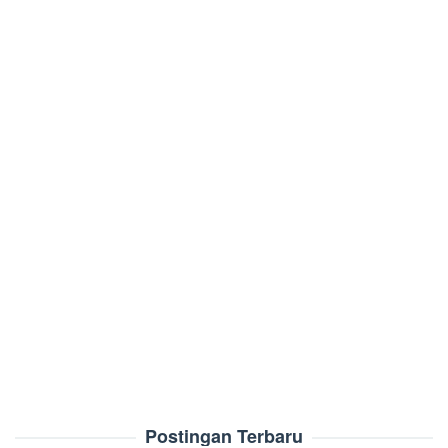
Postingan Terbaru