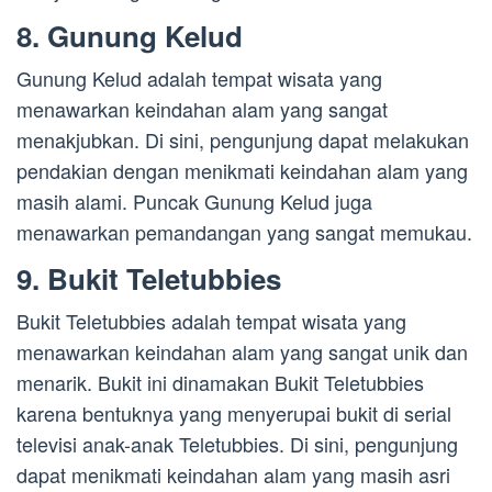
8. Gunung Kelud
Gunung Kelud adalah tempat wisata yang
menawarkan keindahan alam yang sangat
menakjubkan. Di sini, pengunjung dapat melakukan
pendakian dengan menikmati keindahan alam yang
masih alami. Puncak Gunung Kelud juga
menawarkan pemandangan yang sangat memukau.
9. Bukit Teletubbies
Bukit Teletubbies adalah tempat wisata yang
menawarkan keindahan alam yang sangat unik dan
menarik. Bukit ini dinamakan Bukit Teletubbies
karena bentuknya yang menyerupai bukit di serial
televisi anak-anak Teletubbies. Di sini, pengunjung
dapat menikmati keindahan alam yang masih asri