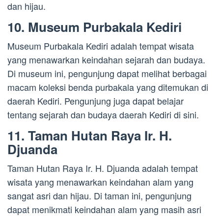
dan hijau.
10. Museum Purbakala Kediri
Museum Purbakala Kediri adalah tempat wisata
yang menawarkan keindahan sejarah dan budaya.
Di museum ini, pengunjung dapat melihat berbagai
macam koleksi benda purbakala yang ditemukan di
daerah Kediri. Pengunjung juga dapat belajar
tentang sejarah dan budaya daerah Kediri di sini.
11. Taman Hutan Raya Ir. H.
Djuanda
Taman Hutan Raya Ir. H. Djuanda adalah tempat
wisata yang menawarkan keindahan alam yang
sangat asri dan hijau. Di taman ini, pengunjung
dapat menikmati keindahan alam yang masih asri