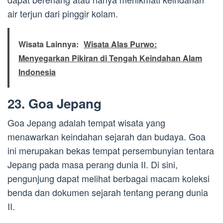
air terjun dari pinggir kolam.
Wisata Lainnya:
Wisata Alas Purwo:
Menyegarkan Pikiran di Tengah Keindahan Alam
Indonesia
23. Goa Jepang
Goa Jepang adalah tempat wisata yang
menawarkan keindahan sejarah dan budaya. Goa
ini merupakan bekas tempat persembunyian tentara
Jepang pada masa perang dunia II. Di sini,
pengunjung dapat melihat berbagai macam koleksi
benda dan dokumen sejarah tentang perang dunia
II.