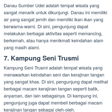
Danau Sumber Udel adalah tempat wisata yang
sangat menarik untuk dikunjungi. Danau ini memiliki
air yang sangat jernih dan memiliki ikan-ikan yang
berwarna-warni. Di sini, pengunjung dapat
melakukan berbagai aktivitas seperti memancing,
berkemah, atau hanya menikmati keindahan alam
yang masih alami.
7. Kampung Seni Trusmi
Kampung Seni Trusmi adalah tempat wisata yang
menawarkan keindahan seni dan kerajinan tangan
yang sangat khas. Di sini, pengunjung dapat melihat
berbagai macam kerajinan tangan seperti batik,
anyaman, dan lain sebagainya. Di kampung ini,
pengunjung juga dapat membeli berbagai macam
kerajinan tangan sebagai oleh-oleh.