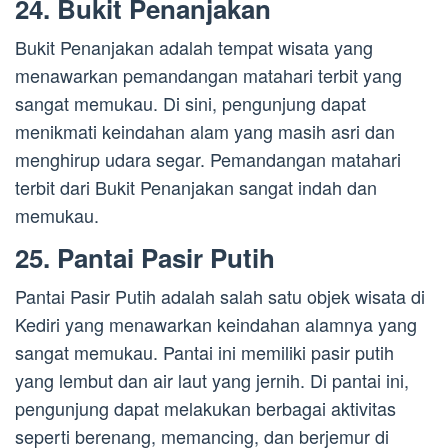
24. Bukit Penanjakan
Bukit Penanjakan adalah tempat wisata yang
menawarkan pemandangan matahari terbit yang
sangat memukau. Di sini, pengunjung dapat
menikmati keindahan alam yang masih asri dan
menghirup udara segar. Pemandangan matahari
terbit dari Bukit Penanjakan sangat indah dan
memukau.
25. Pantai Pasir Putih
Pantai Pasir Putih adalah salah satu objek wisata di
Kediri yang menawarkan keindahan alamnya yang
sangat memukau. Pantai ini memiliki pasir putih
yang lembut dan air laut yang jernih. Di pantai ini,
pengunjung dapat melakukan berbagai aktivitas
seperti berenang, memancing, dan berjemur di