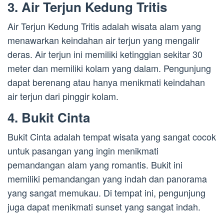
3. Air Terjun Kedung Tritis
Air Terjun Kedung Tritis adalah wisata alam yang
menawarkan keindahan air terjun yang mengalir
deras. Air terjun ini memiliki ketinggian sekitar 30
meter dan memiliki kolam yang dalam. Pengunjung
dapat berenang atau hanya menikmati keindahan
air terjun dari pinggir kolam.
4. Bukit Cinta
Bukit Cinta adalah tempat wisata yang sangat cocok
untuk pasangan yang ingin menikmati
pemandangan alam yang romantis. Bukit ini
memiliki pemandangan yang indah dan panorama
yang sangat memukau. Di tempat ini, pengunjung
juga dapat menikmati sunset yang sangat indah.