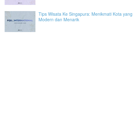
Tips Wisata Ke Singapura: Menikmati Kota yang
Modern dan Menarik