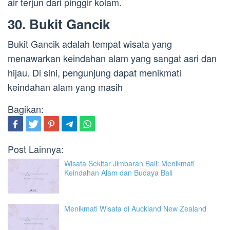
air terjun dari pinggir kolam.
30. Bukit Gancik
Bukit Gancik adalah tempat wisata yang
menawarkan keindahan alam yang sangat asri dan
hijau. Di sini, pengunjung dapat menikmati
keindahan alam yang masih
Bagikan:
Post Lainnya:
Wisata Sekitar Jimbaran Bali: Menikmati
Keindahan Alam dan Budaya Bali
Menikmati Wisata di Auckland New Zealand