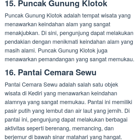
15. Puncak Gunung Klotok
Puncak Gunung Klotok adalah tempat wisata yang
menawarkan keindahan alam yang sangat
menakjubkan. Di sini, pengunjung dapat melakukan
pendakian dengan menikmati keindahan alam yang
masih alami. Puncak Gunung Klotok juga
menawarkan pemandangan yang sangat memukau.
16. Pantai Cemara Sewu
Pantai Cemara Sewu adalah salah satu objek
wisata di Kediri yang menawarkan keindahan
alamnya yang sangat memukau. Pantai ini memiliki
pasir putih yang lembut dan air laut yang jernih. Di
pantai ini, pengunjung dapat melakukan berbagai
aktivitas seperti berenang, memancing, dan
berjemur di bawah sinar matahari yang hangat.