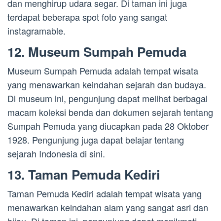
dan menghirup udara segar. Di taman ini juga
terdapat beberapa spot foto yang sangat
instagramable.
12. Museum Sumpah Pemuda
Museum Sumpah Pemuda adalah tempat wisata
yang menawarkan keindahan sejarah dan budaya.
Di museum ini, pengunjung dapat melihat berbagai
macam koleksi benda dan dokumen sejarah tentang
Sumpah Pemuda yang diucapkan pada 28 Oktober
1928. Pengunjung juga dapat belajar tentang
sejarah Indonesia di sini.
13. Taman Pemuda Kediri
Taman Pemuda Kediri adalah tempat wisata yang
menawarkan keindahan alam yang sangat asri dan