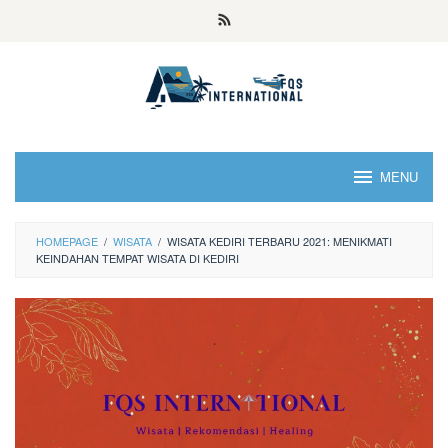
MENU
HOMEPAGE
/
WISATA
/
WISATA KEDIRI TERBARU 2021: MENIKMATI
KEINDAHAN TEMPAT WISATA DI KEDIRI