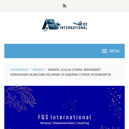
MENU
HOMEPAGE
/
WISATA
/
WISATA JOGJA UTARA: MENIKMATI
KEINDAHAN ALAM DAN SEJARAH DI DAERAH UTARA YOGYAKARTA