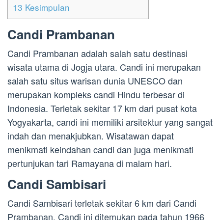
13
Kesimpulan
Candi Prambanan
Candi Prambanan adalah salah satu destinasi
wisata utama di Jogja utara. Candi ini merupakan
salah satu situs warisan dunia UNESCO dan
merupakan kompleks candi Hindu terbesar di
Indonesia. Terletak sekitar 17 km dari pusat kota
Yogyakarta, candi ini memiliki arsitektur yang sangat
indah dan menakjubkan. Wisatawan dapat
menikmati keindahan candi dan juga menikmati
pertunjukan tari Ramayana di malam hari.
Candi Sambisari
Candi Sambisari terletak sekitar 6 km dari Candi
Prambanan. Candi ini ditemukan pada tahun 1966