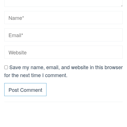
Save my name, email, and website in this browser
for the next time I comment.