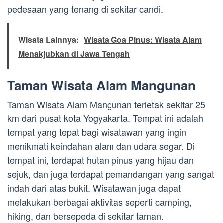
pedesaan yang tenang di sekitar candi.
Wisata Lainnya:
Wisata Goa Pinus: Wisata Alam
Menakjubkan di Jawa Tengah
Taman Wisata Alam Mangunan
Taman Wisata Alam Mangunan terletak sekitar 25
km dari pusat kota Yogyakarta. Tempat ini adalah
tempat yang tepat bagi wisatawan yang ingin
menikmati keindahan alam dan udara segar. Di
tempat ini, terdapat hutan pinus yang hijau dan
sejuk, dan juga terdapat pemandangan yang sangat
indah dari atas bukit. Wisatawan juga dapat
melakukan berbagai aktivitas seperti camping,
hiking, dan bersepeda di sekitar taman.