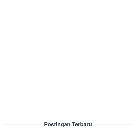
Postingan Terbaru