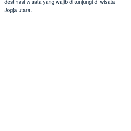
destinasi wisata yang wajib dikunjungi di wisata
Jogja utara.