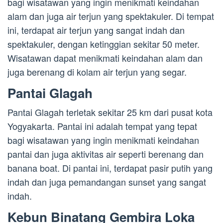
bagi wisatawan yang ingin menikmati keindahan
alam dan juga air terjun yang spektakuler. Di tempat
ini, terdapat air terjun yang sangat indah dan
spektakuler, dengan ketinggian sekitar 50 meter.
Wisatawan dapat menikmati keindahan alam dan
juga berenang di kolam air terjun yang segar.
Pantai Glagah
Pantai Glagah terletak sekitar 25 km dari pusat kota
Yogyakarta. Pantai ini adalah tempat yang tepat
bagi wisatawan yang ingin menikmati keindahan
pantai dan juga aktivitas air seperti berenang dan
banana boat. Di pantai ini, terdapat pasir putih yang
indah dan juga pemandangan sunset yang sangat
indah.
Kebun Binatang Gembira Loka