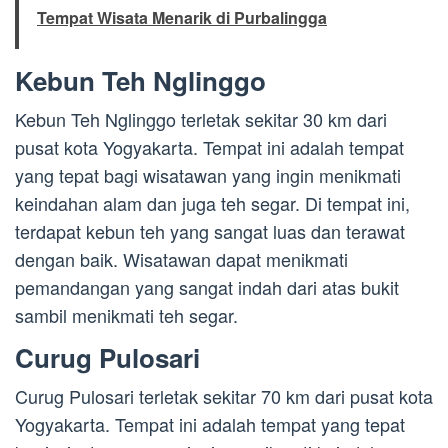
Tempat Wisata Menarik di Purbalingga
Kebun Teh Nglinggo
Kebun Teh Nglinggo terletak sekitar 30 km dari
pusat kota Yogyakarta. Tempat ini adalah tempat
yang tepat bagi wisatawan yang ingin menikmati
keindahan alam dan juga teh segar. Di tempat ini,
terdapat kebun teh yang sangat luas dan terawat
dengan baik. Wisatawan dapat menikmati
pemandangan yang sangat indah dari atas bukit
sambil menikmati teh segar.
Curug Pulosari
Curug Pulosari terletak sekitar 70 km dari pusat kota
Yogyakarta. Tempat ini adalah tempat yang tepat