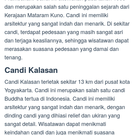
dan merupakan salah satu peninggalan sejarah dari
Kerajaan Mataram Kuno. Candi ini memiliki
arsitektur yang sangat indah dan menarik. Di sekitar
candi, terdapat pedesaan yang masih sangat asri
dan terjaga keasliannya, sehingga wisatawan dapat
merasakan suasana pedesaan yang damai dan
tenang.
Candi Kalasan
Candi Kalasan terletak sekitar 13 km dari pusat kota
Yogyakarta. Candi ini merupakan salah satu candi
Buddha tertua di Indonesia. Candi ini memiliki
arsitektur yang sangat indah dan menarik, dengan
dinding candi yang dihiasi relief dan ukiran yang
sangat detail. Wisatawan dapat menikmati
keindahan candi dan juga menikmati suasana