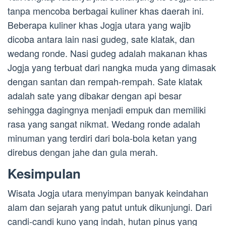
tanpa mencoba berbagai kuliner khas daerah ini.
Beberapa kuliner khas Jogja utara yang wajib
dicoba antara lain nasi gudeg, sate klatak, dan
wedang ronde. Nasi gudeg adalah makanan khas
Jogja yang terbuat dari nangka muda yang dimasak
dengan santan dan rempah-rempah. Sate klatak
adalah sate yang dibakar dengan api besar
sehingga dagingnya menjadi empuk dan memiliki
rasa yang sangat nikmat. Wedang ronde adalah
minuman yang terdiri dari bola-bola ketan yang
direbus dengan jahe dan gula merah.
Kesimpulan
Wisata Jogja utara menyimpan banyak keindahan
alam dan sejarah yang patut untuk dikunjungi. Dari
candi-candi kuno yang indah, hutan pinus yang