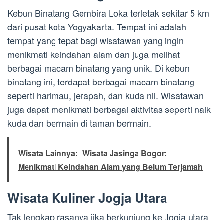
Kebun Binatang Gembira Loka terletak sekitar 5 km
dari pusat kota Yogyakarta. Tempat ini adalah
tempat yang tepat bagi wisatawan yang ingin
menikmati keindahan alam dan juga melihat
berbagai macam binatang yang unik. Di kebun
binatang ini, terdapat berbagai macam binatang
seperti harimau, jerapah, dan kuda nil. Wisatawan
juga dapat menikmati berbagai aktivitas seperti naik
kuda dan bermain di taman bermain.
Wisata Lainnya:
Wisata Jasinga Bogor:
Menikmati Keindahan Alam yang Belum Terjamah
Wisata Kuliner Jogja Utara
Tak lengkap rasanya jika berkunjung ke Jogja utara