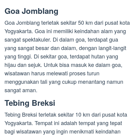
Goa Jomblang
Goa Jomblang terletak sekitar 50 km dari pusat kota
Yogyakarta. Goa ini memiliki keindahan alam yang
sangat spektakuler. Di dalam goa, terdapat gua
yang sangat besar dan dalam, dengan langit-langit
yang tinggi. Di sekitar goa, terdapat hutan yang
hijau dan sejuk. Untuk bisa masuk ke dalam goa,
wisatawan harus melewati proses turun
menggunakan tali yang cukup menantang namun
sangat aman.
Tebing Breksi
Tebing Breksi terletak sekitar 10 km dari pusat kota
Yogyakarta. Tempat ini adalah tempat yang tepat
bagi wisatawan yang ingin menikmati keindahan