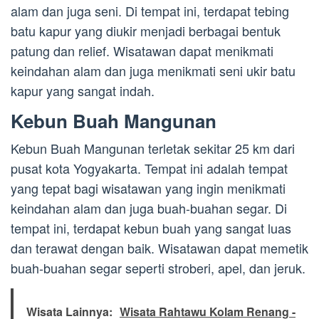
alam dan juga seni. Di tempat ini, terdapat tebing
batu kapur yang diukir menjadi berbagai bentuk
patung dan relief. Wisatawan dapat menikmati
keindahan alam dan juga menikmati seni ukir batu
kapur yang sangat indah.
Kebun Buah Mangunan
Kebun Buah Mangunan terletak sekitar 25 km dari
pusat kota Yogyakarta. Tempat ini adalah tempat
yang tepat bagi wisatawan yang ingin menikmati
keindahan alam dan juga buah-buahan segar. Di
tempat ini, terdapat kebun buah yang sangat luas
dan terawat dengan baik. Wisatawan dapat memetik
buah-buahan segar seperti stroberi, apel, dan jeruk.
Wisata Lainnya:
Wisata Rahtawu Kolam Renang -