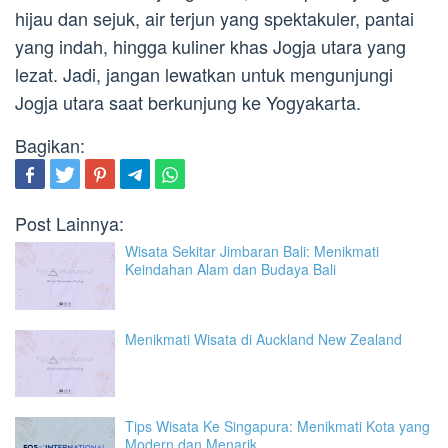
hijau dan sejuk, air terjun yang spektakuler, pantai
yang indah, hingga kuliner khas Jogja utara yang
lezat. Jadi, jangan lewatkan untuk mengunjungi
Jogja utara saat berkunjung ke Yogyakarta.
Bagikan:
Post Lainnya:
Wisata Sekitar Jimbaran Bali: Menikmati
Keindahan Alam dan Budaya Bali
Menikmati Wisata di Auckland New Zealand
Tips Wisata Ke Singapura: Menikmati Kota yang
Modern dan Menarik