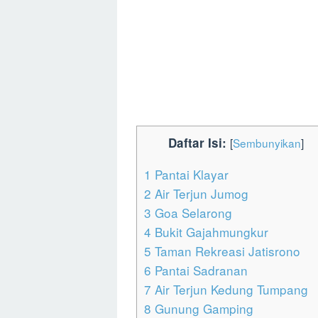
Daftar Isi:
[
Sembunyikan
]
1
Pantai Klayar
2
Air Terjun Jumog
3
Goa Selarong
4
Bukit Gajahmungkur
5
Taman Rekreasi Jatisrono
6
Pantai Sadranan
7
Air Terjun Kedung Tumpang
8
Gunung Gamping