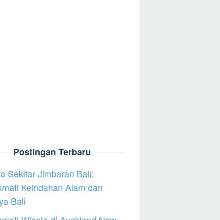
Postingan Terbaru
a Sekitar Jimbaran Bali:
kmati Keindahan Alam dan
a Bali
mati Wisata di Auckland New