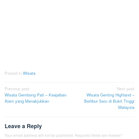
Posted in
Wisata
Post
Previous post
Next post
Wisata Gembong Pati – Keajaiban
Wisata Genting Highland –
navigation
Alam yang Menakjubkan
Berlibur Seru di Bukit Tinggi
Malaysia
Leave a Reply
Your email address will not be published.
Required fields are marked
*