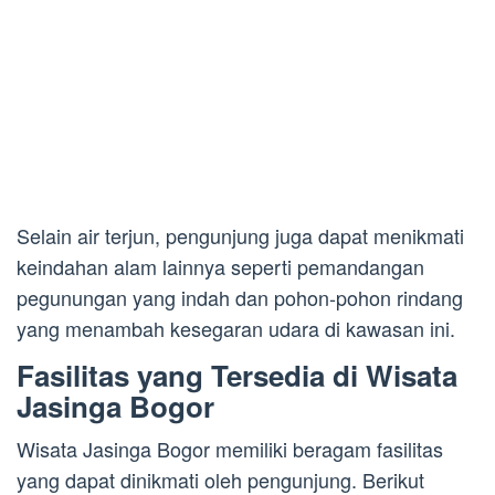
Selain air terjun, pengunjung juga dapat menikmati
keindahan alam lainnya seperti pemandangan
pegunungan yang indah dan pohon-pohon rindang
yang menambah kesegaran udara di kawasan ini.
Fasilitas yang Tersedia di Wisata
Jasinga Bogor
Wisata Jasinga Bogor memiliki beragam fasilitas
yang dapat dinikmati oleh pengunjung. Berikut