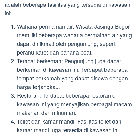
adalah beberapa fasilitas yang tersedia di kawasan
ini:
Wahana permainan air: Wisata Jasinga Bogor
memiliki beberapa wahana permainan air yang
dapat dinikmati oleh pengunjung, seperti
perahu karet dan banana boat.
Tempat berkemah: Pengunjung juga dapat
berkemah di kawasan ini. Terdapat beberapa
tempat berkemah yang dapat disewa dengan
harga terjangkau.
Restoran: Terdapat beberapa restoran di
kawasan ini yang menyajikan berbagai macam
makanan dan minuman.
Toilet dan kamar mandi: Fasilitas toilet dan
kamar mandi juga tersedia di kawasan ini.