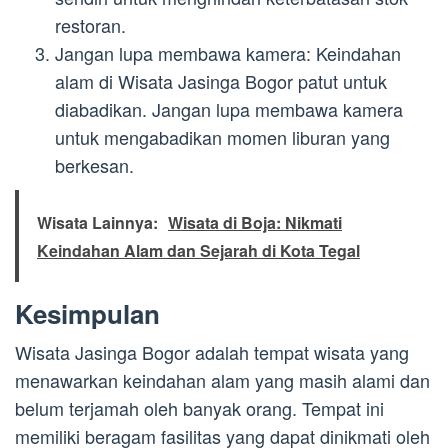
restoran.
Jangan lupa membawa kamera: Keindahan
alam di Wisata Jasinga Bogor patut untuk
diabadikan. Jangan lupa membawa kamera
untuk mengabadikan momen liburan yang
berkesan.
Wisata Lainnya:
Wisata di Boja: Nikmati
Keindahan Alam dan Sejarah di Kota Tegal
Kesimpulan
Wisata Jasinga Bogor adalah tempat wisata yang
menawarkan keindahan alam yang masih alami dan
belum terjamah oleh banyak orang. Tempat ini
memiliki beragam fasilitas yang dapat dinikmati oleh