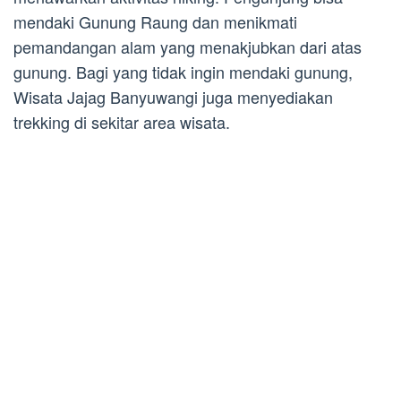
mendaki Gunung Raung dan menikmati
pemandangan alam yang menakjubkan dari atas
gunung. Bagi yang tidak ingin mendaki gunung,
Wisata Jajag Banyuwangi juga menyediakan
trekking di sekitar area wisata.