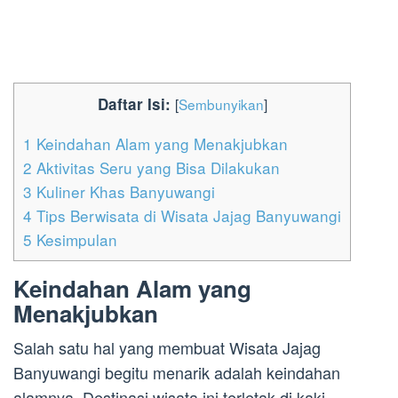
Daftar Isi:
[
Sembunyikan
]
1
Keindahan Alam yang Menakjubkan
2
Aktivitas Seru yang Bisa Dilakukan
3
Kuliner Khas Banyuwangi
4
Tips Berwisata di Wisata Jajag Banyuwangi
5
Kesimpulan
Keindahan Alam yang
Menakjubkan
Salah satu hal yang membuat Wisata Jajag
Banyuwangi begitu menarik adalah keindahan
alamnya. Destinasi wisata ini terletak di kaki