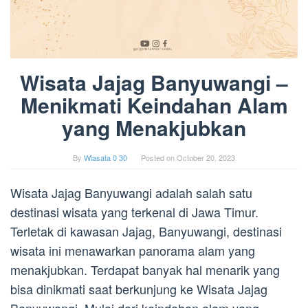
Wisata Jajag Banyuwangi –
Menikmati Keindahan Alam
yang Menakjubkan
By
Wiasata 0 30
Posted on
October 20, 2023
Wisata Jajag Banyuwangi adalah salah satu
destinasi wisata yang terkenal di Jawa Timur.
Terletak di kawasan Jajag, Banyuwangi, destinasi
wisata ini menawarkan panorama alam yang
menakjubkan. Terdapat banyak hal menarik yang
bisa dinikmati saat berkunjung ke Wisata Jajag