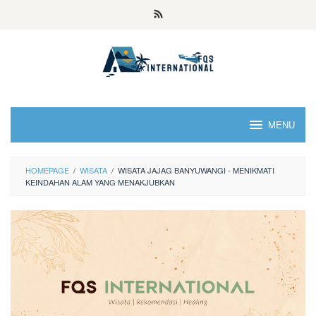
MENU
HOMEPAGE
/
WISATA
/
WISATA JAJAG BANYUWANGI - MENIKMATI
KEINDAHAN ALAM YANG MENAKJUBKAN