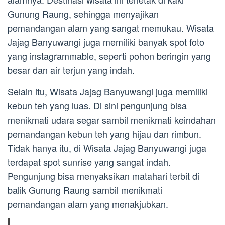
Gunung Raung, sehingga menyajikan
pemandangan alam yang sangat memukau. Wisata
Jajag Banyuwangi juga memiliki banyak spot foto
yang instagrammable, seperti pohon beringin yang
besar dan air terjun yang indah.
Selain itu, Wisata Jajag Banyuwangi juga memiliki
kebun teh yang luas. Di sini pengunjung bisa
menikmati udara segar sambil menikmati keindahan
pemandangan kebun teh yang hijau dan rimbun.
Tidak hanya itu, di Wisata Jajag Banyuwangi juga
terdapat spot sunrise yang sangat indah.
Pengunjung bisa menyaksikan matahari terbit di
balik Gunung Raung sambil menikmati
pemandangan alam yang menakjubkan.