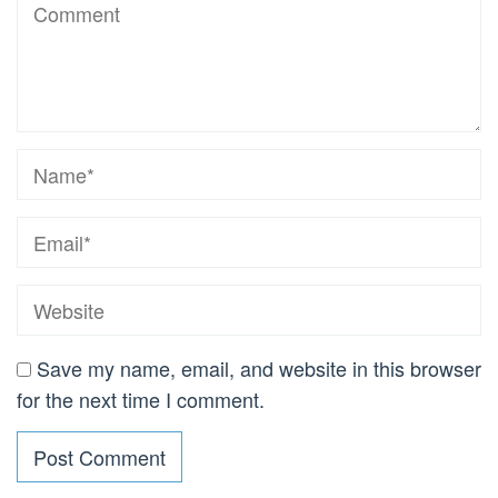
Save my name, email, and website in this browser
for the next time I comment.