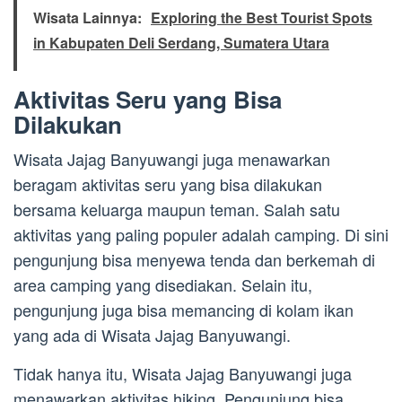
Wisata Lainnya:
Exploring the Best Tourist Spots
in Kabupaten Deli Serdang, Sumatera Utara
Aktivitas Seru yang Bisa
Dilakukan
Wisata Jajag Banyuwangi juga menawarkan
beragam aktivitas seru yang bisa dilakukan
bersama keluarga maupun teman. Salah satu
aktivitas yang paling populer adalah camping. Di sini
pengunjung bisa menyewa tenda dan berkemah di
area camping yang disediakan. Selain itu,
pengunjung juga bisa memancing di kolam ikan
yang ada di Wisata Jajag Banyuwangi.
Tidak hanya itu, Wisata Jajag Banyuwangi juga
menawarkan aktivitas hiking. Pengunjung bisa