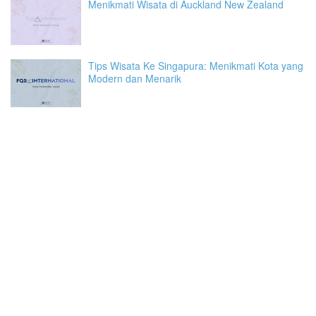
Menikmati Wisata di Auckland New Zealand
Tips Wisata Ke Singapura: Menikmati Kota yang
Modern dan Menarik