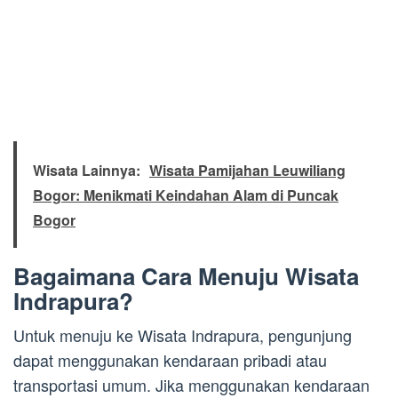
Wisata Lainnya:
Wisata Pamijahan Leuwiliang
Bogor: Menikmati Keindahan Alam di Puncak
Bogor
Bagaimana Cara Menuju Wisata
Indrapura?
Untuk menuju ke Wisata Indrapura, pengunjung
dapat menggunakan kendaraan pribadi atau
transportasi umum. Jika menggunakan kendaraan