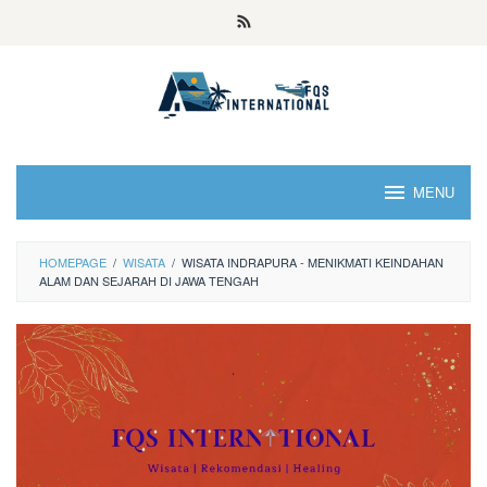
MENU
HOMEPAGE
/
WISATA
/
WISATA INDRAPURA - MENIKMATI KEINDAHAN
ALAM DAN SEJARAH DI JAWA TENGAH