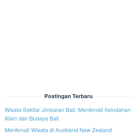
Postingan Terbaru
Wisata Sekitar Jimbaran Bali: Menikmati Keindahan
Alam dan Budaya Bali
Menikmati Wisata di Auckland New Zealand