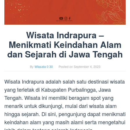
Wisata Indrapura –
Menikmati Keindahan Alam
dan Sejarah di Jawa Tengah
By
Wiasata 0 30
Posted on
September 4, 2023
Wisata Indrapura adalah salah satu destinasi wisata
yang terletak di Kabupaten Purbalingga, Jawa
Tengah. Wisata ini memiliki beragam spot yang
menarik untuk dikunjungi, mulai dari wisata alam
hingga sejarah. Di sini, pengunjung dapat menikmati
keindahan alam yang masih alami serta mengetahui