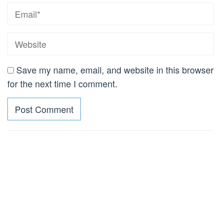
Save my name, email, and website in this browser
for the next time I comment.