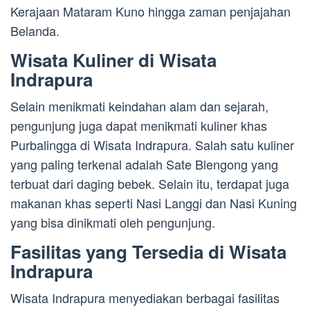
Kerajaan Mataram Kuno hingga zaman penjajahan
Belanda.
Wisata Kuliner di Wisata
Indrapura
Selain menikmati keindahan alam dan sejarah,
pengunjung juga dapat menikmati kuliner khas
Purbalingga di Wisata Indrapura. Salah satu kuliner
yang paling terkenal adalah Sate Blengong yang
terbuat dari daging bebek. Selain itu, terdapat juga
makanan khas seperti Nasi Langgi dan Nasi Kuning
yang bisa dinikmati oleh pengunjung.
Fasilitas yang Tersedia di Wisata
Indrapura
Wisata Indrapura menyediakan berbagai fasilitas