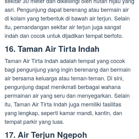
sekitar 30 meter dan dikelilingi oleh hutan hijau yang
asri. Pengunjung dapat berenang atau bermain air
di kolam yang terbentuk di bawah air terjun. Selain
itu, pemandangan sekitar air terjun juga sangat
indah dan cocok untuk dijadikan tempat berfoto.
16. Taman Air Tirta Indah
Taman Air Tirta Indah adalah tempat yang cocok
bagi pengunjung yang ingin berenang dan bermain
air bersama keluarga atau teman-teman. Di sini,
pengunjung dapat menikmati berbagai wahana
permainan air yang seru dan menyegarkan. Selain
itu, Taman Air Tirta Indah juga memiliki fasilitas
yang lengkap, seperti kamar mandi, kantin, dan
tempat parkir yang luas.
17. Air Terjun Ngepoh