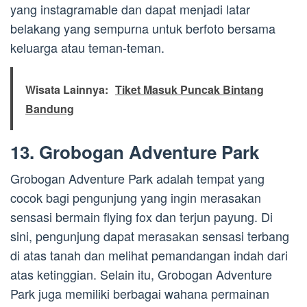
yang instagramable dan dapat menjadi latar
belakang yang sempurna untuk berfoto bersama
keluarga atau teman-teman.
Wisata Lainnya:
Tiket Masuk Puncak Bintang
Bandung
13. Grobogan Adventure Park
Grobogan Adventure Park adalah tempat yang
cocok bagi pengunjung yang ingin merasakan
sensasi bermain flying fox dan terjun payung. Di
sini, pengunjung dapat merasakan sensasi terbang
di atas tanah dan melihat pemandangan indah dari
atas ketinggian. Selain itu, Grobogan Adventure
Park juga memiliki berbagai wahana permainan