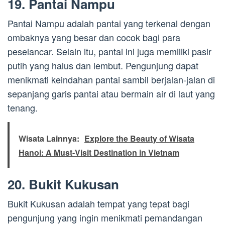
19. Pantai Nampu
Pantai Nampu adalah pantai yang terkenal dengan
ombaknya yang besar dan cocok bagi para
peselancar. Selain itu, pantai ini juga memiliki pasir
putih yang halus dan lembut. Pengunjung dapat
menikmati keindahan pantai sambil berjalan-jalan di
sepanjang garis pantai atau bermain air di laut yang
tenang.
Wisata Lainnya:
Explore the Beauty of Wisata
Hanoi: A Must-Visit Destination in Vietnam
20. Bukit Kukusan
Bukit Kukusan adalah tempat yang tepat bagi
pengunjung yang ingin menikmati pemandangan