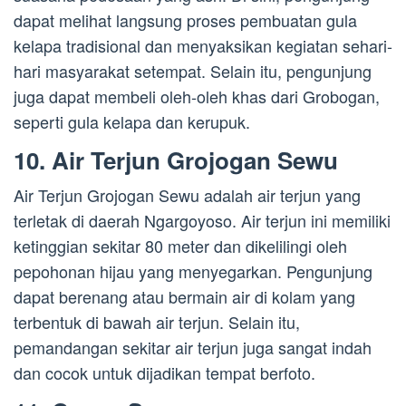
dapat melihat langsung proses pembuatan gula
kelapa tradisional dan menyaksikan kegiatan sehari-
hari masyarakat setempat. Selain itu, pengunjung
juga dapat membeli oleh-oleh khas dari Grobogan,
seperti gula kelapa dan kerupuk.
10. Air Terjun Grojogan Sewu
Air Terjun Grojogan Sewu adalah air terjun yang
terletak di daerah Ngargoyoso. Air terjun ini memiliki
ketinggian sekitar 80 meter dan dikelilingi oleh
pepohonan hijau yang menyegarkan. Pengunjung
dapat berenang atau bermain air di kolam yang
terbentuk di bawah air terjun. Selain itu,
pemandangan sekitar air terjun juga sangat indah
dan cocok untuk dijadikan tempat berfoto.