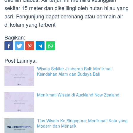
sekitar 15 meter dan dikelilingi oleh hutan hijau yang
asri. Pengunjung dapat berenang atau bermain air
di kolam yang terbent
Bagikan:
Post Lainnya:
Wisata Sekitar Jimbaran Bali: Menikmati
Keindahan Alam dan Budaya Bali
Menikmati Wisata di Auckland New Zealand
Tips Wisata Ke Singapura: Menikmati Kota yang
Modern dan Menarik