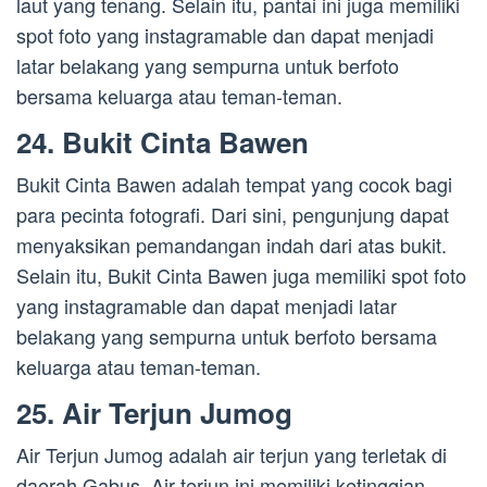
laut yang tenang. Selain itu, pantai ini juga memiliki
spot foto yang instagramable dan dapat menjadi
latar belakang yang sempurna untuk berfoto
bersama keluarga atau teman-teman.
24. Bukit Cinta Bawen
Bukit Cinta Bawen adalah tempat yang cocok bagi
para pecinta fotografi. Dari sini, pengunjung dapat
menyaksikan pemandangan indah dari atas bukit.
Selain itu, Bukit Cinta Bawen juga memiliki spot foto
yang instagramable dan dapat menjadi latar
belakang yang sempurna untuk berfoto bersama
keluarga atau teman-teman.
25. Air Terjun Jumog
Air Terjun Jumog adalah air terjun yang terletak di
daerah Gabus. Air terjun ini memiliki ketinggian