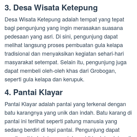
3. Desa Wisata Ketepung
Desa Wisata Ketepung adalah tempat yang tepat
bagi pengunjung yang ingin merasakan suasana
pedesaan yang asri. Di sini, pengunjung dapat
melihat langsung proses pembuatan gula kelapa
tradisional dan menyaksikan kegiatan sehari-hari
masyarakat setempat. Selain itu, pengunjung juga
dapat membeli oleh-oleh khas dari Grobogan,
seperti gula kelapa dan kerupuk.
4. Pantai Klayar
Pantai Klayar adalah pantai yang terkenal dengan
batu karangnya yang unik dan indah. Batu karang di
pantai ini terlihat seperti patung manusia yang
sedang berdiri di tepi pantai. Pengunjung dapat