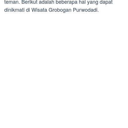
teman. Berikut adalah beberapa hal yang dapat
dinikmati di Wisata Grobogan Purwodadi.