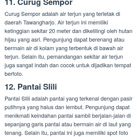
11. Curug Sempor
Curug Sempor adalah air terjun yang terletak di
daerah Tawangharjo. Air terjun ini memiliki
ketinggian sekitar 20 meter dan dikelilingi oleh hutan
hijau yang asri. Pengunjung dapat berenang atau
bermain air di kolam yang terbentuk di bawah air
terjun. Selain itu, pemandangan sekitar air terjun
juga sangat indah dan cocok untuk dijadikan tempat
berfoto.
12. Pantai Slili
Pantai Slili adalah pantai yang terkenal dengan pasir
putihnya yang halus dan lembut. Pengunjung dapat
menikmati keindahan pantai sambil berjalan-jalan di
sepanjang garis pantai atau bermain air di laut yang
tenang. Selain itu, pantai ini juga memiliki spot foto