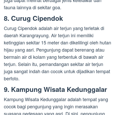
juga dapat melihat berbagai jenis kelelawar dan
fauna lainnya di sekitar goa.
8. Curug Cipendok
Curug Cipendok adalah air terjun yang terletak di
daerah Karangrayung. Air terjun ini memiliki
ketinggian sekitar 15 meter dan dikelilingi oleh hutan
hijau yang asri. Pengunjung dapat berenang atau
bermain air di kolam yang terbentuk di bawah air
terjun. Selain itu, pemandangan sekitar air terjun
juga sangat indah dan cocok untuk dijadikan tempat
berfoto.
9. Kampung Wisata Kedunggalar
Kampung Wisata Kedunggalar adalah tempat yang
cocok bagi pengunjung yang ingin merasakan
suasana pedesaan yang asri. Di sini, pengunjung