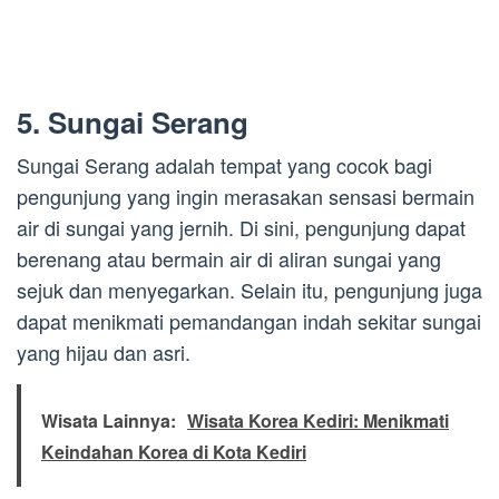
5. Sungai Serang
Sungai Serang adalah tempat yang cocok bagi
pengunjung yang ingin merasakan sensasi bermain
air di sungai yang jernih. Di sini, pengunjung dapat
berenang atau bermain air di aliran sungai yang
sejuk dan menyegarkan. Selain itu, pengunjung juga
dapat menikmati pemandangan indah sekitar sungai
yang hijau dan asri.
Wisata Lainnya:
Wisata Korea Kediri: Menikmati
Keindahan Korea di Kota Kediri