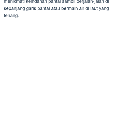
menikmati keindahan pantai sambil berjalan-jalan di
sepanjang garis pantai atau bermain air di laut yang
tenang.