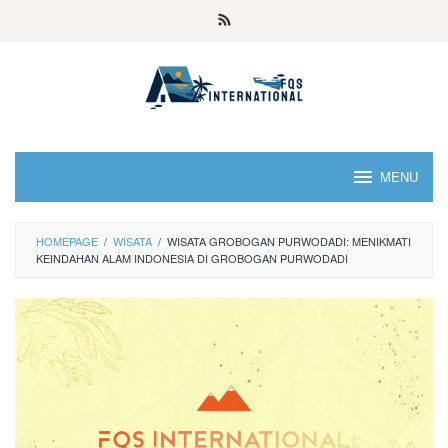
MENU
HOMEPAGE
/
WISATA
/
WISATA GROBOGAN PURWODADI: MENIKMATI
KEINDAHAN ALAM INDONESIA DI GROBOGAN PURWODADI