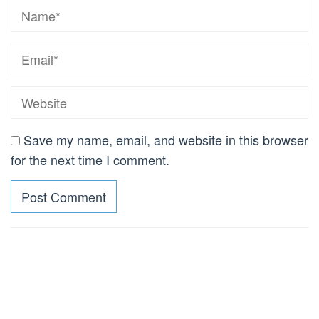
Save my name, email, and website in this browser
for the next time I comment.