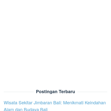
Postingan Terbaru
Wisata Sekitar Jimbaran Bali: Menikmati Keindahan
Alam dan Budaya Bali