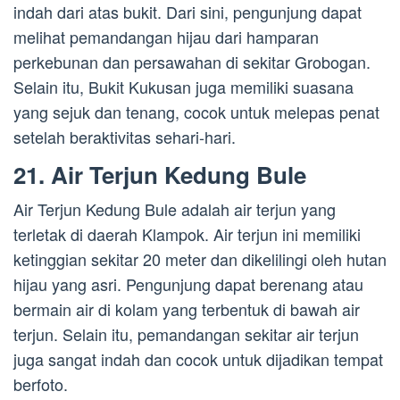
indah dari atas bukit. Dari sini, pengunjung dapat
melihat pemandangan hijau dari hamparan
perkebunan dan persawahan di sekitar Grobogan.
Selain itu, Bukit Kukusan juga memiliki suasana
yang sejuk dan tenang, cocok untuk melepas penat
setelah beraktivitas sehari-hari.
21. Air Terjun Kedung Bule
Air Terjun Kedung Bule adalah air terjun yang
terletak di daerah Klampok. Air terjun ini memiliki
ketinggian sekitar 20 meter dan dikelilingi oleh hutan
hijau yang asri. Pengunjung dapat berenang atau
bermain air di kolam yang terbentuk di bawah air
terjun. Selain itu, pemandangan sekitar air terjun
juga sangat indah dan cocok untuk dijadikan tempat
berfoto.