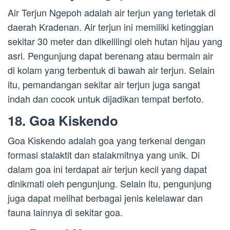
Air Terjun Ngepoh adalah air terjun yang terletak di
daerah Kradenan. Air terjun ini memiliki ketinggian
sekitar 30 meter dan dikelilingi oleh hutan hijau yang
asri. Pengunjung dapat berenang atau bermain air
di kolam yang terbentuk di bawah air terjun. Selain
itu, pemandangan sekitar air terjun juga sangat
indah dan cocok untuk dijadikan tempat berfoto.
18. Goa Kiskendo
Goa Kiskendo adalah goa yang terkenal dengan
formasi stalaktit dan stalakmitnya yang unik. Di
dalam goa ini terdapat air terjun kecil yang dapat
dinikmati oleh pengunjung. Selain itu, pengunjung
juga dapat melihat berbagai jenis kelelawar dan
fauna lainnya di sekitar goa.