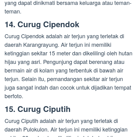
yang dapat dinikmati bersama keluarga atau teman-
teman.
14. Curug Cipendok
Curug Cipendok adalah air terjun yang terletak di
daerah Karangrayung. Air terjun ini memiliki
ketinggian sekitar 15 meter dan dikelilingi oleh hutan
hijau yang asri. Pengunjung dapat berenang atau
bermain air di kolam yang terbentuk di bawah air
terjun. Selain itu, pemandangan sekitar air terjun
juga sangat indah dan cocok untuk dijadikan tempat
berfoto.
15. Curug Ciputih
Curug Ciputih adalah air terjun yang terletak di
daerah Pulokulon. Air terjun ini memiliki ketinggian