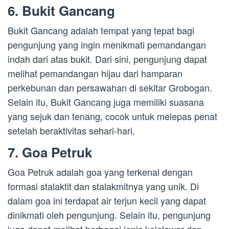
6. Bukit Gancang
Bukit Gancang adalah tempat yang tepat bagi
pengunjung yang ingin menikmati pemandangan
indah dari atas bukit. Dari sini, pengunjung dapat
melihat pemandangan hijau dari hamparan
perkebunan dan persawahan di sekitar Grobogan.
Selain itu, Bukit Gancang juga memiliki suasana
yang sejuk dan tenang, cocok untuk melepas penat
setelah beraktivitas sehari-hari.
7. Goa Petruk
Goa Petruk adalah goa yang terkenal dengan
formasi stalaktit dan stalakmitnya yang unik. Di
dalam goa ini terdapat air terjun kecil yang dapat
dinikmati oleh pengunjung. Selain itu, pengunjung