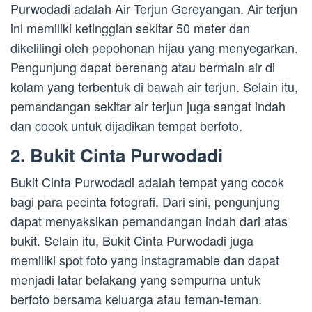
Purwodadi adalah Air Terjun Gereyangan. Air terjun
ini memiliki ketinggian sekitar 50 meter dan
dikelilingi oleh pepohonan hijau yang menyegarkan.
Pengunjung dapat berenang atau bermain air di
kolam yang terbentuk di bawah air terjun. Selain itu,
pemandangan sekitar air terjun juga sangat indah
dan cocok untuk dijadikan tempat berfoto.
2. Bukit Cinta Purwodadi
Bukit Cinta Purwodadi adalah tempat yang cocok
bagi para pecinta fotografi. Dari sini, pengunjung
dapat menyaksikan pemandangan indah dari atas
bukit. Selain itu, Bukit Cinta Purwodadi juga
memiliki spot foto yang instagramable dan dapat
menjadi latar belakang yang sempurna untuk
berfoto bersama keluarga atau teman-teman.