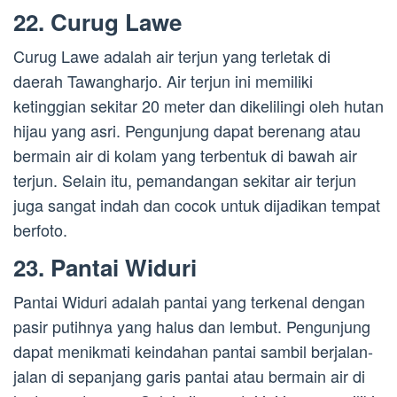
22. Curug Lawe
Curug Lawe adalah air terjun yang terletak di
daerah Tawangharjo. Air terjun ini memiliki
ketinggian sekitar 20 meter dan dikelilingi oleh hutan
hijau yang asri. Pengunjung dapat berenang atau
bermain air di kolam yang terbentuk di bawah air
terjun. Selain itu, pemandangan sekitar air terjun
juga sangat indah dan cocok untuk dijadikan tempat
berfoto.
23. Pantai Widuri
Pantai Widuri adalah pantai yang terkenal dengan
pasir putihnya yang halus dan lembut. Pengunjung
dapat menikmati keindahan pantai sambil berjalan-
jalan di sepanjang garis pantai atau bermain air di