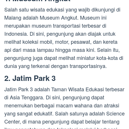
Salah satu wisata edukasi yang wajib dikunjungi di
Malang adalah Museum Angkut. Museum ini
merupakan museum transportasi terbesar di
Indonesia. Di sini, pengunjung akan diajak untuk
melihat koleksi mobil, motor, pesawat, dan kereta
api dari masa lampau hingga masa kini. Selain itu,
pengunjung juga dapat melihat miniatur kota-kota di
dunia yang terkenal dengan transportasinya.
2. Jatim Park 3
Jatim Park 3 adalah Taman Wisata Edukasi terbesar
di Asia Tenggara. Di sini, pengunjung dapat
menemukan berbagai macam wahana dan atraksi
yang sangat edukatif. Salah satunya adalah Science
Center, di mana pengunjung dapat belajar tentang