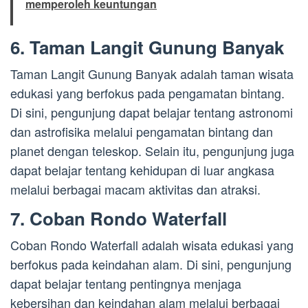
memperoleh keuntungan
6. Taman Langit Gunung Banyak
Taman Langit Gunung Banyak adalah taman wisata
edukasi yang berfokus pada pengamatan bintang.
Di sini, pengunjung dapat belajar tentang astronomi
dan astrofisika melalui pengamatan bintang dan
planet dengan teleskop. Selain itu, pengunjung juga
dapat belajar tentang kehidupan di luar angkasa
melalui berbagai macam aktivitas dan atraksi.
7. Coban Rondo Waterfall
Coban Rondo Waterfall adalah wisata edukasi yang
berfokus pada keindahan alam. Di sini, pengunjung
dapat belajar tentang pentingnya menjaga
kebersihan dan keindahan alam melalui berbagai