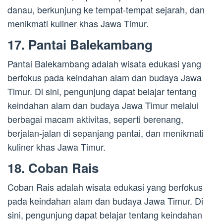
danau, berkunjung ke tempat-tempat sejarah, dan
menikmati kuliner khas Jawa Timur.
17. Pantai Balekambang
Pantai Balekambang adalah wisata edukasi yang
berfokus pada keindahan alam dan budaya Jawa
Timur. Di sini, pengunjung dapat belajar tentang
keindahan alam dan budaya Jawa Timur melalui
berbagai macam aktivitas, seperti berenang,
berjalan-jalan di sepanjang pantai, dan menikmati
kuliner khas Jawa Timur.
18. Coban Rais
Coban Rais adalah wisata edukasi yang berfokus
pada keindahan alam dan budaya Jawa Timur. Di
sini, pengunjung dapat belajar tentang keindahan