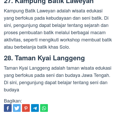
27. Kampung Batik Laweyan
Kampung Batik Laweyan adalah wisata edukasi
yang berfokus pada kebudayaan dan seni batik. Di
sini, pengunjung dapat belajar tentang sejarah dan
proses pembuatan batik melalui berbagai macam
aktivitas, seperti mengikuti workshop membuat batik
atau berbelanja batik khas Solo.
28. Taman Kyai Langgeng
Taman Kyai Langgeng adalah taman wisata edukasi
yang berfokus pada seni dan budaya Jawa Tengah.
Di sini, pengunjung dapat belajar tentang seni dan
budaya
Bagikan: