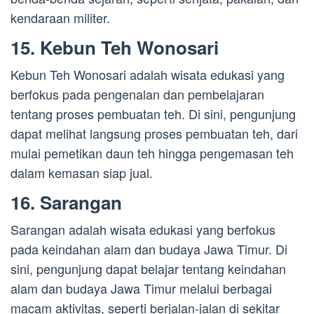
kendaraan militer.
15. Kebun Teh Wonosari
Kebun Teh Wonosari adalah wisata edukasi yang
berfokus pada pengenalan dan pembelajaran
tentang proses pembuatan teh. Di sini, pengunjung
dapat melihat langsung proses pembuatan teh, dari
mulai pemetikan daun teh hingga pengemasan teh
dalam kemasan siap jual.
16. Sarangan
Sarangan adalah wisata edukasi yang berfokus
pada keindahan alam dan budaya Jawa Timur. Di
sini, pengunjung dapat belajar tentang keindahan
alam dan budaya Jawa Timur melalui berbagai
macam aktivitas, seperti berjalan-jalan di sekitar