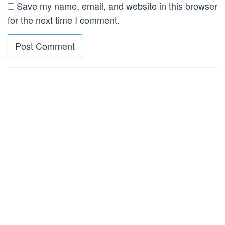
Save my name, email, and website in this browser
for the next time I comment.