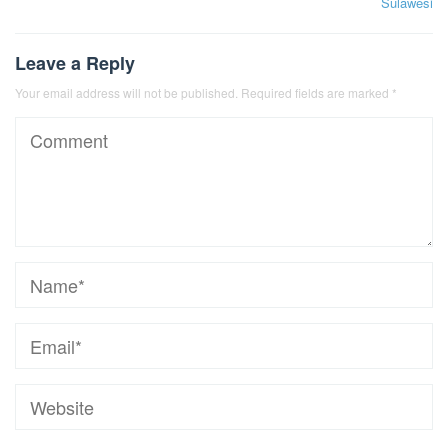
Sulawesi
Leave a Reply
Your email address will not be published.
Required fields are marked
*