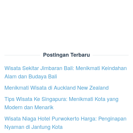
Postingan Terbaru
Wisata Sekitar Jimbaran Bali: Menikmati Keindahan
Alam dan Budaya Bali
Menikmati Wisata di Auckland New Zealand
Tips Wisata Ke Singapura: Menikmati Kota yang
Modern dan Menarik
Wisata Niaga Hotel Purwokerto Harga: Penginapan
Nyaman di Jantung Kota