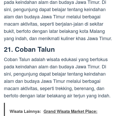
pada keindahan alam dan budaya Jawa Timur. Di
sini, pengunjung dapat belajar tentang keindahan
alam dan budaya Jawa Timur melalui berbagai
macam aktivitas, seperti berjalan-jalan di sekitar
bukit, berfoto dengan latar belakang kota Malang
yang indah, dan menikmati kuliner khas Jawa Timur.
21. Coban Talun
Coban Talun adalah wisata edukasi yang berfokus
pada keindahan alam dan budaya Jawa Timur. Di
sini, pengunjung dapat belajar tentang keindahan
alam dan budaya Jawa Timur melalui berbagai
macam aktivitas, seperti trekking, berenang, dan
berfoto dengan latar belakang air terjun yang indah.
Wisata Lainnya:
Grand Wisata Market Place: