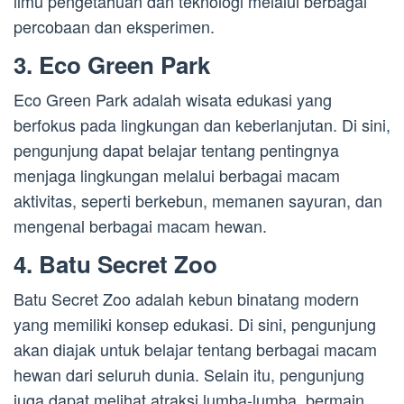
ilmu pengetahuan dan teknologi melalui berbagai
percobaan dan eksperimen.
3. Eco Green Park
Eco Green Park adalah wisata edukasi yang
berfokus pada lingkungan dan keberlanjutan. Di sini,
pengunjung dapat belajar tentang pentingnya
menjaga lingkungan melalui berbagai macam
aktivitas, seperti berkebun, memanen sayuran, dan
mengenal berbagai macam hewan.
4. Batu Secret Zoo
Batu Secret Zoo adalah kebun binatang modern
yang memiliki konsep edukasi. Di sini, pengunjung
akan diajak untuk belajar tentang berbagai macam
hewan dari seluruh dunia. Selain itu, pengunjung
juga dapat melihat atraksi lumba-lumba, bermain