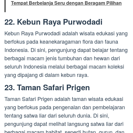
Tempat Berbelanja Seru dengan Beragam Pilihan
22. Kebun Raya Purwodadi
Kebun Raya Purwodadi adalah wisata edukasi yang
berfokus pada keanekaragaman flora dan fauna
Indonesia. Di sini, pengunjung dapat belajar tentang
berbagai macam jenis tumbuhan dan hewan dari
seluruh Indonesia melalui berbagai macam koleksi
yang dipajang di dalam kebun raya.
23. Taman Safari Prigen
Taman Safari Prigen adalah taman wisata edukasi
yang berfokus pada pengenalan dan pembelajaran
tentang satwa liar dari seluruh dunia. Di sini,
pengunjung dapat melihat langsung satwa liar dari
berbagai macam habitat, seperti hutan, gurun, dan