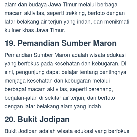
alam dan budaya Jawa Timur melalui berbagai
macam aktivitas, seperti trekking, berfoto dengan
latar belakang air terjun yang indah, dan menikmati
kuliner khas Jawa Timur.
19. Pemandian Sumber Maron
Pemandian Sumber Maron adalah wisata edukasi
yang berfokus pada kesehatan dan kebugaran. Di
sini, pengunjung dapat belajar tentang pentingnya
menjaga kesehatan dan kebugaran melalui
berbagai macam aktivitas, seperti berenang,
berjalan-jalan di sekitar air terjun, dan berfoto
dengan latar belakang alam yang indah.
20. Bukit Jodipan
Bukit Jodipan adalah wisata edukasi yang berfokus