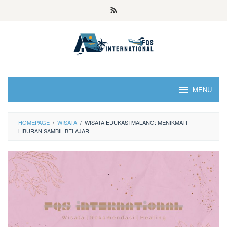
MENU
HOMEPAGE
/
WISATA
/
WISATA EDUKASI MALANG: MENIKMATI
LIBURAN SAMBIL BELAJAR