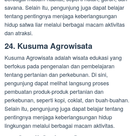
savana. Selain itu, pengunjung juga dapat belajar
tentang pentingnya menjaga keberlangsungan
hidup satwa liar melalui berbagai macam aktivitas
dan atraksi.
24. Kusuma Agrowisata
Kusuma Agrowisata adalah wisata edukasi yang
berfokus pada pengenalan dan pembelajaran
tentang pertanian dan perkebunan. Di sini,
pengunjung dapat melihat langsung proses
pembuatan produk-produk pertanian dan
perkebunan, seperti kopi, coklat, dan buah-buahan.
Selain itu, pengunjung juga dapat belajar tentang
pentingnya menjaga keberlangsungan hidup
lingkungan melalui berbagai macam aktivitas.