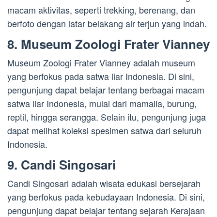
macam aktivitas, seperti trekking, berenang, dan
berfoto dengan latar belakang air terjun yang indah.
8. Museum Zoologi Frater Vianney
Museum Zoologi Frater Vianney adalah museum
yang berfokus pada satwa liar Indonesia. Di sini,
pengunjung dapat belajar tentang berbagai macam
satwa liar Indonesia, mulai dari mamalia, burung,
reptil, hingga serangga. Selain itu, pengunjung juga
dapat melihat koleksi spesimen satwa dari seluruh
Indonesia.
9. Candi Singosari
Candi Singosari adalah wisata edukasi bersejarah
yang berfokus pada kebudayaan Indonesia. Di sini,
pengunjung dapat belajar tentang sejarah Kerajaan