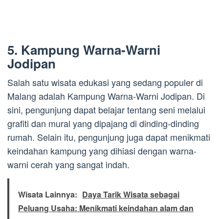
5. Kampung Warna-Warni
Jodipan
Salah satu wisata edukasi yang sedang populer di
Malang adalah Kampung Warna-Warni Jodipan. Di
sini, pengunjung dapat belajar tentang seni melalui
grafiti dan mural yang dipajang di dinding-dinding
rumah. Selain itu, pengunjung juga dapat menikmati
keindahan kampung yang dihiasi dengan warna-
warni cerah yang sangat indah.
Wisata Lainnya:
Daya Tarik Wisata sebagai
Peluang Usaha: Menikmati keindahan alam dan