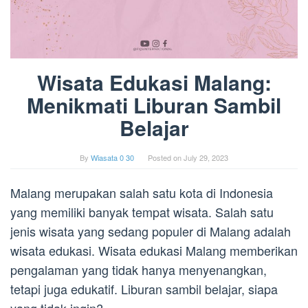
Wisata Edukasi Malang:
Menikmati Liburan Sambil
Belajar
By
Wiasata 0 30
Posted on
July 29, 2023
Malang merupakan salah satu kota di Indonesia
yang memiliki banyak tempat wisata. Salah satu
jenis wisata yang sedang populer di Malang adalah
wisata edukasi. Wisata edukasi Malang memberikan
pengalaman yang tidak hanya menyenangkan,
tetapi juga edukatif. Liburan sambil belajar, siapa