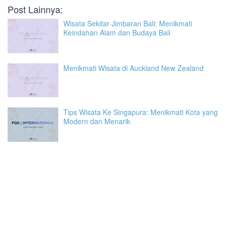
Post Lainnya:
Wisata Sekitar Jimbaran Bali: Menikmati
Keindahan Alam dan Budaya Bali
Menikmati Wisata di Auckland New Zealand
Tips Wisata Ke Singapura: Menikmati Kota yang
Modern dan Menarik