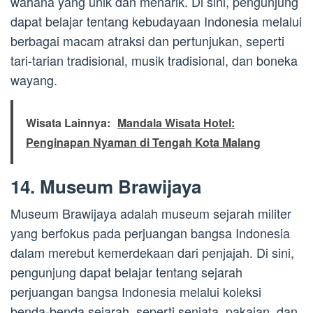
wahana yang unik dan menarik. Di sini, pengunjung
dapat belajar tentang kebudayaan Indonesia melalui
berbagai macam atraksi dan pertunjukan, seperti
tari-tarian tradisional, musik tradisional, dan boneka
wayang.
Wisata Lainnya:
Mandala Wisata Hotel:
Penginapan Nyaman di Tengah Kota Malang
14. Museum Brawijaya
Museum Brawijaya adalah museum sejarah militer
yang berfokus pada perjuangan bangsa Indonesia
dalam merebut kemerdekaan dari penjajah. Di sini,
pengunjung dapat belajar tentang sejarah
perjuangan bangsa Indonesia melalui koleksi
benda-benda sejarah, seperti senjata, pakaian, dan