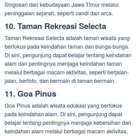
Singosari dan kebudayaan Jawa Timur melalui
peninggalan sejarah, seperti candi dan arca.
10. Taman Rekreasi Selecta
Taman Rekreasi Selecta adalah taman wisata yang
berfokus pada keindahan taman dan bunga-bunga.
Di sini, pengunjung dapat belajar tentang keindahan
alam dan pentingnya menjaga keindahan taman
melalui berbagai macam aktivitas, seperti berjalan-
jalan, berfoto, dan bermain di taman bermain.
11. Goa Pinus
Goa Pinus adalah wisata edukasi yang berfokus
pada keindahan alam. Di sini, pengunjung dapat
belajar tentang pentingnya menjaga kebersihan dan
keindahan alam melalui berbagai macam aktivitas,