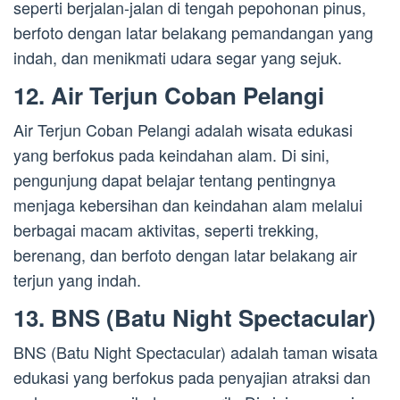
seperti berjalan-jalan di tengah pepohonan pinus,
berfoto dengan latar belakang pemandangan yang
indah, dan menikmati udara segar yang sejuk.
12. Air Terjun Coban Pelangi
Air Terjun Coban Pelangi adalah wisata edukasi
yang berfokus pada keindahan alam. Di sini,
pengunjung dapat belajar tentang pentingnya
menjaga kebersihan dan keindahan alam melalui
berbagai macam aktivitas, seperti trekking,
berenang, dan berfoto dengan latar belakang air
terjun yang indah.
13. BNS (Batu Night Spectacular)
BNS (Batu Night Spectacular) adalah taman wisata
edukasi yang berfokus pada penyajian atraksi dan