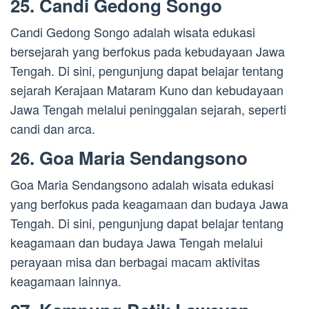
25. Candi Gedong Songo
Candi Gedong Songo adalah wisata edukasi
bersejarah yang berfokus pada kebudayaan Jawa
Tengah. Di sini, pengunjung dapat belajar tentang
sejarah Kerajaan Mataram Kuno dan kebudayaan
Jawa Tengah melalui peninggalan sejarah, seperti
candi dan arca.
26. Goa Maria Sendangsono
Goa Maria Sendangsono adalah wisata edukasi
yang berfokus pada keagamaan dan budaya Jawa
Tengah. Di sini, pengunjung dapat belajar tentang
keagamaan dan budaya Jawa Tengah melalui
perayaan misa dan berbagai macam aktivitas
keagamaan lainnya.