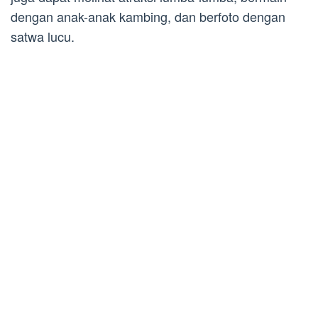
dengan anak-anak kambing, dan berfoto dengan
satwa lucu.