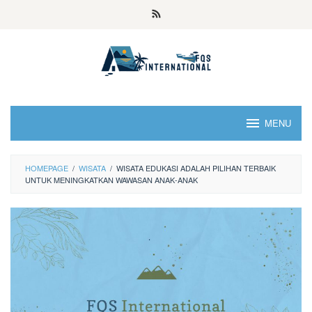
MENU
HOMEPAGE
/
WISATA
/
WISATA EDUKASI ADALAH PILIHAN TERBAIK
UNTUK MENINGKATKAN WAWASAN ANAK-ANAK