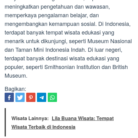
meningkatkan pengetahuan dan wawasan,
memperkaya pengalaman belajar, dan
mengembangkan kemampuan sosial. Di Indonesia,
terdapat banyak tempat wisata edukasi yang
menarik untuk dikunjungi, seperti Museum Nasional
dan Taman Mini Indonesia Indah. Di luar negeri,
terdapat banyak destinasi wisata edukasi yang
populer, seperti Smithsonian Institution dan British
Museum.
Bagikan:
Wisata Lainnya:
Lila Buana Wisata: Tempat
Wisata Terbaik di Indonesia