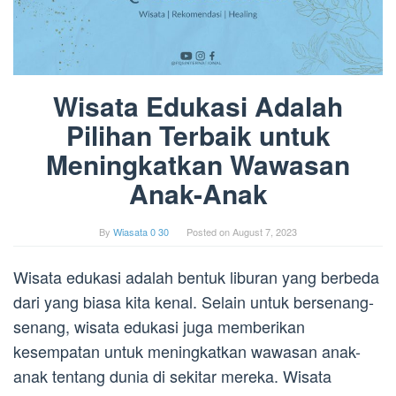
Wisata Edukasi Adalah
Pilihan Terbaik untuk
Meningkatkan Wawasan
Anak-Anak
By
Wiasata 0 30
Posted on
August 7, 2023
Wisata edukasi adalah bentuk liburan yang berbeda
dari yang biasa kita kenal. Selain untuk bersenang-
senang, wisata edukasi juga memberikan
kesempatan untuk meningkatkan wawasan anak-
anak tentang dunia di sekitar mereka. Wisata