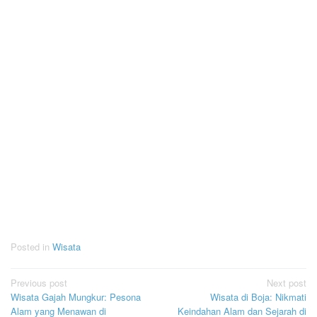
Posted in
Wisata
Post
Previous post
Next post
Wisata Gajah Mungkur: Pesona
Wisata di Boja: Nikmati
navigation
Alam yang Menawan di
Keindahan Alam dan Sejarah di