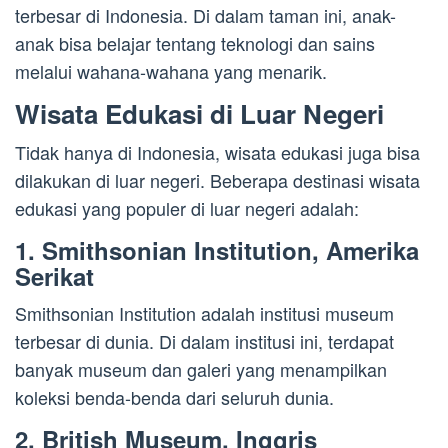
terbesar di Indonesia. Di dalam taman ini, anak-
anak bisa belajar tentang teknologi dan sains
melalui wahana-wahana yang menarik.
Wisata Edukasi di Luar Negeri
Tidak hanya di Indonesia, wisata edukasi juga bisa
dilakukan di luar negeri. Beberapa destinasi wisata
edukasi yang populer di luar negeri adalah:
1. Smithsonian Institution, Amerika
Serikat
Smithsonian Institution adalah institusi museum
terbesar di dunia. Di dalam institusi ini, terdapat
banyak museum dan galeri yang menampilkan
koleksi benda-benda dari seluruh dunia.
2. British Museum, Inggris