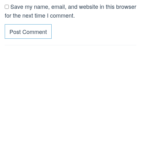
Save my name, email, and website in this browser
for the next time I comment.