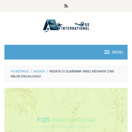
MENU
HOMEPAGE
/
WISATA
/
WISATA DI SUMBAWA YANG MENARIK DAN
WAJIB DIKUNJUNGI