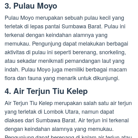
3. Pulau Moyo
Pulau Moyo merupakan sebuah pulau kecil yang
terletak di lepas pantai Sumbawa Barat. Pulau ini
terkenal dengan keindahan alamnya yang
memukau. Pengunjung dapat melakukan berbagai
aktivitas di pulau ini seperti berenang, snorkeling,
atau sekadar menikmati pemandangan laut yang
indah. Pulau Moyo juga memiliki berbagai macam
flora dan fauna yang menarik untuk dikunjungi.
4. Air Terjun Tiu Kelep
Air Terjun Tiu Kelep merupakan salah satu air terjun
yang terletak di Lombok Utara, namun dapat
diakses dari Sumbawa Barat. Air terjun ini terkenal
dengan keindahan alamnya yang memukau.
Pengunjung dapat berenang di kolam air terjun atau