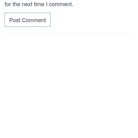
for the next time I comment.