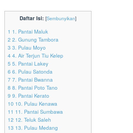
Daftar Isi:
[
Sembunyikan
]
1
1. Pantai Maluk
2
2. Gunung Tambora
3
3. Pulau Moyo
4
4. Air Terjun Tiu Kelep
5
5. Pantai Lakey
6
6. Pulau Satonda
7
7. Pantai Bwanna
8
8. Pantai Poto Tano
9
9. Pantai Kerato
10
10. Pulau Kenawa
11
11. Pantai Sumbawa
12
12. Teluk Saleh
13
13. Pulau Medang