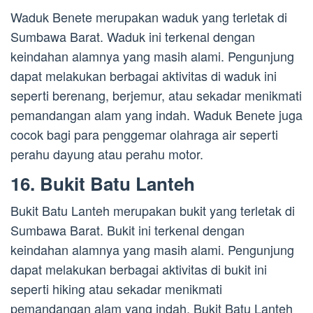
Waduk Benete merupakan waduk yang terletak di
Sumbawa Barat. Waduk ini terkenal dengan
keindahan alamnya yang masih alami. Pengunjung
dapat melakukan berbagai aktivitas di waduk ini
seperti berenang, berjemur, atau sekadar menikmati
pemandangan alam yang indah. Waduk Benete juga
cocok bagi para penggemar olahraga air seperti
perahu dayung atau perahu motor.
16. Bukit Batu Lanteh
Bukit Batu Lanteh merupakan bukit yang terletak di
Sumbawa Barat. Bukit ini terkenal dengan
keindahan alamnya yang masih alami. Pengunjung
dapat melakukan berbagai aktivitas di bukit ini
seperti hiking atau sekadar menikmati
pemandangan alam yang indah. Bukit Batu Lanteh