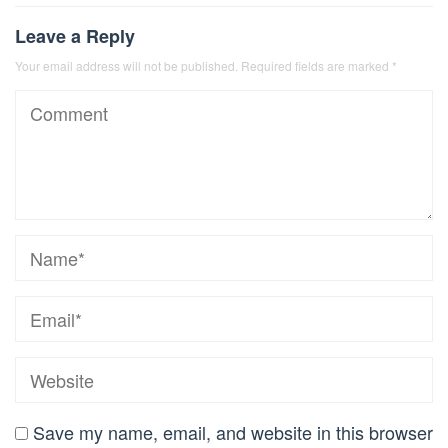
Leave a Reply
Your email address will not be published.
Required fields are marked
*
Save my name, email, and website in this browser