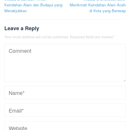
navigation
Keindahan Alam dan Budaya yang
Menikmati Keindahan Alam Aceh
Menakjubkan
di Kota yang Berasap
Leave a Reply
Your email address will not be published.
Required fields are marked
*