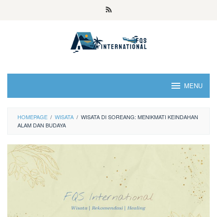
MENU
HOMEPAGE
/
WISATA
/
WISATA DI SOREANG: MENIKMATI KEINDAHAN
ALAM DAN BUDAYA