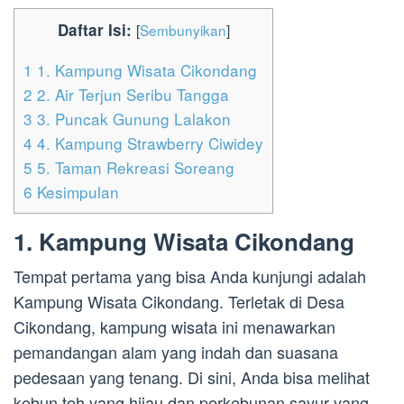
Daftar Isi:
[
Sembunyikan
]
1
1. Kampung Wisata Cikondang
2
2. Air Terjun Seribu Tangga
3
3. Puncak Gunung Lalakon
4
4. Kampung Strawberry Ciwidey
5
5. Taman Rekreasi Soreang
6
Kesimpulan
1. Kampung Wisata Cikondang
Tempat pertama yang bisa Anda kunjungi adalah
Kampung Wisata Cikondang. Terletak di Desa
Cikondang, kampung wisata ini menawarkan
pemandangan alam yang indah dan suasana
pedesaan yang tenang. Di sini, Anda bisa melihat
kebun teh yang hijau dan perkebunan sayur yang