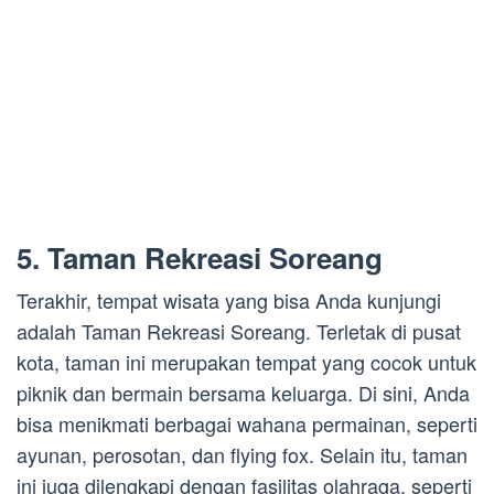
5. Taman Rekreasi Soreang
Terakhir, tempat wisata yang bisa Anda kunjungi
adalah Taman Rekreasi Soreang. Terletak di pusat
kota, taman ini merupakan tempat yang cocok untuk
piknik dan bermain bersama keluarga. Di sini, Anda
bisa menikmati berbagai wahana permainan, seperti
ayunan, perosotan, dan flying fox. Selain itu, taman
ini juga dilengkapi dengan fasilitas olahraga, seperti