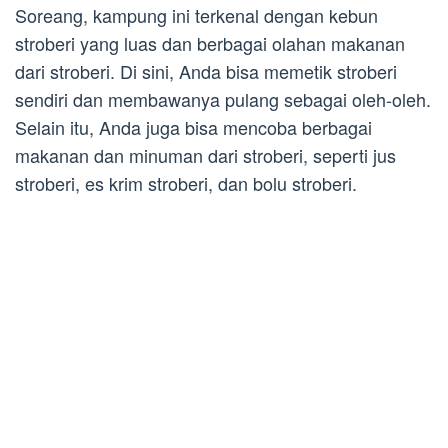
Soreang, kampung ini terkenal dengan kebun
stroberi yang luas dan berbagai olahan makanan
dari stroberi. Di sini, Anda bisa memetik stroberi
sendiri dan membawanya pulang sebagai oleh-oleh.
Selain itu, Anda juga bisa mencoba berbagai
makanan dan minuman dari stroberi, seperti jus
stroberi, es krim stroberi, dan bolu stroberi.