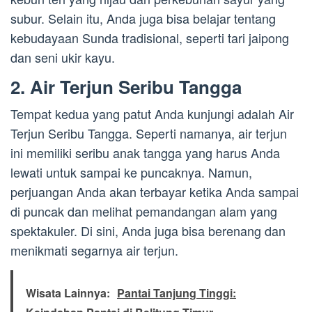
subur. Selain itu, Anda juga bisa belajar tentang
kebudayaan Sunda tradisional, seperti tari jaipong
dan seni ukir kayu.
2. Air Terjun Seribu Tangga
Tempat kedua yang patut Anda kunjungi adalah Air
Terjun Seribu Tangga. Seperti namanya, air terjun
ini memiliki seribu anak tangga yang harus Anda
lewati untuk sampai ke puncaknya. Namun,
perjuangan Anda akan terbayar ketika Anda sampai
di puncak dan melihat pemandangan alam yang
spektakuler. Di sini, Anda juga bisa berenang dan
menikmati segarnya air terjun.
Wisata Lainnya:
Pantai Tanjung Tinggi: