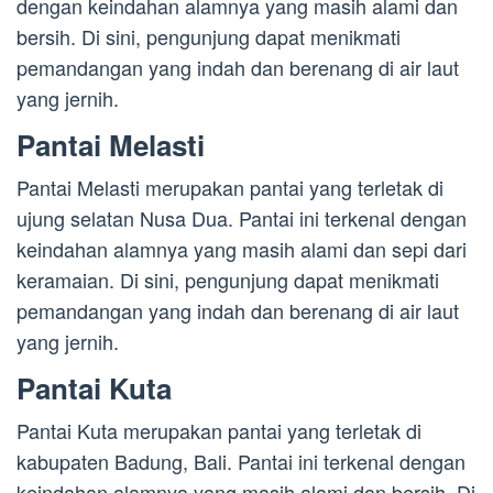
dengan keindahan alamnya yang masih alami dan
bersih. Di sini, pengunjung dapat menikmati
pemandangan yang indah dan berenang di air laut
yang jernih.
Pantai Melasti
Pantai Melasti merupakan pantai yang terletak di
ujung selatan Nusa Dua. Pantai ini terkenal dengan
keindahan alamnya yang masih alami dan sepi dari
keramaian. Di sini, pengunjung dapat menikmati
pemandangan yang indah dan berenang di air laut
yang jernih.
Pantai Kuta
Pantai Kuta merupakan pantai yang terletak di
kabupaten Badung, Bali. Pantai ini terkenal dengan
keindahan alamnya yang masih alami dan bersih. Di