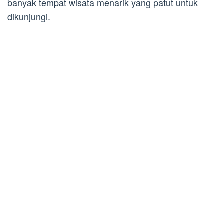
banyak tempat wisata menarik yang patut untuk
dikunjungi.