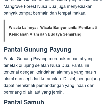
Mangrove Forest Nusa Dua juga menyediakan
banyak tempat bermain dan tempat makan.
Wisata Lainnya:
Wisata Banyumanik: Menikmati
Keindahan Alam dan Budaya Semarang
Pantai Gunung Payung
Pantai Gunung Payung merupakan pantai yang
terletak di ujung selatan Nusa Dua. Pantai ini
terkenal dengan keindahan alamnya yang masih
alami dan sepi dari keramaian. Di sini, pengunjung
dapat menikmati pemandangan yang indah dan
berenang di air laut yang jernih.
Pantai Samuh