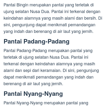
Pantai Bingin merupakan pantai yang terletak di
ujung selatan Nusa Dua. Pantai ini terkenal dengan
keindahan alamnya yang masih alami dan bersih. Di
sini, pengunjung dapat menikmati pemandangan
yang indah dan berenang di air laut yang jernih.
Pantai Padang-Padang
Pantai Padang-Padang merupakan pantai yang
terletak di ujung selatan Nusa Dua. Pantai ini
terkenal dengan keindahan alamnya yang masih
alami dan sepi dari keramaian. Di sini, pengunjung
dapat menikmati pemandangan yang indah dan
berenang di air laut yang jernih.
Pantai Nyang-Nyang
Pantai Nyang-Nyang merupakan pantai yang