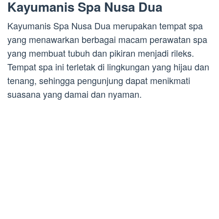
Kayumanis Spa Nusa Dua
Kayumanis Spa Nusa Dua merupakan tempat spa
yang menawarkan berbagai macam perawatan spa
yang membuat tubuh dan pikiran menjadi rileks.
Tempat spa ini terletak di lingkungan yang hijau dan
tenang, sehingga pengunjung dapat menikmati
suasana yang damai dan nyaman.