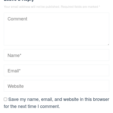
Your email address will not be published.
Required fields are marked
*
Save my name, email, and website in this browser
for the next time I comment.