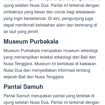
ujung selatan Nusa Dua. Pantai ini terkenal dengan
ombaknya yang besar dan cocok bagi wisatawan
yang ingin berselancar. Di sini, pengunjung juga
dapat menikmati keindahan alam dan berenang di
air laut yang jernih.
Museum Purbakala
Museum Purbakala merupakan museum arkeologi
yang menampilkan koleksi arkeologi dari Bali dan
Nusa Tenggara. Museum ini berlokasi di kawasan
Nusa Dua dan menyediakan informasi tentang
sejarah Bali dan Nusa Tenggara.
Pantai Samuh
Pantai Samuh merupakan pantai yang terletak di
ujung selatan Nusa Dua. Pantai ini terkenal dengan