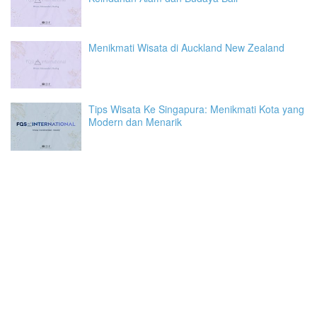
Menikmati Wisata di Auckland New Zealand
Tips Wisata Ke Singapura: Menikmati Kota yang
Modern dan Menarik