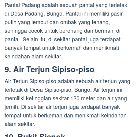
Pantai Padang adalah sebuah pantai yang terletak
di Desa Padang, Bungo. Pantai ini memiliki pasir
putih yang lembut dan ombak yang tenang,
sehingga cocok untuk berenang dan bermain di
pantai. Selain itu, di sekitar pantai juga terdapat
banyak tempat untuk berkemah dan menikmati
keindahan alam sekitar.
9. Air Terjun Sipiso-piso
Air Terjun Sipiso-piso adalah sebuah air terjun yang
terletak di Desa Sipiso-piso, Bungo. Air terjun ini
memiliki ketinggian sekitar 120 meter dan air yang
jernih. Di sekitar air terjun juga terdapat banyak
tempat untuk berkemah dan menikmati keindahan
alam sekitar.
10. Bukit Sianok