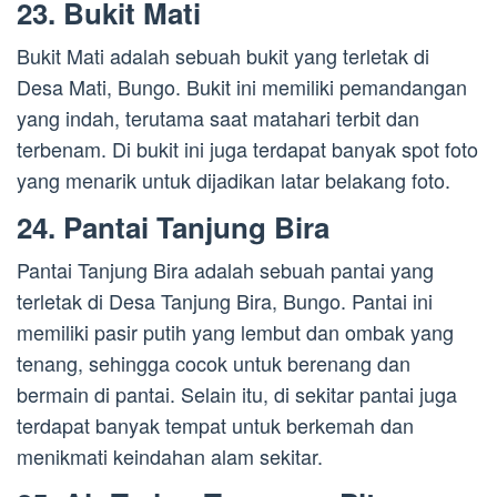
23. Bukit Mati
Bukit Mati adalah sebuah bukit yang terletak di
Desa Mati, Bungo. Bukit ini memiliki pemandangan
yang indah, terutama saat matahari terbit dan
terbenam. Di bukit ini juga terdapat banyak spot foto
yang menarik untuk dijadikan latar belakang foto.
24. Pantai Tanjung Bira
Pantai Tanjung Bira adalah sebuah pantai yang
terletak di Desa Tanjung Bira, Bungo. Pantai ini
memiliki pasir putih yang lembut dan ombak yang
tenang, sehingga cocok untuk berenang dan
bermain di pantai. Selain itu, di sekitar pantai juga
terdapat banyak tempat untuk berkemah dan
menikmati keindahan alam sekitar.