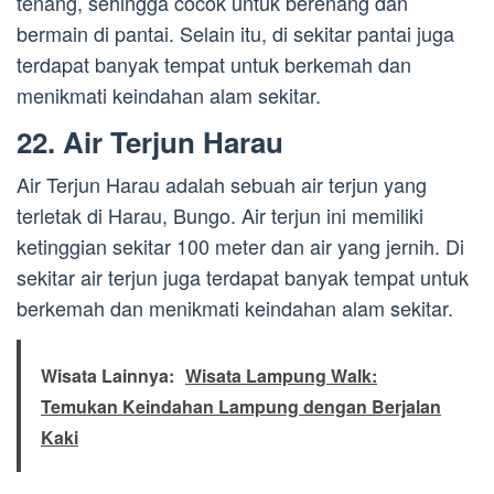
tenang, sehingga cocok untuk berenang dan
bermain di pantai. Selain itu, di sekitar pantai juga
terdapat banyak tempat untuk berkemah dan
menikmati keindahan alam sekitar.
22. Air Terjun Harau
Air Terjun Harau adalah sebuah air terjun yang
terletak di Harau, Bungo. Air terjun ini memiliki
ketinggian sekitar 100 meter dan air yang jernih. Di
sekitar air terjun juga terdapat banyak tempat untuk
berkemah dan menikmati keindahan alam sekitar.
Wisata Lainnya:
Wisata Lampung Walk:
Temukan Keindahan Lampung dengan Berjalan
Kaki