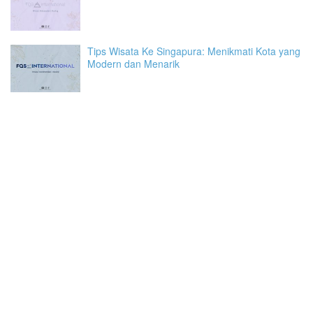
Tips Wisata Ke Singapura: Menikmati Kota yang
Modern dan Menarik