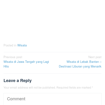
Posted in
Wisata
Post
Previous post
Next post
Wisata di Jawa Tengah yang Lagi
Wisata di Lebak Banten –
navigation
Hits
Destinasi Liburan yang Menarik
Leave a Reply
Your email address will not be published.
Required fields are marked
*