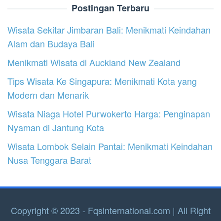
Postingan Terbaru
Wisata Sekitar Jimbaran Bali: Menikmati Keindahan
Alam dan Budaya Bali
Menikmati Wisata di Auckland New Zealand
Tips Wisata Ke Singapura: Menikmati Kota yang
Modern dan Menarik
Wisata Niaga Hotel Purwokerto Harga: Penginapan
Nyaman di Jantung Kota
Wisata Lombok Selain Pantai: Menikmati Keindahan
Nusa Tenggara Barat
Copyright © 2023 - Fqsinternational.com | All Right