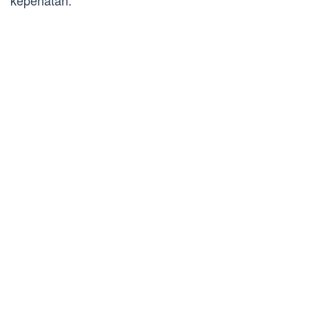
kepenatan.