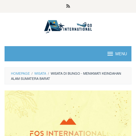
MENU
HOMEPAGE
/
WISATA
/
WISATA DI BUNGO - MENIKMATI KEINDAHAN
ALAM SUMATERA BARAT