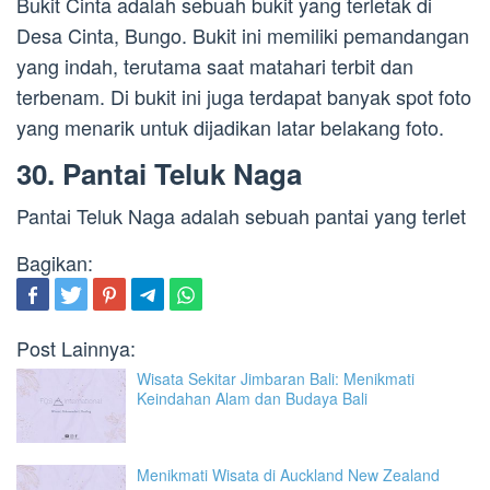
Bukit Cinta adalah sebuah bukit yang terletak di
Desa Cinta, Bungo. Bukit ini memiliki pemandangan
yang indah, terutama saat matahari terbit dan
terbenam. Di bukit ini juga terdapat banyak spot foto
yang menarik untuk dijadikan latar belakang foto.
30. Pantai Teluk Naga
Pantai Teluk Naga adalah sebuah pantai yang terlet
Bagikan:
Post Lainnya:
Wisata Sekitar Jimbaran Bali: Menikmati
Keindahan Alam dan Budaya Bali
Menikmati Wisata di Auckland New Zealand