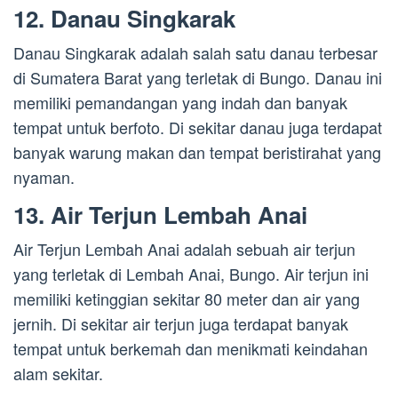
12. Danau Singkarak
Danau Singkarak adalah salah satu danau terbesar
di Sumatera Barat yang terletak di Bungo. Danau ini
memiliki pemandangan yang indah dan banyak
tempat untuk berfoto. Di sekitar danau juga terdapat
banyak warung makan dan tempat beristirahat yang
nyaman.
13. Air Terjun Lembah Anai
Air Terjun Lembah Anai adalah sebuah air terjun
yang terletak di Lembah Anai, Bungo. Air terjun ini
memiliki ketinggian sekitar 80 meter dan air yang
jernih. Di sekitar air terjun juga terdapat banyak
tempat untuk berkemah dan menikmati keindahan
alam sekitar.