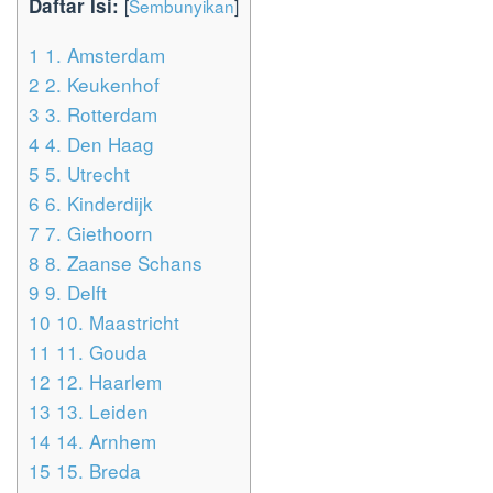
Daftar Isi:
[
Sembunyikan
]
1
1. Amsterdam
2
2. Keukenhof
3
3. Rotterdam
4
4. Den Haag
5
5. Utrecht
6
6. Kinderdijk
7
7. Giethoorn
8
8. Zaanse Schans
9
9. Delft
10
10. Maastricht
11
11. Gouda
12
12. Haarlem
13
13. Leiden
14
14. Arnhem
15
15. Breda