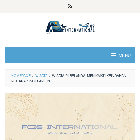
MENU
HOMEPAGE
/
WISATA
/
WISATA DI BELANDA: MENIKMATI KEINDAHAN
NEGARA KINCIR ANGIN