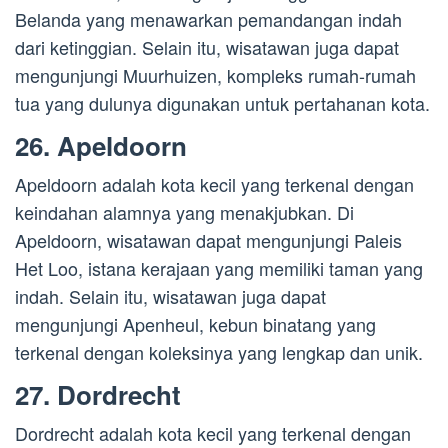
Belanda yang menawarkan pemandangan indah
dari ketinggian. Selain itu, wisatawan juga dapat
mengunjungi Muurhuizen, kompleks rumah-rumah
tua yang dulunya digunakan untuk pertahanan kota.
26. Apeldoorn
Apeldoorn adalah kota kecil yang terkenal dengan
keindahan alamnya yang menakjubkan. Di
Apeldoorn, wisatawan dapat mengunjungi Paleis
Het Loo, istana kerajaan yang memiliki taman yang
indah. Selain itu, wisatawan juga dapat
mengunjungi Apenheul, kebun binatang yang
terkenal dengan koleksinya yang lengkap dan unik.
27. Dordrecht
Dordrecht adalah kota kecil yang terkenal dengan