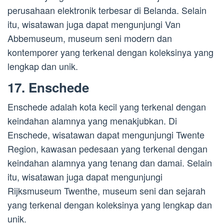
perusahaan elektronik terbesar di Belanda. Selain
itu, wisatawan juga dapat mengunjungi Van
Abbemuseum, museum seni modern dan
kontemporer yang terkenal dengan koleksinya yang
lengkap dan unik.
17. Enschede
Enschede adalah kota kecil yang terkenal dengan
keindahan alamnya yang menakjubkan. Di
Enschede, wisatawan dapat mengunjungi Twente
Region, kawasan pedesaan yang terkenal dengan
keindahan alamnya yang tenang dan damai. Selain
itu, wisatawan juga dapat mengunjungi
Rijksmuseum Twenthe, museum seni dan sejarah
yang terkenal dengan koleksinya yang lengkap dan
unik.