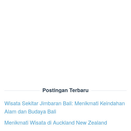
Postingan Terbaru
Wisata Sekitar Jimbaran Bali: Menikmati Keindahan
Alam dan Budaya Bali
Menikmati Wisata di Auckland New Zealand