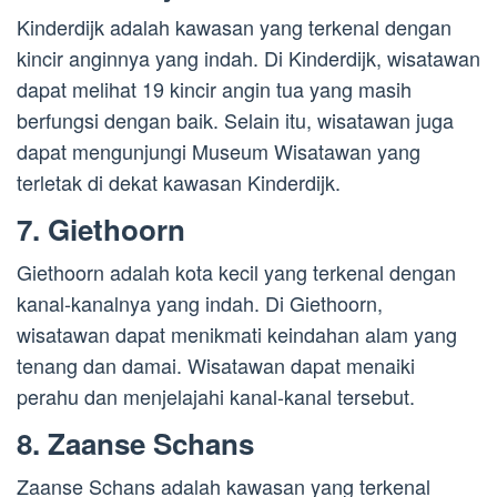
Kinderdijk adalah kawasan yang terkenal dengan
kincir anginnya yang indah. Di Kinderdijk, wisatawan
dapat melihat 19 kincir angin tua yang masih
berfungsi dengan baik. Selain itu, wisatawan juga
dapat mengunjungi Museum Wisatawan yang
terletak di dekat kawasan Kinderdijk.
7. Giethoorn
Giethoorn adalah kota kecil yang terkenal dengan
kanal-kanalnya yang indah. Di Giethoorn,
wisatawan dapat menikmati keindahan alam yang
tenang dan damai. Wisatawan dapat menaiki
perahu dan menjelajahi kanal-kanal tersebut.
8. Zaanse Schans
Zaanse Schans adalah kawasan yang terkenal