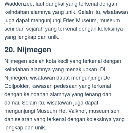
Waddenzee, laut dangkal yang terkenal dengan
keindahan alamnya yang unik. Selain itu, wisatawan
juga dapat mengunjungi Fries Museum, museum
seni dan sejarah yang terkenal dengan koleksinya
yang lengkap dan unik.
20. Nijmegen
Nijmegen adalah kota kecil yang terkenal dengan
keindahan alamnya yang menakjubkan. Di
Nijmegen, wisatawan dapat mengunjungi De
Ooijpolder, kawasan pedesaan yang terkenal
dengan keindahan alamnya yang tenang dan
damai. Selain itu, wisatawan juga dapat
mengunjungi Museum Het Valkhof, museum seni
dan sejarah yang terkenal dengan koleksinya yang
lengkap dan unik.