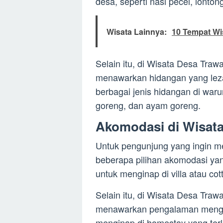
desa, seperti nasi pecel, lontong
Wisata Lainnya:
10 Tempat Wi
Selain itu, di Wisata Desa Tra
menawarkan hidangan yang lez
berbagai jenis hidangan di waru
goreng, dan ayam goreng.
Akomodasi di Wisat
Untuk pengunjung yang ingin m
beberapa pilihan akomodasi yan
untuk menginap di villa atau cot
Selain itu, di Wisata Desa Tra
menawarkan pengalaman mengin
menginap di homestay yang terl