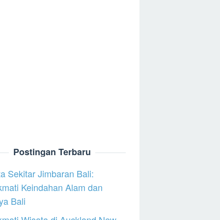
Postingan Terbaru
a Sekitar Jimbaran Bali:
kmati Keindahan Alam dan
a Bali
mati Wisata di Auckland New