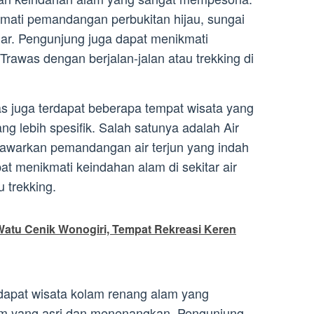
kmati pemandangan perbukitan hijau, sungai
gar. Pengunjung juga dapat menikmati
Trawas dengan berjalan-jalan atau trekking di
as juga terdapat beberapa tempat wisata yang
 lebih spesifik. Salah satunya adalah Air
awarkan pemandangan air terjun yang indah
t menikmati keindahan alam di sekitar air
u trekking.
Watu Cenik Wonogiri, Tempat Rekreasi Keren
dapat wisata kolam renang alam yang
 yang asri dan menenangkan. Pengunjung