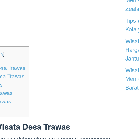
Zeal
Tips 
Kota
Wisat
Harg
an
]
Jantu
esa Trawas
Wisat
esa Trawas
Meni
as
Barat
rawas
awas
isata Desa Trawas
an keindahan alam yang sangat mempesona.