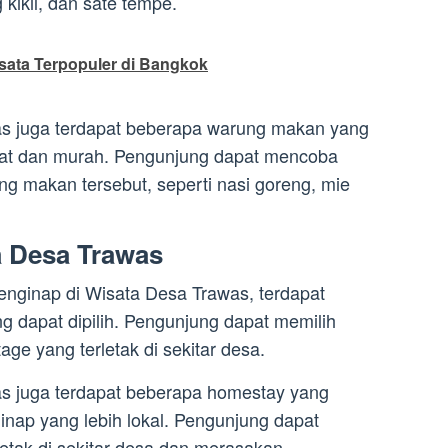
 kikil, dan sate tempe.
sata Terpopuler di Bangkok
was juga terdapat beberapa warung makan yang
at dan murah. Pengunjung dapat mencoba
ng makan tersebut, seperti nasi goreng, mie
a Desa Trawas
enginap di Wisata Desa Trawas, terdapat
g dapat dipilih. Pengunjung dapat memilih
tage yang terletak di sekitar desa.
was juga terdapat beberapa homestay yang
ap yang lebih lokal. Pengunjung dapat
etak di sekitar desa dan merasakan