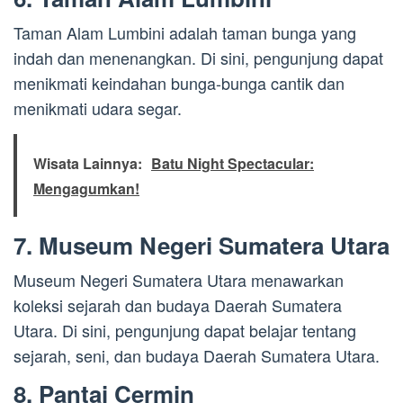
Taman Alam Lumbini adalah taman bunga yang
indah dan menenangkan. Di sini, pengunjung dapat
menikmati keindahan bunga-bunga cantik dan
menikmati udara segar.
Wisata Lainnya:
Batu Night Spectacular:
Mengagumkan!
7. Museum Negeri Sumatera Utara
Museum Negeri Sumatera Utara menawarkan
koleksi sejarah dan budaya Daerah Sumatera
Utara. Di sini, pengunjung dapat belajar tentang
sejarah, seni, dan budaya Daerah Sumatera Utara.
8. Pantai Cermin