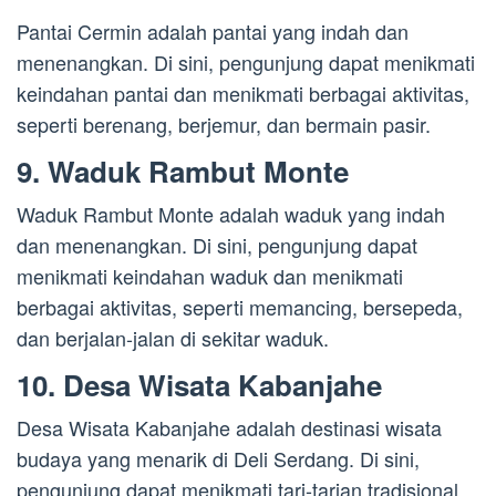
Pantai Cermin adalah pantai yang indah dan
menenangkan. Di sini, pengunjung dapat menikmati
keindahan pantai dan menikmati berbagai aktivitas,
seperti berenang, berjemur, dan bermain pasir.
9. Waduk Rambut Monte
Waduk Rambut Monte adalah waduk yang indah
dan menenangkan. Di sini, pengunjung dapat
menikmati keindahan waduk dan menikmati
berbagai aktivitas, seperti memancing, bersepeda,
dan berjalan-jalan di sekitar waduk.
10. Desa Wisata Kabanjahe
Desa Wisata Kabanjahe adalah destinasi wisata
budaya yang menarik di Deli Serdang. Di sini,
pengunjung dapat menikmati tari-tarian tradisional,