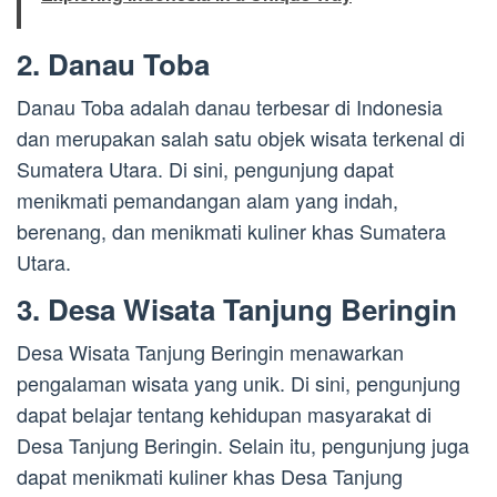
2. Danau Toba
Danau Toba adalah danau terbesar di Indonesia
dan merupakan salah satu objek wisata terkenal di
Sumatera Utara. Di sini, pengunjung dapat
menikmati pemandangan alam yang indah,
berenang, dan menikmati kuliner khas Sumatera
Utara.
3. Desa Wisata Tanjung Beringin
Desa Wisata Tanjung Beringin menawarkan
pengalaman wisata yang unik. Di sini, pengunjung
dapat belajar tentang kehidupan masyarakat di
Desa Tanjung Beringin. Selain itu, pengunjung juga
dapat menikmati kuliner khas Desa Tanjung