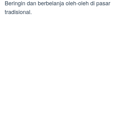
Beringin dan berbelanja oleh-oleh di pasar
tradisional.