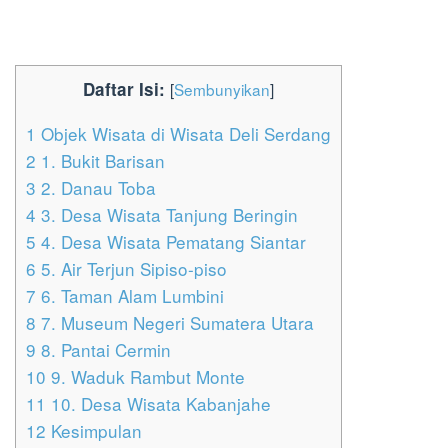
Daftar Isi:
[
Sembunyikan
]
1
Objek Wisata di Wisata Deli Serdang
2
1. Bukit Barisan
3
2. Danau Toba
4
3. Desa Wisata Tanjung Beringin
5
4. Desa Wisata Pematang Siantar
6
5. Air Terjun Sipiso-piso
7
6. Taman Alam Lumbini
8
7. Museum Negeri Sumatera Utara
9
8. Pantai Cermin
10
9. Waduk Rambut Monte
11
10. Desa Wisata Kabanjahe
12
Kesimpulan