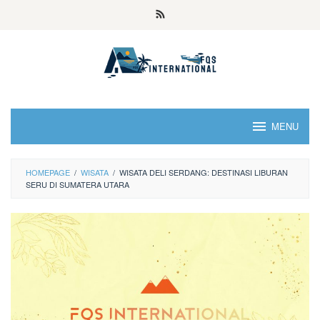
MENU
HOMEPAGE
/
WISATA
/
WISATA DELI SERDANG: DESTINASI LIBURAN
SERU DI SUMATERA UTARA