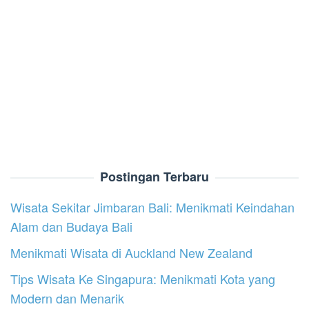
Postingan Terbaru
Wisata Sekitar Jimbaran Bali: Menikmati Keindahan
Alam dan Budaya Bali
Menikmati Wisata di Auckland New Zealand
Tips Wisata Ke Singapura: Menikmati Kota yang
Modern dan Menarik