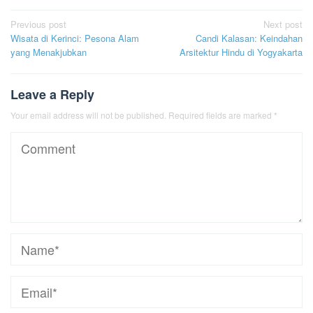
Post
Previous post
Next post
Wisata di Kerinci: Pesona Alam
Candi Kalasan: Keindahan
navigation
yang Menakjubkan
Arsitektur Hindu di Yogyakarta
Leave a Reply
Your email address will not be published.
Required fields are marked
*