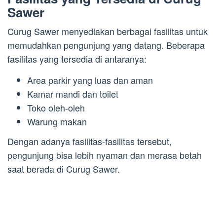
Sawer
Curug Sawer menyediakan berbagai fasilitas untuk
memudahkan pengunjung yang datang. Beberapa
fasilitas yang tersedia di antaranya:
Area parkir yang luas dan aman
Kamar mandi dan toilet
Toko oleh-oleh
Warung makan
Dengan adanya fasilitas-fasilitas tersebut,
pengunjung bisa lebih nyaman dan merasa betah
saat berada di Curug Sawer.