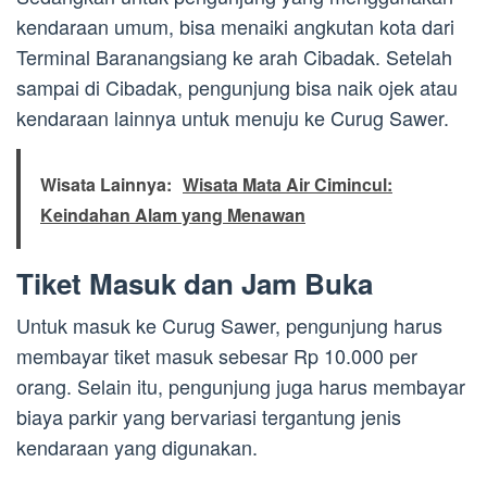
kendaraan umum, bisa menaiki angkutan kota dari
Terminal Baranangsiang ke arah Cibadak. Setelah
sampai di Cibadak, pengunjung bisa naik ojek atau
kendaraan lainnya untuk menuju ke Curug Sawer.
Wisata Lainnya:
Wisata Mata Air Cimincul:
Keindahan Alam yang Menawan
Tiket Masuk dan Jam Buka
Untuk masuk ke Curug Sawer, pengunjung harus
membayar tiket masuk sebesar Rp 10.000 per
orang. Selain itu, pengunjung juga harus membayar
biaya parkir yang bervariasi tergantung jenis
kendaraan yang digunakan.