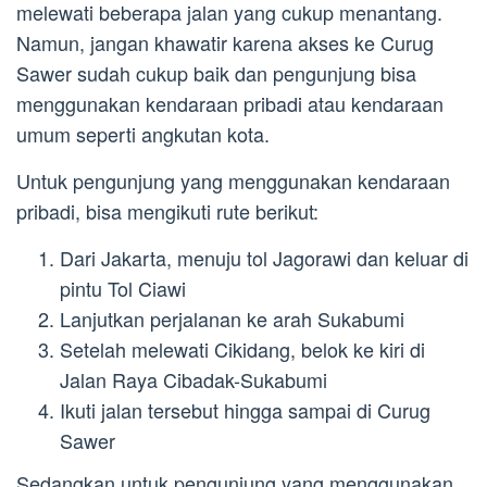
melewati beberapa jalan yang cukup menantang.
Namun, jangan khawatir karena akses ke Curug
Sawer sudah cukup baik dan pengunjung bisa
menggunakan kendaraan pribadi atau kendaraan
umum seperti angkutan kota.
Untuk pengunjung yang menggunakan kendaraan
pribadi, bisa mengikuti rute berikut:
Dari Jakarta, menuju tol Jagorawi dan keluar di
pintu Tol Ciawi
Lanjutkan perjalanan ke arah Sukabumi
Setelah melewati Cikidang, belok ke kiri di
Jalan Raya Cibadak-Sukabumi
Ikuti jalan tersebut hingga sampai di Curug
Sawer
Sedangkan untuk pengunjung yang menggunakan