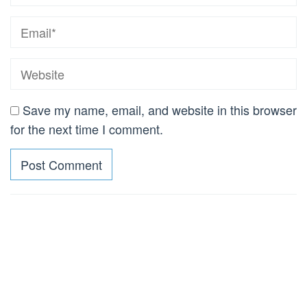
Save my name, email, and website in this browser
for the next time I comment.