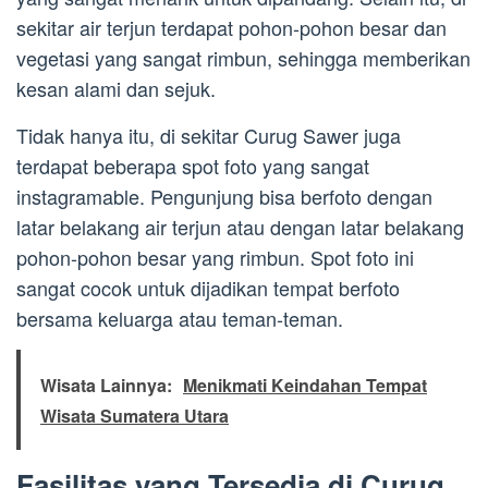
sekitar air terjun terdapat pohon-pohon besar dan
vegetasi yang sangat rimbun, sehingga memberikan
kesan alami dan sejuk.
Tidak hanya itu, di sekitar Curug Sawer juga
terdapat beberapa spot foto yang sangat
instagramable. Pengunjung bisa berfoto dengan
latar belakang air terjun atau dengan latar belakang
pohon-pohon besar yang rimbun. Spot foto ini
sangat cocok untuk dijadikan tempat berfoto
bersama keluarga atau teman-teman.
Wisata Lainnya:
Menikmati Keindahan Tempat
Wisata Sumatera Utara
Fasilitas yang Tersedia di Curug