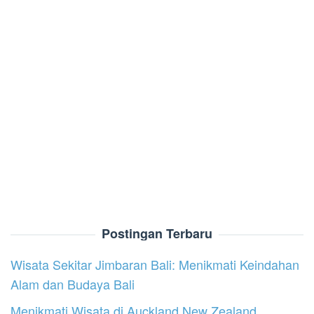
Postingan Terbaru
Wisata Sekitar Jimbaran Bali: Menikmati Keindahan
Alam dan Budaya Bali
Menikmati Wisata di Auckland New Zealand