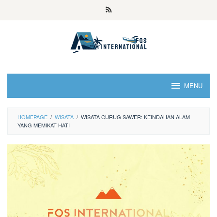
MENU
HOMEPAGE
/
WISATA
/
WISATA CURUG SAWER: KEINDAHAN ALAM
YANG MEMIKAT HATI