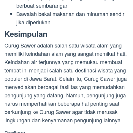
berbuat sembarangan
Bawalah bekal makanan dan minuman sendiri
jika diperlukan
Kesimpulan
Curug Sawer adalah salah satu wisata alam yang
memiliki keindahan alam yang sangat memikat hati.
Keindahan air terjunnya yang memukau membuat
tempat ini menjadi salah satu destinasi wisata yang
populer di Jawa Barat. Selain itu, Curug Sawer juga
menyediakan berbagai fasilitas yang memudahkan
pengunjung yang datang. Namun, pengunjung juga
harus memperhatikan beberapa hal penting saat
berkunjung ke Curug Sawer agar tidak merusak
lingkungan dan kenyamanan pengunjung lainnya.
Bagikan: