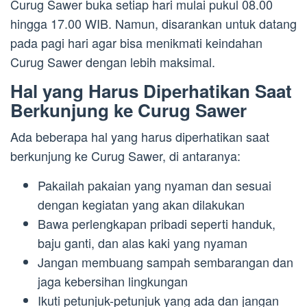
Curug Sawer buka setiap hari mulai pukul 08.00
hingga 17.00 WIB. Namun, disarankan untuk datang
pada pagi hari agar bisa menikmati keindahan
Curug Sawer dengan lebih maksimal.
Hal yang Harus Diperhatikan Saat
Berkunjung ke Curug Sawer
Ada beberapa hal yang harus diperhatikan saat
berkunjung ke Curug Sawer, di antaranya:
Pakailah pakaian yang nyaman dan sesuai
dengan kegiatan yang akan dilakukan
Bawa perlengkapan pribadi seperti handuk,
baju ganti, dan alas kaki yang nyaman
Jangan membuang sampah sembarangan dan
jaga kebersihan lingkungan
Ikuti petunjuk-petunjuk yang ada dan jangan