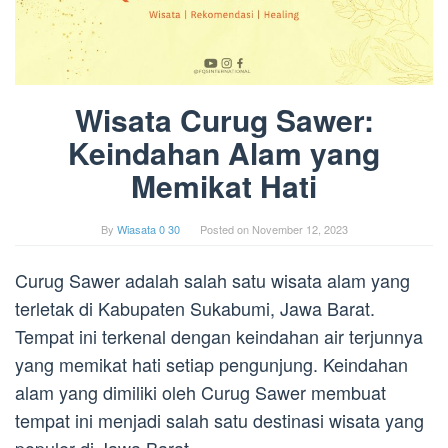
Wisata Curug Sawer:
Keindahan Alam yang
Memikat Hati
By
Wiasata 0 30
Posted on
November 12, 2023
Curug Sawer adalah salah satu wisata alam yang
terletak di Kabupaten Sukabumi, Jawa Barat.
Tempat ini terkenal dengan keindahan air terjunnya
yang memikat hati setiap pengunjung. Keindahan
alam yang dimiliki oleh Curug Sawer membuat
tempat ini menjadi salah satu destinasi wisata yang