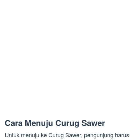
Cara Menuju Curug Sawer
Untuk menuju ke Curug Sawer, pengunjung harus