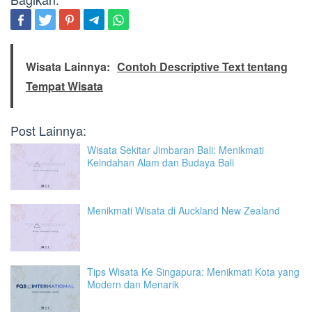
Wisata Lainnya:
Contoh Descriptive Text tentang
Tempat Wisata
Post Lainnya:
Wisata Sekitar Jimbaran Bali: Menikmati
Keindahan Alam dan Budaya Bali
Menikmati Wisata di Auckland New Zealand
Tips Wisata Ke Singapura: Menikmati Kota yang
Modern dan Menarik