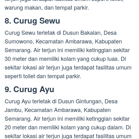
warung makan, dan tempat parkir.
8. Curug Sewu
Curug Sewu terletak di Dusun Bakalan, Desa
Sumowono, Kecamatan Ambarawa, Kabupaten
Semarang. Air terjun ini memiliki ketinggian sekitar
30 meter dan memiliki kolam yang cukup luas. Di
sekitar lokasi air terjun juga terdapat fasilitas umum
seperti toilet dan tempat parkir.
9. Curug Ayu
Curug Ayu terletak di Dusun Gintungan, Desa
Jambu, Kecamatan Ambarawa, Kabupaten
Semarang. Air terjun ini memiliki ketinggian sekitar
20 meter dan memiliki kolam yang cukup dalam. Di
sekitar lokasi air terjun juga terdapat fasilitas umum