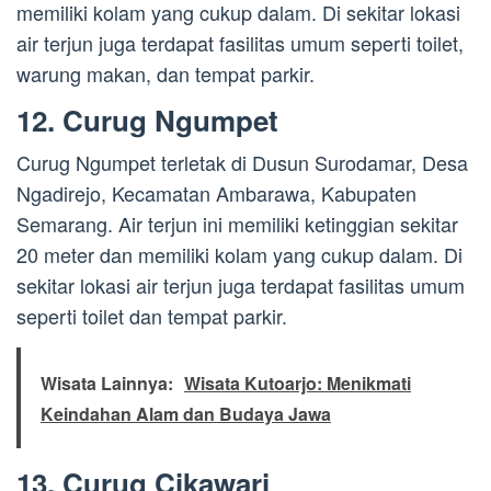
memiliki kolam yang cukup dalam. Di sekitar lokasi
air terjun juga terdapat fasilitas umum seperti toilet,
warung makan, dan tempat parkir.
12. Curug Ngumpet
Curug Ngumpet terletak di Dusun Surodamar, Desa
Ngadirejo, Kecamatan Ambarawa, Kabupaten
Semarang. Air terjun ini memiliki ketinggian sekitar
20 meter dan memiliki kolam yang cukup dalam. Di
sekitar lokasi air terjun juga terdapat fasilitas umum
seperti toilet dan tempat parkir.
Wisata Lainnya:
Wisata Kutoarjo: Menikmati
Keindahan Alam dan Budaya Jawa
13. Curug Cikawari