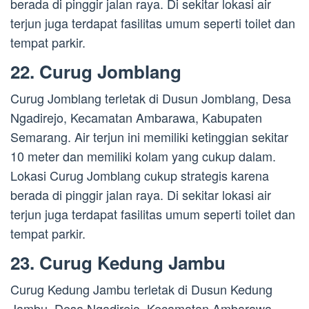
berada di pinggir jalan raya. Di sekitar lokasi air
terjun juga terdapat fasilitas umum seperti toilet dan
tempat parkir.
22. Curug Jomblang
Curug Jomblang terletak di Dusun Jomblang, Desa
Ngadirejo, Kecamatan Ambarawa, Kabupaten
Semarang. Air terjun ini memiliki ketinggian sekitar
10 meter dan memiliki kolam yang cukup dalam.
Lokasi Curug Jomblang cukup strategis karena
berada di pinggir jalan raya. Di sekitar lokasi air
terjun juga terdapat fasilitas umum seperti toilet dan
tempat parkir.
23. Curug Kedung Jambu
Curug Kedung Jambu terletak di Dusun Kedung
Jambu, Desa Ngadirejo, Kecamatan Ambarawa,