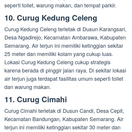
seperti toilet, warung makan, dan tempat parkir.
10. Curug Kedung Celeng
Curug Kedung Celeng terletak di Dusun Karangsari,
Desa Ngadirejo, Kecamatan Ambarawa, Kabupaten
Semarang. Air terjun ini memiliki ketinggian sekitar
25 meter dan memiliki kolam yang cukup luas.
Lokasi Curug Kedung Celeng cukup strategis
karena berada di pinggir jalan raya. Di sekitar lokasi
air terjun juga terdapat fasilitas umum seperti toilet
dan warung makan.
11. Curug Cimahi
Curug Cimahi terletak di Dusun Candi, Desa Cepit,
Kecamatan Bandungan, Kabupaten Semarang. Air
terjun ini memiliki ketinggian sekitar 30 meter dan