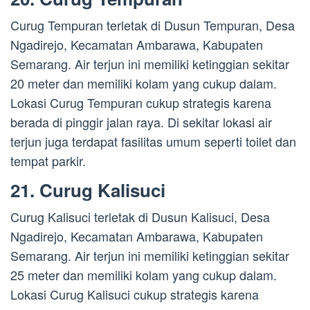
Curug Tempuran terletak di Dusun Tempuran, Desa
Ngadirejo, Kecamatan Ambarawa, Kabupaten
Semarang. Air terjun ini memiliki ketinggian sekitar
20 meter dan memiliki kolam yang cukup dalam.
Lokasi Curug Tempuran cukup strategis karena
berada di pinggir jalan raya. Di sekitar lokasi air
terjun juga terdapat fasilitas umum seperti toilet dan
tempat parkir.
21. Curug Kalisuci
Curug Kalisuci terletak di Dusun Kalisuci, Desa
Ngadirejo, Kecamatan Ambarawa, Kabupaten
Semarang. Air terjun ini memiliki ketinggian sekitar
25 meter dan memiliki kolam yang cukup dalam.
Lokasi Curug Kalisuci cukup strategis karena