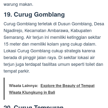
warung makan.
19. Curug Gomblang
Curug Gomblang terletak di Dusun Gomblang, Desa
Ngadirejo, Kecamatan Ambarawa, Kabupaten
Semarang. Air terjun ini memiliki ketinggian sekitar
15 meter dan memiliki kolam yang cukup dalam.
Lokasi Curug Gomblang cukup strategis karena
berada di pinggir jalan raya. Di sekitar lokasi air
terjun juga terdapat fasilitas umum seperti toilet dan
tempat parkir.
Wisata Lainnya:
Explore the Beauty of Tempat
Wisata Klungkung in Bali
20. Curug Tempuran