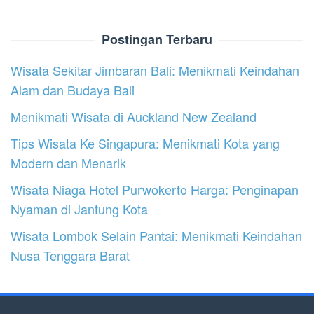
Postingan Terbaru
Wisata Sekitar Jimbaran Bali: Menikmati Keindahan
Alam dan Budaya Bali
Menikmati Wisata di Auckland New Zealand
Tips Wisata Ke Singapura: Menikmati Kota yang
Modern dan Menarik
Wisata Niaga Hotel Purwokerto Harga: Penginapan
Nyaman di Jantung Kota
Wisata Lombok Selain Pantai: Menikmati Keindahan
Nusa Tenggara Barat