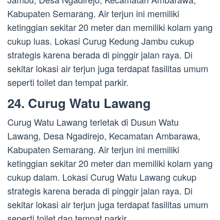
Kabupaten Semarang. Air terjun ini memiliki
ketinggian sekitar 20 meter dan memiliki kolam yang
cukup luas. Lokasi Curug Kedung Jambu cukup
strategis karena berada di pinggir jalan raya. Di
sekitar lokasi air terjun juga terdapat fasilitas umum
seperti toilet dan tempat parkir.
24. Curug Watu Lawang
Curug Watu Lawang terletak di Dusun Watu
Lawang, Desa Ngadirejo, Kecamatan Ambarawa,
Kabupaten Semarang. Air terjun ini memiliki
ketinggian sekitar 20 meter dan memiliki kolam yang
cukup dalam. Lokasi Curug Watu Lawang cukup
strategis karena berada di pinggir jalan raya. Di
sekitar lokasi air terjun juga terdapat fasilitas umum
seperti toilet dan tempat parkir.