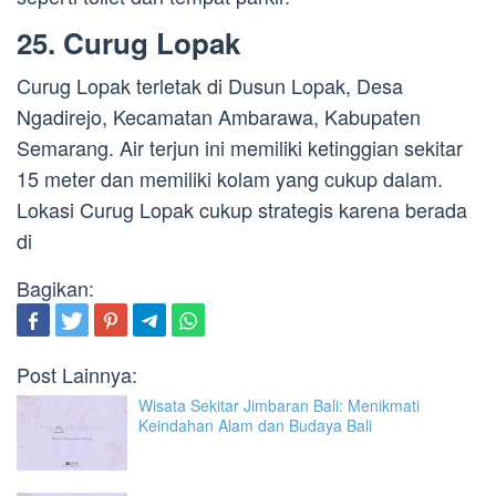
25. Curug Lopak
Curug Lopak terletak di Dusun Lopak, Desa
Ngadirejo, Kecamatan Ambarawa, Kabupaten
Semarang. Air terjun ini memiliki ketinggian sekitar
15 meter dan memiliki kolam yang cukup dalam.
Lokasi Curug Lopak cukup strategis karena berada
di
Bagikan:
Post Lainnya:
Wisata Sekitar Jimbaran Bali: Menikmati
Keindahan Alam dan Budaya Bali