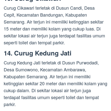
Curug Cikawari terletak di Dusun Candi, Desa
Cepit, Kecamatan Bandungan, Kabupaten
Semarang. Air terjun ini memiliki ketinggian sekitar
15 meter dan memiliki kolam yang cukup luas. Di
sekitar lokasi air terjun juga terdapat fasilitas umum
seperti toilet dan tempat parkir.
14. Curug Kedung Jati
Curug Kedung Jati terletak di Dusun Purwodadi,
Desa Sumowono, Kecamatan Ambarawa,
Kabupaten Semarang. Air terjun ini memiliki
ketinggian sekitar 20 meter dan memiliki kolam yang
cukup dalam. Di sekitar lokasi air terjun juga
terdapat fasilitas umum seperti toilet dan tempat
parkir.