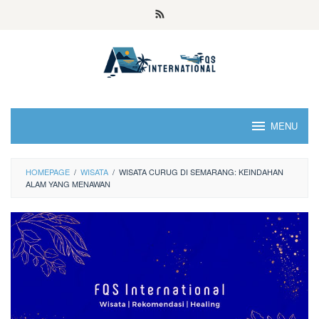
MENU
HOMEPAGE
/
WISATA
/
WISATA CURUG DI SEMARANG: KEINDAHAN
ALAM YANG MENAWAN