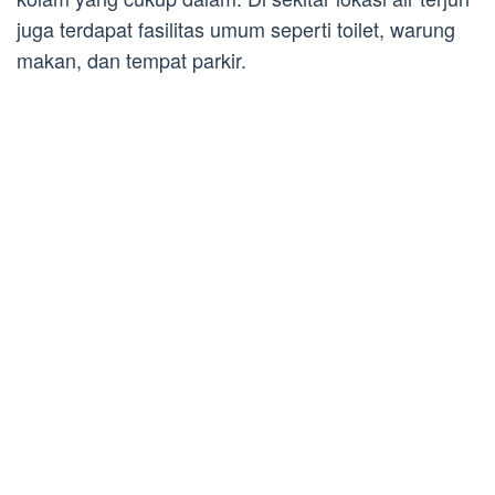
juga terdapat fasilitas umum seperti toilet, warung
makan, dan tempat parkir.