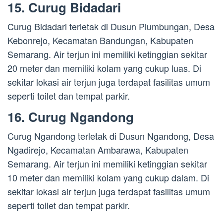
15. Curug Bidadari
Curug Bidadari terletak di Dusun Plumbungan, Desa
Kebonrejo, Kecamatan Bandungan, Kabupaten
Semarang. Air terjun ini memiliki ketinggian sekitar
20 meter dan memiliki kolam yang cukup luas. Di
sekitar lokasi air terjun juga terdapat fasilitas umum
seperti toilet dan tempat parkir.
16. Curug Ngandong
Curug Ngandong terletak di Dusun Ngandong, Desa
Ngadirejo, Kecamatan Ambarawa, Kabupaten
Semarang. Air terjun ini memiliki ketinggian sekitar
10 meter dan memiliki kolam yang cukup dalam. Di
sekitar lokasi air terjun juga terdapat fasilitas umum
seperti toilet dan tempat parkir.