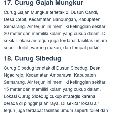
17. Curug Gajah Mungkur
Curug Gajah Mungkur terletak di Dusun Candi,
Desa Cepit, Kecamatan Bandungan, Kabupaten
Semarang. Air terjun ini memiliki ketinggian sekitar
20 meter dan memiliki kolam yang cukup dalam. Di
sekitar lokasi air terjun juga terdapat fasilitas umum
seperti toilet, warung makan, dan tempat parkir.
18. Curug Sibedug
Curug Sibedug terletak di Dusun Sibedug, Desa
Ngadirejo, Kecamatan Ambarawa, Kabupaten
Semarang. Air terjun ini memiliki ketinggian sekitar
15 meter dan memiliki kolam yang cukup dalam.
Lokasi Curug Sibedug cukup strategis karena
berada di pinggir jalan raya. Di sekitar lokasi air
terjun juga terdapat fasilitas umum seperti toilet dan