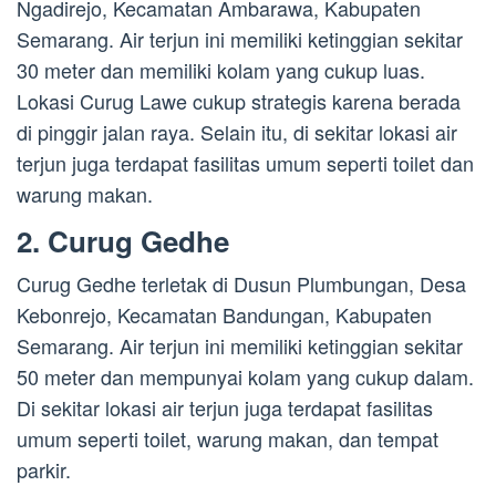
Ngadirejo, Kecamatan Ambarawa, Kabupaten
Semarang. Air terjun ini memiliki ketinggian sekitar
30 meter dan memiliki kolam yang cukup luas.
Lokasi Curug Lawe cukup strategis karena berada
di pinggir jalan raya. Selain itu, di sekitar lokasi air
terjun juga terdapat fasilitas umum seperti toilet dan
warung makan.
2. Curug Gedhe
Curug Gedhe terletak di Dusun Plumbungan, Desa
Kebonrejo, Kecamatan Bandungan, Kabupaten
Semarang. Air terjun ini memiliki ketinggian sekitar
50 meter dan mempunyai kolam yang cukup dalam.
Di sekitar lokasi air terjun juga terdapat fasilitas
umum seperti toilet, warung makan, dan tempat
parkir.