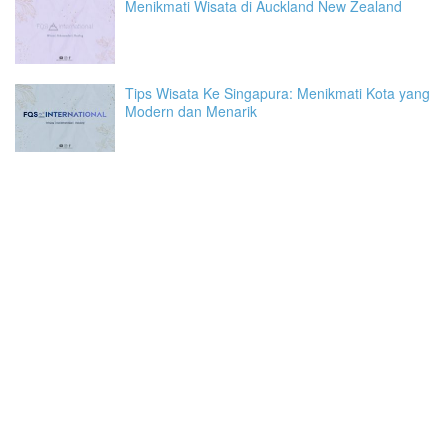
Menikmati Wisata di Auckland New Zealand
Tips Wisata Ke Singapura: Menikmati Kota yang
Modern dan Menarik