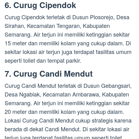
6. Curug Cipendok
Curug Cipendok terletak di Dusun Plosorejo, Desa
Sirahan, Kecamatan Tengaran, Kabupaten
Semarang. Air terjun ini memiliki ketinggian sekitar
15 meter dan memiliki kolam yang cukup dalam. Di
sekitar lokasi air terjun juga terdapat fasilitas umum
seperti toilet dan tempat parkir.
7. Curug Candi Mendut
Curug Candi Mendut terletak di Dusun Gebangsari,
Desa Ngablak, Kecamatan Ambarawa, Kabupaten
Semarang. Air terjun ini memiliki ketinggian sekitar
20 meter dan memiliki kolam yang cukup dalam.
Lokasi Curug Candi Mendut cukup strategis karena
berada di dekat Candi Mendut. Di sekitar lokasi air
terjun juga terdapat fasilitas umum seperti toilet,