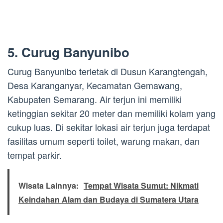
5. Curug Banyunibo
Curug Banyunibo terletak di Dusun Karangtengah,
Desa Karanganyar, Kecamatan Gemawang,
Kabupaten Semarang. Air terjun ini memiliki
ketinggian sekitar 20 meter dan memiliki kolam yang
cukup luas. Di sekitar lokasi air terjun juga terdapat
fasilitas umum seperti toilet, warung makan, dan
tempat parkir.
Wisata Lainnya:
Tempat Wisata Sumut: Nikmati
Keindahan Alam dan Budaya di Sumatera Utara