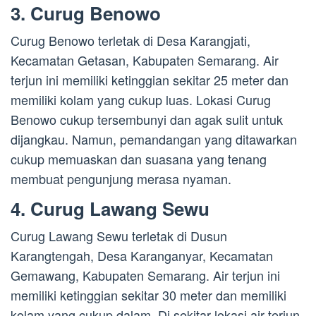
3. Curug Benowo
Curug Benowo terletak di Desa Karangjati,
Kecamatan Getasan, Kabupaten Semarang. Air
terjun ini memiliki ketinggian sekitar 25 meter dan
memiliki kolam yang cukup luas. Lokasi Curug
Benowo cukup tersembunyi dan agak sulit untuk
dijangkau. Namun, pemandangan yang ditawarkan
cukup memuaskan dan suasana yang tenang
membuat pengunjung merasa nyaman.
4. Curug Lawang Sewu
Curug Lawang Sewu terletak di Dusun
Karangtengah, Desa Karanganyar, Kecamatan
Gemawang, Kabupaten Semarang. Air terjun ini
memiliki ketinggian sekitar 30 meter dan memiliki
kolam yang cukup dalam. Di sekitar lokasi air terjun