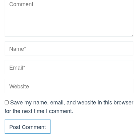
Save my name, email, and website in this browser
for the next time I comment.