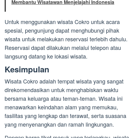
Membantu Wisatawan Menjelajahi Indonesia
Untuk menggunakan wisata Cokro untuk acara
spesial, pengunjung dapat menghubungi pihak
wisata untuk melakukan reservasi terlebih dahulu.
Reservasi dapat dilakukan melalui telepon atau
langsung datang ke lokasi wisata.
Kesimpulan
Wisata Cokro adalah tempat wisata yang sangat
direkomendasikan untuk menghabiskan waktu
bersama keluarga atau teman-teman. Wisata ini
menawarkan keindahan alam yang memukau,
fasilitas yang lengkap dan terawat, serta suasana
yang menyenangkan dan ramah lingkungan.
Dengan harga tiket masuk yang terjangkau, wisata