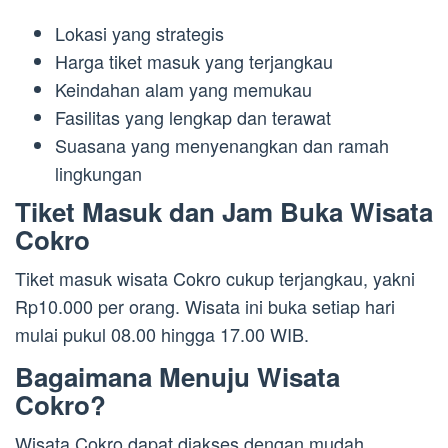
Lokasi yang strategis
Harga tiket masuk yang terjangkau
Keindahan alam yang memukau
Fasilitas yang lengkap dan terawat
Suasana yang menyenangkan dan ramah
lingkungan
Tiket Masuk dan Jam Buka Wisata
Cokro
Tiket masuk wisata Cokro cukup terjangkau, yakni
Rp10.000 per orang. Wisata ini buka setiap hari
mulai pukul 08.00 hingga 17.00 WIB.
Bagaimana Menuju Wisata
Cokro?
Wisata Cokro dapat diakses dengan mudah