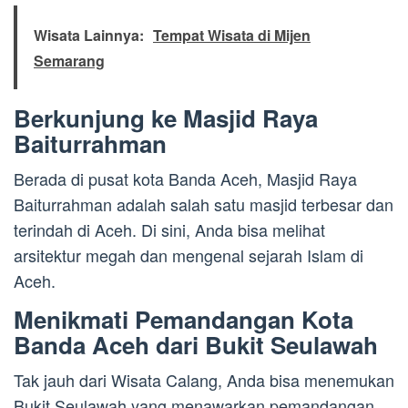
Wisata Lainnya:
Tempat Wisata di Mijen
Semarang
Berkunjung ke Masjid Raya
Baiturrahman
Berada di pusat kota Banda Aceh, Masjid Raya
Baiturrahman adalah salah satu masjid terbesar dan
terindah di Aceh. Di sini, Anda bisa melihat
arsitektur megah dan mengenal sejarah Islam di
Aceh.
Menikmati Pemandangan Kota
Banda Aceh dari Bukit Seulawah
Tak jauh dari Wisata Calang, Anda bisa menemukan
Bukit Seulawah yang menawarkan pemandangan