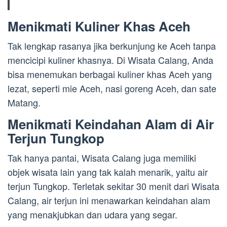
Menikmati Kuliner Khas Aceh
Tak lengkap rasanya jika berkunjung ke Aceh tanpa
mencicipi kuliner khasnya. Di Wisata Calang, Anda
bisa menemukan berbagai kuliner khas Aceh yang
lezat, seperti mie Aceh, nasi goreng Aceh, dan sate
Matang.
Menikmati Keindahan Alam di Air
Terjun Tungkop
Tak hanya pantai, Wisata Calang juga memiliki
objek wisata lain yang tak kalah menarik, yaitu air
terjun Tungkop. Terletak sekitar 30 menit dari Wisata
Calang, air terjun ini menawarkan keindahan alam
yang menakjubkan dan udara yang segar.