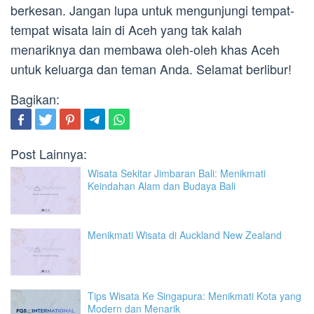
berkesan. Jangan lupa untuk mengunjungi tempat-
tempat wisata lain di Aceh yang tak kalah
menariknya dan membawa oleh-oleh khas Aceh
untuk keluarga dan teman Anda. Selamat berlibur!
Bagikan:
Post Lainnya:
Wisata Sekitar Jimbaran Bali: Menikmati
Keindahan Alam dan Budaya Bali
Menikmati Wisata di Auckland New Zealand
Tips Wisata Ke Singapura: Menikmati Kota yang
Modern dan Menarik