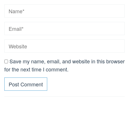
Save my name, email, and website in this browser
for the next time I comment.