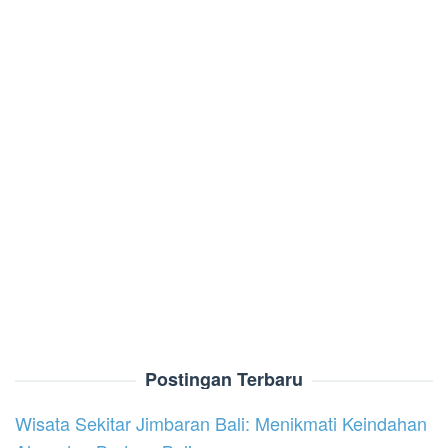
Postingan Terbaru
Wisata Sekitar Jimbaran Bali: Menikmati Keindahan