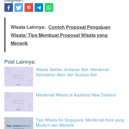
Wisata Lainnya:
Contoh Proposal Pengajuan
Wisata: Tips Membuat Proposal Wisata yang
Menarik
Post Lainnya:
Wisata Sekitar Jimbaran Bali: Menikmati
Keindahan Alam dan Budaya Bali
Menikmati Wisata di Auckland New Zealand
Tips Wisata Ke Singapura: Menikmati Kota yang
Modern dan Menarik