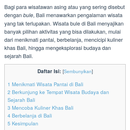
Bagi para wisatawan asing atau yang sering disebut
dengan
, Bali menawarkan pengalaman wisata
bule
yang tak terlupakan. Wisata bule di Bali menyajikan
banyak pilihan aktivitas yang bisa dilakukan, mulai
dari menikmati pantai, berbelanja, mencicipi kuliner
khas Bali, hingga mengeksplorasi budaya dan
sejarah Bali.
Daftar Isi:
[
Sembunyikan
]
1
Menikmati Wisata Pantai di Bali
2
Berkunjung ke Tempat Wisata Budaya dan
Sejarah Bali
3
Mencoba Kuliner Khas Bali
4
Berbelanja di Bali
5
Kesimpulan