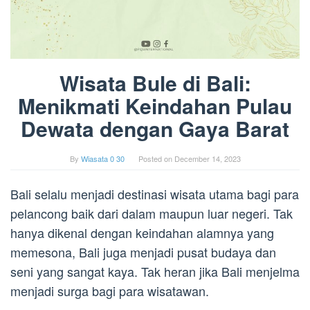
Wisata Bule di Bali:
Menikmati Keindahan Pulau
Dewata dengan Gaya Barat
By
Wiasata 0 30
Posted on
December 14, 2023
Bali selalu menjadi destinasi wisata utama bagi para
pelancong baik dari dalam maupun luar negeri. Tak
hanya dikenal dengan keindahan alamnya yang
memesona, Bali juga menjadi pusat budaya dan
seni yang sangat kaya. Tak heran jika Bali menjelma
menjadi surga bagi para wisatawan.