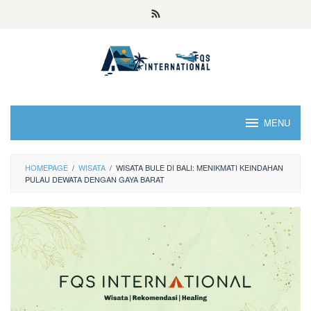
MENU
HOMEPAGE
/
WISATA
/
WISATA BULE DI BALI: MENIKMATI KEINDAHAN
PULAU DEWATA DENGAN GAYA BARAT