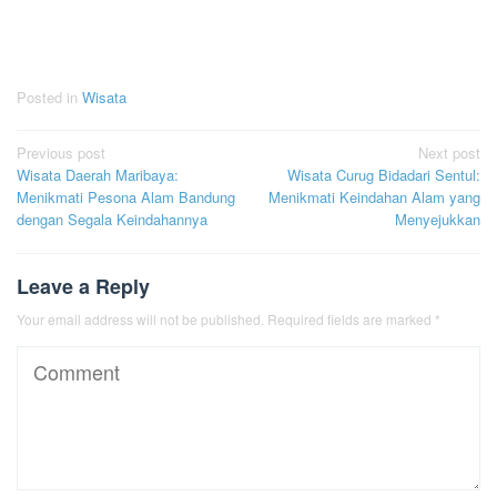
Posted in
Wisata
Post
Previous post
Next post
Wisata Daerah Maribaya:
Wisata Curug Bidadari Sentul:
navigation
Menikmati Pesona Alam Bandung
Menikmati Keindahan Alam yang
dengan Segala Keindahannya
Menyejukkan
Leave a Reply
Your email address will not be published.
Required fields are marked
*