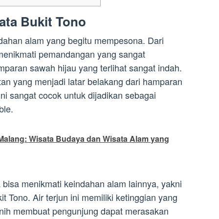
ata Bukit Tono
indahan alam yang begitu mempesona. Dari
 menikmati pemandangan yang sangat
paran sawah hijau yang terlihat sangat indah.
kitan yang menjadi latar belakang dari hamparan
i sangat cocok untuk dijadikan sebagai
ble.
Malang: Wisata Budaya dan Wisata Alam yang
a bisa menikmati keindahan alam lainnya, yakni
kit Tono. Air terjun ini memiliki ketinggian yang
jernih membuat pengunjung dapat merasakan