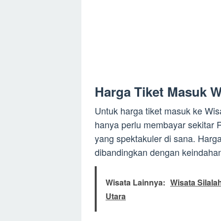
Harga Tiket Masuk W
Untuk harga tiket masuk ke Wis
hanya perlu membayar sekitar 
yang spektakuler di sana. Harga
dibandingkan dengan keindahan 
Wisata Lainnya:
Wisata Silala
Utara