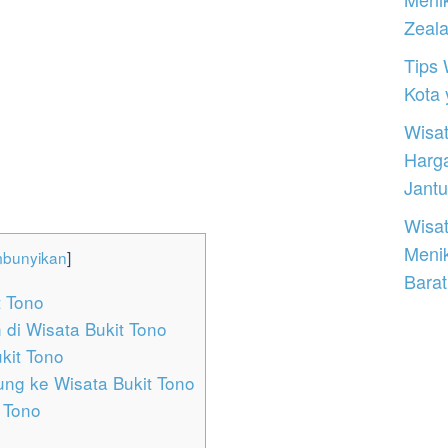
Zeal
Tips 
Kota
Wisat
Harg
Jantu
Wisat
Meni
bunyikan
]
Barat
t Tono
 di Wisata Bukit Tono
kit Tono
ung ke Wisata Bukit Tono
 Tono