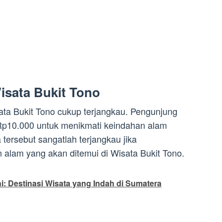
isata Bukit Tono
ata Bukit Tono cukup terjangkau. Pengunjung
Rp10.000 untuk menikmati keindahan alam
 tersebut sangatlah terjangkau jika
alam yang akan ditemui di Wisata Bukit Tono.
hi: Destinasi Wisata yang Indah di Sumatera