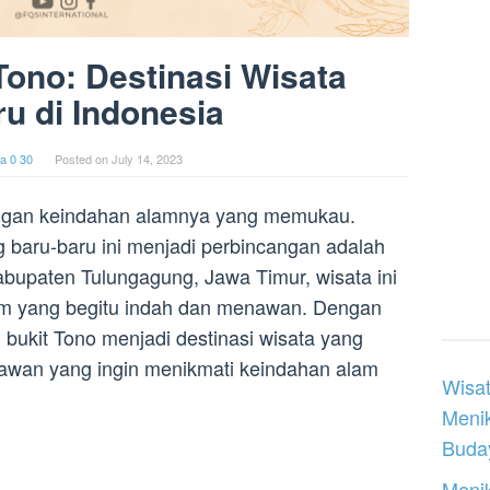
Tono: Destinasi Wisata
ru di Indonesia
a 0 30
Posted on
July 14, 2023
ngan keindahan alamnya yang memukau.
g baru-baru ini menjadi perbincangan adalah
kabupaten Tulungagung, Jawa Timur, wisata ini
 yang begitu indah dan menawan. Dengan
 bukit Tono menjadi destinasi wisata yang
atawan yang ingin menikmati keindahan alam
Wisat
Meni
Buday
Menik