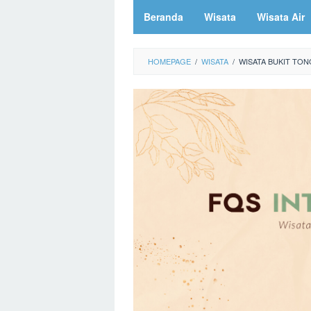
Beranda
Wisata
Wisata Air
HOMEPAGE
/
WISATA
/
WISATA BUKIT TON