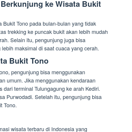
 Berkunjung ke Wisata Bukit
 Bukit Tono pada bulan-bulan yang tidak
itas trekking ke puncak bukit akan lebih mudah
rah. Selain itu, pengunjung juga bisa
lebih maksimal di saat cuaca yang cerah.
ta Bukit Tono
Tono, pengunjung bisa menggunakan
raan umum. Jika menggunakan kendaraan
 dari terminal Tulungagung ke arah Kediri.
sa Purwodadi. Setelah itu, pengunjung bisa
t Tono.
nasi wisata terbaru di Indonesia yang