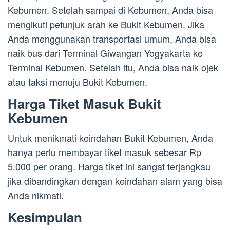
Kebumen. Setelah sampai di Kebumen, Anda bisa
mengikuti petunjuk arah ke Bukit Kebumen. Jika
Anda menggunakan transportasi umum, Anda bisa
naik bus dari Terminal Giwangan Yogyakarta ke
Terminal Kebumen. Setelah itu, Anda bisa naik ojek
atau taksi menuju Bukit Kebumen.
Harga Tiket Masuk Bukit
Kebumen
Untuk menikmati keindahan Bukit Kebumen, Anda
hanya perlu membayar tiket masuk sebesar Rp
5.000 per orang. Harga tiket ini sangat terjangkau
jika dibandingkan dengan keindahan alam yang bisa
Anda nikmati.
Kesimpulan