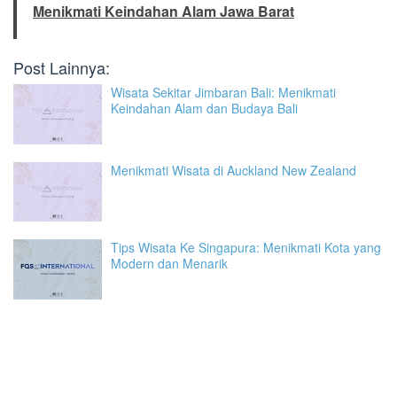
Menikmati Keindahan Alam Jawa Barat
Post Lainnya:
Wisata Sekitar Jimbaran Bali: Menikmati
Keindahan Alam dan Budaya Bali
Menikmati Wisata di Auckland New Zealand
Tips Wisata Ke Singapura: Menikmati Kota yang
Modern dan Menarik