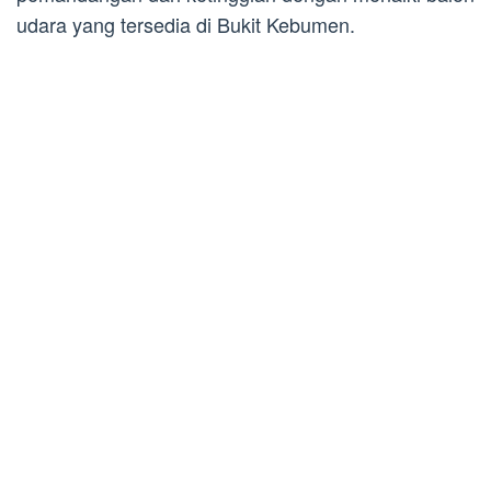
udara yang tersedia di Bukit Kebumen.