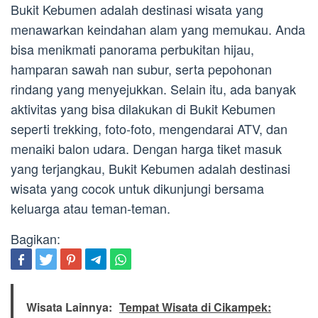
Bukit Kebumen adalah destinasi wisata yang
menawarkan keindahan alam yang memukau. Anda
bisa menikmati panorama perbukitan hijau,
hamparan sawah nan subur, serta pepohonan
rindang yang menyejukkan. Selain itu, ada banyak
aktivitas yang bisa dilakukan di Bukit Kebumen
seperti trekking, foto-foto, mengendarai ATV, dan
menaiki balon udara. Dengan harga tiket masuk
yang terjangkau, Bukit Kebumen adalah destinasi
wisata yang cocok untuk dikunjungi bersama
keluarga atau teman-teman.
Bagikan:
Wisata Lainnya:
Tempat Wisata di Cikampek: