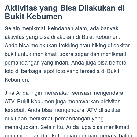
Aktivitas yang Bisa Dilakukan di
Bukit Kebumen
Selain menikmati keindahan alam, ada banyak
aktivitas yang bisa dilakukan di Bukit Kebumen.
Anda bisa melakukan trekking atau hiking di sekitar
bukit untuk menikmati udara segar dan menikmati
pemandangan yang indah. Anda juga bisa berfoto-
foto di berbagai spot foto yang tersedia di Bukit
Kebumen.
Jika Anda ingin merasakan sensasi mengendarai
ATV, Bukit Kebumen juga menawarkan aktivitas
tersebut. Anda bisa mengendarai ATV di sekitar
bukit dan menikmati pemandangan yang
menakjubkan. Selain itu, Anda juga bisa menikmati
pemandangan dari ketinggian dengan menaiki balon