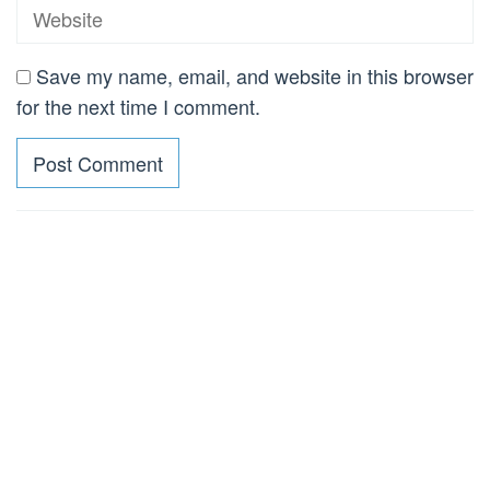
Save my name, email, and website in this browser
for the next time I comment.