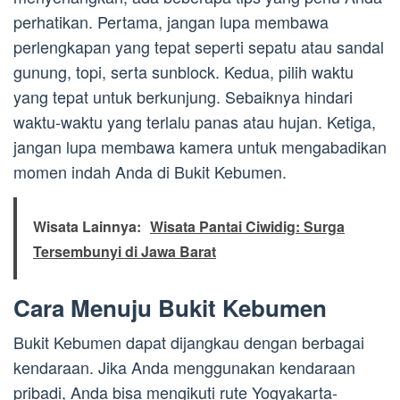
perhatikan. Pertama, jangan lupa membawa
perlengkapan yang tepat seperti sepatu atau sandal
gunung, topi, serta sunblock. Kedua, pilih waktu
yang tepat untuk berkunjung. Sebaiknya hindari
waktu-waktu yang terlalu panas atau hujan. Ketiga,
jangan lupa membawa kamera untuk mengabadikan
momen indah Anda di Bukit Kebumen.
Wisata Lainnya:
Wisata Pantai Ciwidig: Surga
Tersembunyi di Jawa Barat
Cara Menuju Bukit Kebumen
Bukit Kebumen dapat dijangkau dengan berbagai
kendaraan. Jika Anda menggunakan kendaraan
pribadi, Anda bisa mengikuti rute Yogyakarta-