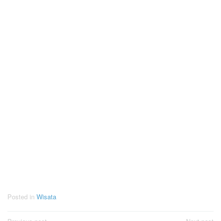
Posted in
Wisata