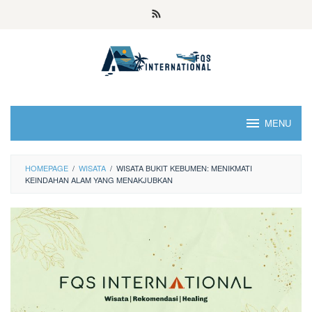
MENU
HOMEPAGE
/
WISATA
/
WISATA BUKIT KEBUMEN: MENIKMATI
KEINDAHAN ALAM YANG MENAKJUBKAN