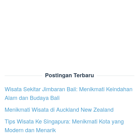
Postingan Terbaru
Wisata Sekitar Jimbaran Bali: Menikmati Keindahan
Alam dan Budaya Bali
Menikmati Wisata di Auckland New Zealand
Tips Wisata Ke Singapura: Menikmati Kota yang
Modern dan Menarik