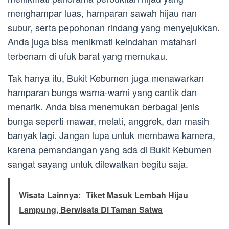
menghampar luas, hamparan sawah hijau nan
subur, serta pepohonan rindang yang menyejukkan.
Anda juga bisa menikmati keindahan matahari
terbenam di ufuk barat yang memukau.
Tak hanya itu, Bukit Kebumen juga menawarkan
hamparan bunga warna-warni yang cantik dan
menarik. Anda bisa menemukan berbagai jenis
bunga seperti mawar, melati, anggrek, dan masih
banyak lagi. Jangan lupa untuk membawa kamera,
karena pemandangan yang ada di Bukit Kebumen
sangat sayang untuk dilewatkan begitu saja.
Wisata Lainnya:
Tiket Masuk Lembah Hijau
Lampung, Berwisata Di Taman Satwa