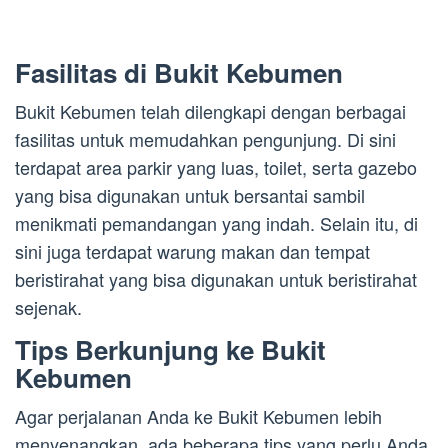
Fasilitas di Bukit Kebumen
Bukit Kebumen telah dilengkapi dengan berbagai
fasilitas untuk memudahkan pengunjung. Di sini
terdapat area parkir yang luas, toilet, serta gazebo
yang bisa digunakan untuk bersantai sambil
menikmati pemandangan yang indah. Selain itu, di
sini juga terdapat warung makan dan tempat
beristirahat yang bisa digunakan untuk beristirahat
sejenak.
Tips Berkunjung ke Bukit
Kebumen
Agar perjalanan Anda ke Bukit Kebumen lebih
menyenangkan, ada beberapa tips yang perlu Anda