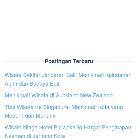
Postingan Terbaru
Wisata Sekitar Jimbaran Bali: Menikmati Keindahan
Alam dan Budaya Bali
Menikmati Wisata di Auckland New Zealand
Tips Wisata Ke Singapura: Menikmati Kota yang
Modern dan Menarik
Wisata Niaga Hotel Purwokerto Harga: Penginapan
Nyaman di Jantung Kota