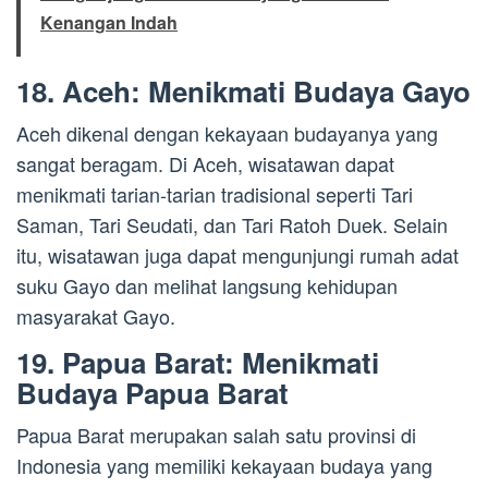
Kenangan Indah
18. Aceh: Menikmati Budaya Gayo
Aceh dikenal dengan kekayaan budayanya yang
sangat beragam. Di Aceh, wisatawan dapat
menikmati tarian-tarian tradisional seperti Tari
Saman, Tari Seudati, dan Tari Ratoh Duek. Selain
itu, wisatawan juga dapat mengunjungi rumah adat
suku Gayo dan melihat langsung kehidupan
masyarakat Gayo.
19. Papua Barat: Menikmati
Budaya Papua Barat
Papua Barat merupakan salah satu provinsi di
Indonesia yang memiliki kekayaan budaya yang