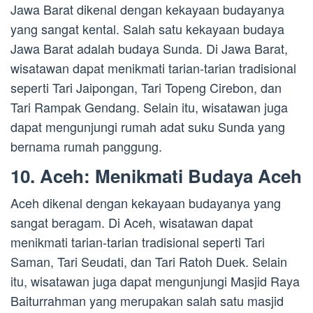
Jawa Barat dikenal dengan kekayaan budayanya
yang sangat kental. Salah satu kekayaan budaya
Jawa Barat adalah budaya Sunda. Di Jawa Barat,
wisatawan dapat menikmati tarian-tarian tradisional
seperti Tari Jaipongan, Tari Topeng Cirebon, dan
Tari Rampak Gendang. Selain itu, wisatawan juga
dapat mengunjungi rumah adat suku Sunda yang
bernama rumah panggung.
10. Aceh: Menikmati Budaya Aceh
Aceh dikenal dengan kekayaan budayanya yang
sangat beragam. Di Aceh, wisatawan dapat
menikmati tarian-tarian tradisional seperti Tari
Saman, Tari Seudati, dan Tari Ratoh Duek. Selain
itu, wisatawan juga dapat mengunjungi Masjid Raya
Baiturrahman yang merupakan salah satu masjid