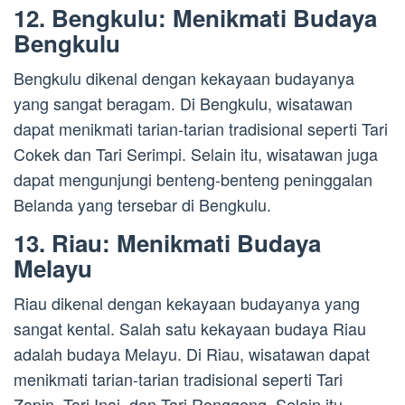
12. Bengkulu: Menikmati Budaya
Bengkulu
Bengkulu dikenal dengan kekayaan budayanya
yang sangat beragam. Di Bengkulu, wisatawan
dapat menikmati tarian-tarian tradisional seperti Tari
Cokek dan Tari Serimpi. Selain itu, wisatawan juga
dapat mengunjungi benteng-benteng peninggalan
Belanda yang tersebar di Bengkulu.
13. Riau: Menikmati Budaya
Melayu
Riau dikenal dengan kekayaan budayanya yang
sangat kental. Salah satu kekayaan budaya Riau
adalah budaya Melayu. Di Riau, wisatawan dapat
menikmati tarian-tarian tradisional seperti Tari
Zapin, Tari Inai, dan Tari Ronggeng. Selain itu,