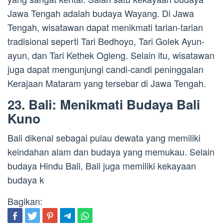
Jawa Tengah adalah budaya Wayang. Di Jawa
Tengah, wisatawan dapat menikmati tarian-tarian
tradisional seperti Tari Bedhoyo, Tari Golek Ayun-
ayun, dan Tari Kethek Ogleng. Selain itu, wisatawan
juga dapat mengunjungi candi-candi peninggalan
Kerajaan Mataram yang tersebar di Jawa Tengah.
23. Bali: Menikmati Budaya Bali
Kuno
Bali dikenal sebagai pulau dewata yang memiliki
keindahan alam dan budaya yang memukau. Selain
budaya Hindu Bali, Bali juga memiliki kekayaan
budaya k
Bagikan: