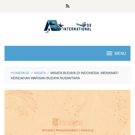
MENU
HOMEPAGE
/
WISATA
/
WISATA BUDAYA DI INDONESIA: MENIKMATI
KEINDAHAN WARISAN BUDAYA NUSANTARA