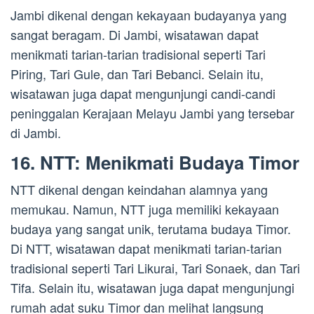
Jambi dikenal dengan kekayaan budayanya yang
sangat beragam. Di Jambi, wisatawan dapat
menikmati tarian-tarian tradisional seperti Tari
Piring, Tari Gule, dan Tari Bebanci. Selain itu,
wisatawan juga dapat mengunjungi candi-candi
peninggalan Kerajaan Melayu Jambi yang tersebar
di Jambi.
16. NTT: Menikmati Budaya Timor
NTT dikenal dengan keindahan alamnya yang
memukau. Namun, NTT juga memiliki kekayaan
budaya yang sangat unik, terutama budaya Timor.
Di NTT, wisatawan dapat menikmati tarian-tarian
tradisional seperti Tari Likurai, Tari Sonaek, dan Tari
Tifa. Selain itu, wisatawan juga dapat mengunjungi
rumah adat suku Timor dan melihat langsung