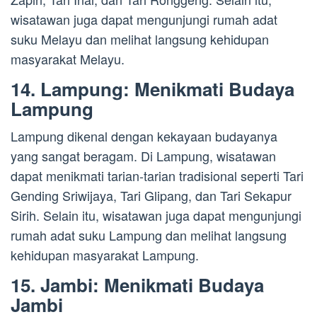
wisatawan juga dapat mengunjungi rumah adat
suku Melayu dan melihat langsung kehidupan
masyarakat Melayu.
14. Lampung: Menikmati Budaya
Lampung
Lampung dikenal dengan kekayaan budayanya
yang sangat beragam. Di Lampung, wisatawan
dapat menikmati tarian-tarian tradisional seperti Tari
Gending Sriwijaya, Tari Glipang, dan Tari Sekapur
Sirih. Selain itu, wisatawan juga dapat mengunjungi
rumah adat suku Lampung dan melihat langsung
kehidupan masyarakat Lampung.
15. Jambi: Menikmati Budaya
Jambi