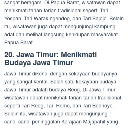
sangat beragam. Di Papua Barat, wisatawan dapat
menikmati tarian-tarian tradisional seperti Tari
Yospan, Tari Warak ngendog, dan Tari Sajojo. Selain
itu, wisatawan juga dapat mengunjungi kampung
adat dan melihat langsung kehidupan masyarakat
Papua Barat.
20. Jawa Timur: Menikmati
Budaya Jawa Timur
Jawa Timur dikenal dengan kekayaan budayanya
yang sangat kental. Salah satu kekayaan budaya
Jawa Timur adalah budaya Reog. Di Jawa Timur,
wisatawan dapat menikmati tarian-tarian tradisional
seperti Tari Reog, Tari Remo, dan Tari Bedhoyo.
Selain itu, wisatawan juga dapat mengunjungi
candi-candi peninggalan Kerajaan Majapahit yang