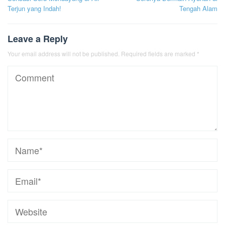
Terjun yang Indah!
Tengah Alam
Leave a Reply
Your email address will not be published.
Required fields are marked
*