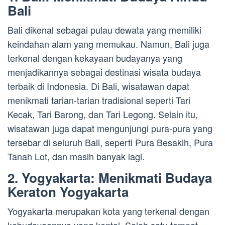
Bali
Bali dikenal sebagai pulau dewata yang memiliki
keindahan alam yang memukau. Namun, Bali juga
terkenal dengan kekayaan budayanya yang
menjadikannya sebagai destinasi wisata budaya
terbaik di Indonesia. Di Bali, wisatawan dapat
menikmati tarian-tarian tradisional seperti Tari
Kecak, Tari Barong, dan Tari Legong. Selain itu,
wisatawan juga dapat mengunjungi pura-pura yang
tersebar di seluruh Bali, seperti Pura Besakih, Pura
Tanah Lot, dan masih banyak lagi.
2. Yogyakarta: Menikmati Budaya
Keraton Yogyakarta
Yogyakarta merupakan kota yang terkenal dengan