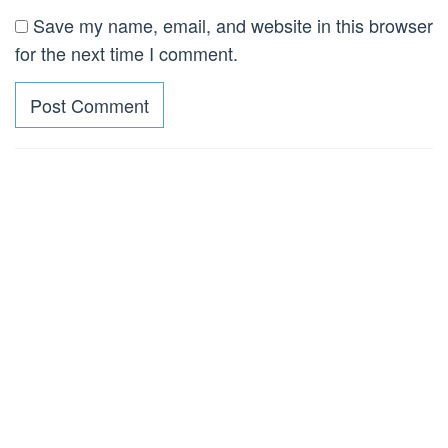
Save my name, email, and website in this browser
for the next time I comment.