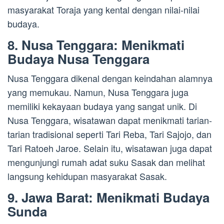
masyarakat Toraja yang kental dengan nilai-nilai
budaya.
8. Nusa Tenggara: Menikmati
Budaya Nusa Tenggara
Nusa Tenggara dikenal dengan keindahan alamnya
yang memukau. Namun, Nusa Tenggara juga
memiliki kekayaan budaya yang sangat unik. Di
Nusa Tenggara, wisatawan dapat menikmati tarian-
tarian tradisional seperti Tari Reba, Tari Sajojo, dan
Tari Ratoeh Jaroe. Selain itu, wisatawan juga dapat
mengunjungi rumah adat suku Sasak dan melihat
langsung kehidupan masyarakat Sasak.
9. Jawa Barat: Menikmati Budaya
Sunda