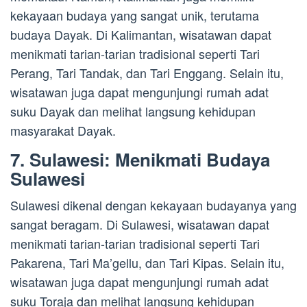
kekayaan budaya yang sangat unik, terutama
budaya Dayak. Di Kalimantan, wisatawan dapat
menikmati tarian-tarian tradisional seperti Tari
Perang, Tari Tandak, dan Tari Enggang. Selain itu,
wisatawan juga dapat mengunjungi rumah adat
suku Dayak dan melihat langsung kehidupan
masyarakat Dayak.
7. Sulawesi: Menikmati Budaya
Sulawesi
Sulawesi dikenal dengan kekayaan budayanya yang
sangat beragam. Di Sulawesi, wisatawan dapat
menikmati tarian-tarian tradisional seperti Tari
Pakarena, Tari Ma’gellu, dan Tari Kipas. Selain itu,
wisatawan juga dapat mengunjungi rumah adat
suku Toraja dan melihat langsung kehidupan