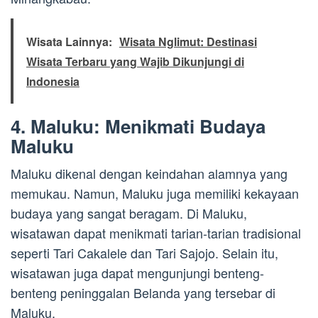
Wisata Lainnya:
Wisata Nglimut: Destinasi
Wisata Terbaru yang Wajib Dikunjungi di
Indonesia
4. Maluku: Menikmati Budaya
Maluku
Maluku dikenal dengan keindahan alamnya yang
memukau. Namun, Maluku juga memiliki kekayaan
budaya yang sangat beragam. Di Maluku,
wisatawan dapat menikmati tarian-tarian tradisional
seperti Tari Cakalele dan Tari Sajojo. Selain itu,
wisatawan juga dapat mengunjungi benteng-
benteng peninggalan Belanda yang tersebar di
Maluku.