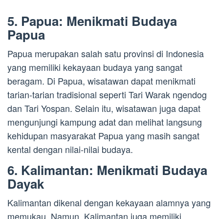
5. Papua: Menikmati Budaya
Papua
Papua merupakan salah satu provinsi di Indonesia
yang memiliki kekayaan budaya yang sangat
beragam. Di Papua, wisatawan dapat menikmati
tarian-tarian tradisional seperti Tari Warak ngendog
dan Tari Yospan. Selain itu, wisatawan juga dapat
mengunjungi kampung adat dan melihat langsung
kehidupan masyarakat Papua yang masih sangat
kental dengan nilai-nilai budaya.
6. Kalimantan: Menikmati Budaya
Dayak
Kalimantan dikenal dengan kekayaan alamnya yang
memukau. Namun, Kalimantan juga memiliki