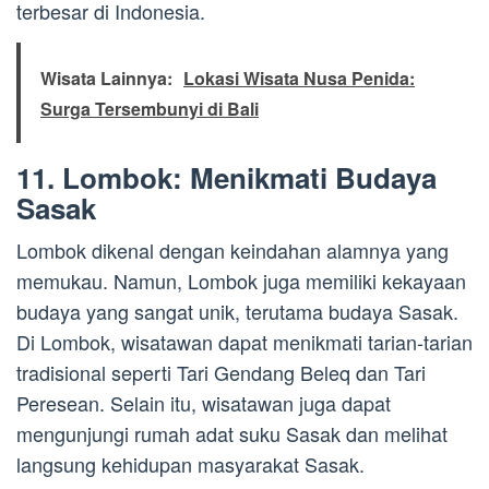
terbesar di Indonesia.
Wisata Lainnya:
Lokasi Wisata Nusa Penida:
Surga Tersembunyi di Bali
11. Lombok: Menikmati Budaya
Sasak
Lombok dikenal dengan keindahan alamnya yang
memukau. Namun, Lombok juga memiliki kekayaan
budaya yang sangat unik, terutama budaya Sasak.
Di Lombok, wisatawan dapat menikmati tarian-tarian
tradisional seperti Tari Gendang Beleq dan Tari
Peresean. Selain itu, wisatawan juga dapat
mengunjungi rumah adat suku Sasak dan melihat
langsung kehidupan masyarakat Sasak.