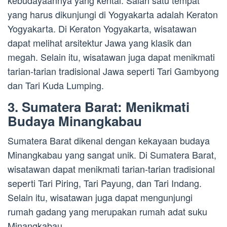
kebudayaannya yang kental. Salah satu tempat
yang harus dikunjungi di Yogyakarta adalah Keraton
Yogyakarta. Di Keraton Yogyakarta, wisatawan
dapat melihat arsitektur Jawa yang klasik dan
megah. Selain itu, wisatawan juga dapat menikmati
tarian-tarian tradisional Jawa seperti Tari Gambyong
dan Tari Kuda Lumping.
3. Sumatera Barat: Menikmati
Budaya Minangkabau
Sumatera Barat dikenal dengan kekayaan budaya
Minangkabau yang sangat unik. Di Sumatera Barat,
wisatawan dapat menikmati tarian-tarian tradisional
seperti Tari Piring, Tari Payung, dan Tari Indang.
Selain itu, wisatawan juga dapat mengunjungi
rumah gadang yang merupakan rumah adat suku
Minangkabau.