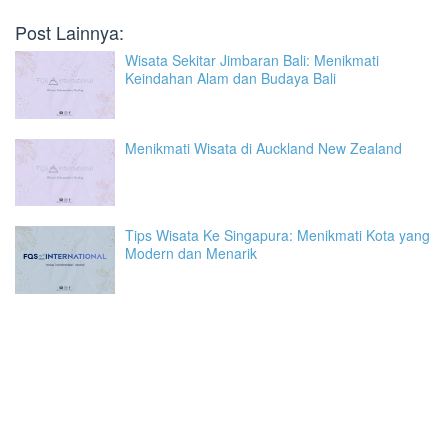
Post Lainnya:
Wisata Sekitar Jimbaran Bali: Menikmati
Keindahan Alam dan Budaya Bali
Menikmati Wisata di Auckland New Zealand
Tips Wisata Ke Singapura: Menikmati Kota yang
Modern dan Menarik