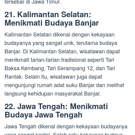
tersebar di Jawa Timur.
21. Kalimantan Selatan:
Menikmati Budaya Banjar
Kalimantan Selatan dikenal dengan kekayaan
budayanya yang sangat unik, terutama budaya
Banjar. Di Kalimantan Selatan, wisatawan dapat
menikmati tarian-tarian tradisional seperti Tari
Baksa Kembang, Tari Serampang 12, dan Tari
Rantak. Selain itu, wisatawan juga dapat
mengunjungi rumah adat suku Banjar dan melihat
langsung kehidupan masyarakat Banjar.
22. Jawa Tengah: Menikmati
Budaya Jawa Tengah
Jawa Tengah dikenal dengan kekayaan budayanya
yang sangat kental. Salah satu kekayaan budaya