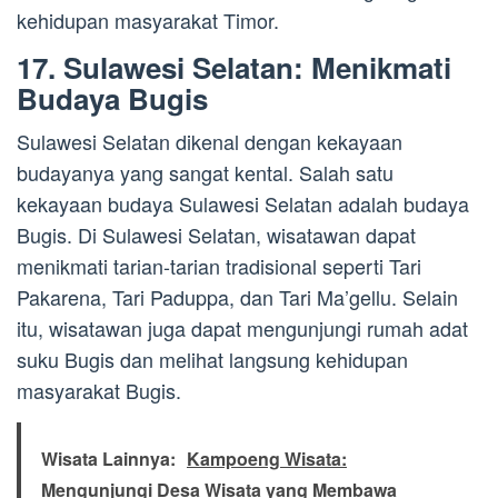
kehidupan masyarakat Timor.
17. Sulawesi Selatan: Menikmati
Budaya Bugis
Sulawesi Selatan dikenal dengan kekayaan
budayanya yang sangat kental. Salah satu
kekayaan budaya Sulawesi Selatan adalah budaya
Bugis. Di Sulawesi Selatan, wisatawan dapat
menikmati tarian-tarian tradisional seperti Tari
Pakarena, Tari Paduppa, dan Tari Ma’gellu. Selain
itu, wisatawan juga dapat mengunjungi rumah adat
suku Bugis dan melihat langsung kehidupan
masyarakat Bugis.
Wisata Lainnya:
Kampoeng Wisata:
Mengunjungi Desa Wisata yang Membawa