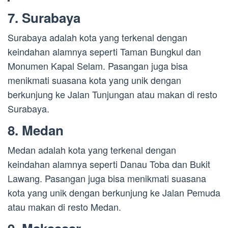
7. Surabaya
Surabaya adalah kota yang terkenal dengan
keindahan alamnya seperti Taman Bungkul dan
Monumen Kapal Selam. Pasangan juga bisa
menikmati suasana kota yang unik dengan
berkunjung ke Jalan Tunjungan atau makan di resto
Surabaya.
8. Medan
Medan adalah kota yang terkenal dengan
keindahan alamnya seperti Danau Toba dan Bukit
Lawang. Pasangan juga bisa menikmati suasana
kota yang unik dengan berkunjung ke Jalan Pemuda
atau makan di resto Medan.