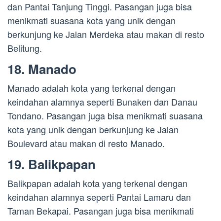
dan Pantai Tanjung Tinggi. Pasangan juga bisa
menikmati suasana kota yang unik dengan
berkunjung ke Jalan Merdeka atau makan di resto
Belitung.
18. Manado
Manado adalah kota yang terkenal dengan
keindahan alamnya seperti Bunaken dan Danau
Tondano. Pasangan juga bisa menikmati suasana
kota yang unik dengan berkunjung ke Jalan
Boulevard atau makan di resto Manado.
19. Balikpapan
Balikpapan adalah kota yang terkenal dengan
keindahan alamnya seperti Pantai Lamaru dan
Taman Bekapai. Pasangan juga bisa menikmati