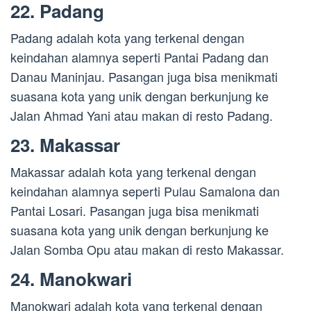
22. Padang
Padang adalah kota yang terkenal dengan
keindahan alamnya seperti Pantai Padang dan
Danau Maninjau. Pasangan juga bisa menikmati
suasana kota yang unik dengan berkunjung ke
Jalan Ahmad Yani atau makan di resto Padang.
23. Makassar
Makassar adalah kota yang terkenal dengan
keindahan alamnya seperti Pulau Samalona dan
Pantai Losari. Pasangan juga bisa menikmati
suasana kota yang unik dengan berkunjung ke
Jalan Somba Opu atau makan di resto Makassar.
24. Manokwari
Manokwari adalah kota yang terkenal dengan