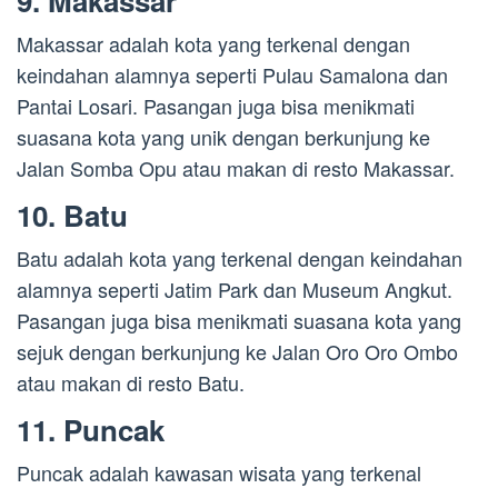
9. Makassar
Makassar adalah kota yang terkenal dengan
keindahan alamnya seperti Pulau Samalona dan
Pantai Losari. Pasangan juga bisa menikmati
suasana kota yang unik dengan berkunjung ke
Jalan Somba Opu atau makan di resto Makassar.
10. Batu
Batu adalah kota yang terkenal dengan keindahan
alamnya seperti Jatim Park dan Museum Angkut.
Pasangan juga bisa menikmati suasana kota yang
sejuk dengan berkunjung ke Jalan Oro Oro Ombo
atau makan di resto Batu.
11. Puncak
Puncak adalah kawasan wisata yang terkenal