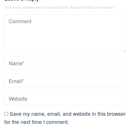
Your email address will not be published.
Required fields are marked
*
Save my name, email, and website in this browser
for the next time I comment.