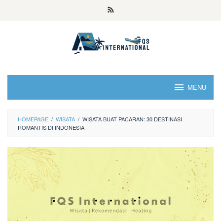
MENU
HOMEPAGE
/
WISATA
/
WISATA BUAT PACARAN: 30 DESTINASI
ROMANTIS DI INDONESIA