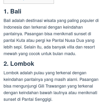
1. Bali
Bali adalah destinasi wisata yang paling populer di
Indonesia dan terkenal dengan keindahan
pantainya. Pasangan bisa menikmati sunset di
pantai Kuta atau pergi ke Pantai Nusa Dua yang
lebih sepi. Selain itu, ada banyak villa dan resort
mewah yang cocok untuk bulan madu.
2. Lombok
Lombok adalah pulau yang terkenal dengan
keindahan pantainya yang masih alami. Pasangan
bisa mengunjungi Gili Trawangan yang terkenal
dengan keindahan bawah lautnya atau menikmati
sunset di Pantai Senggigi.