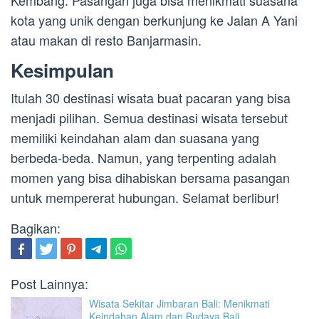
Kembang. Pasangan juga bisa menikmati suasana
kota yang unik dengan berkunjung ke Jalan A Yani
atau makan di resto Banjarmasin.
Kesimpulan
Itulah 30 destinasi wisata buat pacaran yang bisa
menjadi pilihan. Semua destinasi wisata tersebut
memiliki keindahan alam dan suasana yang
berbeda-beda. Namun, yang terpenting adalah
momen yang bisa dihabiskan bersama pasangan
untuk mempererat hubungan. Selamat berlibur!
Bagikan:
Post Lainnya:
Wisata Sekitar Jimbaran Bali: Menikmati
Keindahan Alam dan Budaya Bali