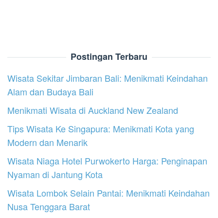
Postingan Terbaru
Wisata Sekitar Jimbaran Bali: Menikmati Keindahan
Alam dan Budaya Bali
Menikmati Wisata di Auckland New Zealand
Tips Wisata Ke Singapura: Menikmati Kota yang
Modern dan Menarik
Wisata Niaga Hotel Purwokerto Harga: Penginapan
Nyaman di Jantung Kota
Wisata Lombok Selain Pantai: Menikmati Keindahan
Nusa Tenggara Barat