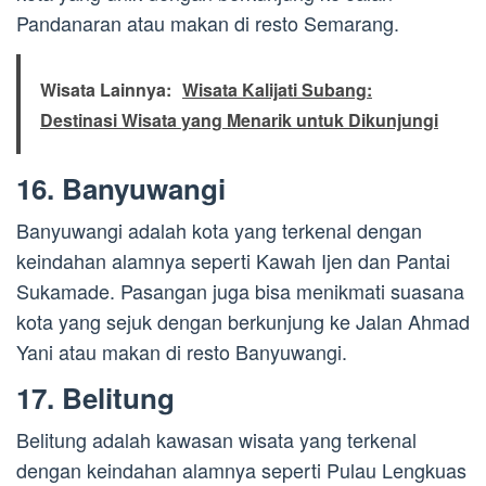
Pandanaran atau makan di resto Semarang.
Wisata Lainnya:
Wisata Kalijati Subang:
Destinasi Wisata yang Menarik untuk Dikunjungi
16. Banyuwangi
Banyuwangi adalah kota yang terkenal dengan
keindahan alamnya seperti Kawah Ijen dan Pantai
Sukamade. Pasangan juga bisa menikmati suasana
kota yang sejuk dengan berkunjung ke Jalan Ahmad
Yani atau makan di resto Banyuwangi.
17. Belitung
Belitung adalah kawasan wisata yang terkenal
dengan keindahan alamnya seperti Pulau Lengkuas