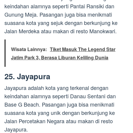
keindahan alamnya seperti Pantai Ransiki dan
Gunung Meja. Pasangan juga bisa menikmati
suasana kota yang sejuk dengan berkunjung ke
Jalan Merdeka atau makan di resto Manokwari.
Wisata Lainnya:
Tiket Masuk The Legend Star
Jatim Park 3, Berasa Liburan Keliling Dunia
25. Jayapura
Jayapura adalah kota yang terkenal dengan
keindahan alamnya seperti Danau Sentani dan
Base G Beach. Pasangan juga bisa menikmati
suasana kota yang unik dengan berkunjung ke
Jalan Percetakan Negara atau makan di resto
Jayapura.