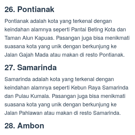
26. Pontianak
Pontianak adalah kota yang terkenal dengan
keindahan alamnya seperti Pantai Beting Kota dan
Taman Alun Kapuas. Pasangan juga bisa menikmati
suasana kota yang unik dengan berkunjung ke
Jalan Gajah Mada atau makan di resto Pontianak.
27. Samarinda
Samarinda adalah kota yang terkenal dengan
keindahan alamnya seperti Kebun Raya Samarinda
dan Pulau Kumala. Pasangan juga bisa menikmati
suasana kota yang unik dengan berkunjung ke
Jalan Pahlawan atau makan di resto Samarinda.
28. Ambon