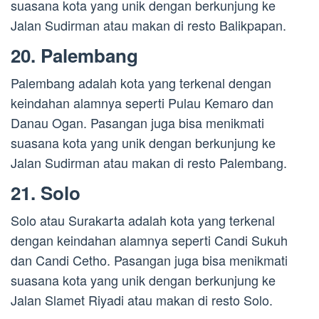
suasana kota yang unik dengan berkunjung ke
Jalan Sudirman atau makan di resto Balikpapan.
20. Palembang
Palembang adalah kota yang terkenal dengan
keindahan alamnya seperti Pulau Kemaro dan
Danau Ogan. Pasangan juga bisa menikmati
suasana kota yang unik dengan berkunjung ke
Jalan Sudirman atau makan di resto Palembang.
21. Solo
Solo atau Surakarta adalah kota yang terkenal
dengan keindahan alamnya seperti Candi Sukuh
dan Candi Cetho. Pasangan juga bisa menikmati
suasana kota yang unik dengan berkunjung ke
Jalan Slamet Riyadi atau makan di resto Solo.