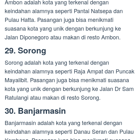
Ambon adalah kota yang terkenal dengan
keindahan alamnya seperti Pantai Natsepa dan
Pulau Hatta. Pasangan juga bisa menikmati
suasana kota yang unik dengan berkunjung ke
Jalan Diponegoro atau makan di resto Ambon.
29. Sorong
Sorong adalah kota yang terkenal dengan
keindahan alamnya seperti Raja Ampat dan Puncak
Mayalibit. Pasangan juga bisa menikmati suasana
kota yang unik dengan berkunjung ke Jalan Dr Sam
Ratulangi atau makan di resto Sorong.
30. Banjarmasin
Banjarmasin adalah kota yang terkenal dengan
keindahan alamnya seperti Danau Seran dan Pulau