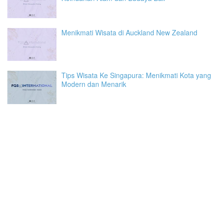
Menikmati Wisata di Auckland New Zealand
Tips Wisata Ke Singapura: Menikmati Kota yang
Modern dan Menarik