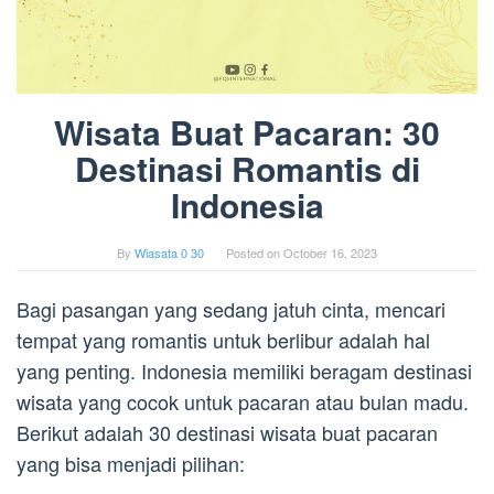
Wisata Buat Pacaran: 30
Destinasi Romantis di
Indonesia
By
Wiasata 0 30
Posted on
October 16, 2023
Bagi pasangan yang sedang jatuh cinta, mencari
tempat yang romantis untuk berlibur adalah hal
yang penting. Indonesia memiliki beragam destinasi
wisata yang cocok untuk pacaran atau bulan madu.
Berikut adalah 30 destinasi wisata buat pacaran
yang bisa menjadi pilihan: