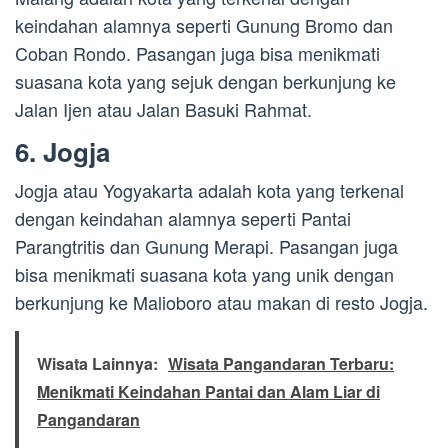
keindahan alamnya seperti Gunung Bromo dan
Coban Rondo. Pasangan juga bisa menikmati
suasana kota yang sejuk dengan berkunjung ke
Jalan Ijen atau Jalan Basuki Rahmat.
6. Jogja
Jogja atau Yogyakarta adalah kota yang terkenal
dengan keindahan alamnya seperti Pantai
Parangtritis dan Gunung Merapi. Pasangan juga
bisa menikmati suasana kota yang unik dengan
berkunjung ke Malioboro atau makan di resto Jogja.
Wisata Lainnya:
Wisata Pangandaran Terbaru:
Menikmati Keindahan Pantai dan Alam Liar di
Pangandaran