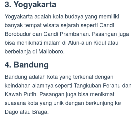
3. Yogyakarta
Yogyakarta adalah kota budaya yang memiliki
banyak tempat wisata sejarah seperti Candi
Borobudur dan Candi Prambanan. Pasangan juga
bisa menikmati malam di Alun-alun Kidul atau
berbelanja di Malioboro.
4. Bandung
Bandung adalah kota yang terkenal dengan
keindahan alamnya seperti Tangkuban Perahu dan
Kawah Putih. Pasangan juga bisa menikmati
suasana kota yang unik dengan berkunjung ke
Dago atau Braga.