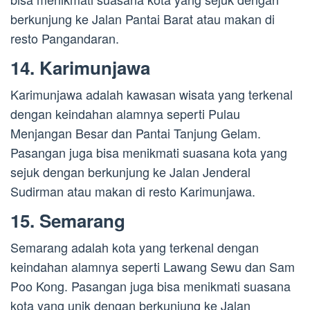
berkunjung ke Jalan Pantai Barat atau makan di
resto Pangandaran.
14. Karimunjawa
Karimunjawa adalah kawasan wisata yang terkenal
dengan keindahan alamnya seperti Pulau
Menjangan Besar dan Pantai Tanjung Gelam.
Pasangan juga bisa menikmati suasana kota yang
sejuk dengan berkunjung ke Jalan Jenderal
Sudirman atau makan di resto Karimunjawa.
15. Semarang
Semarang adalah kota yang terkenal dengan
keindahan alamnya seperti Lawang Sewu dan Sam
Poo Kong. Pasangan juga bisa menikmati suasana
kota yang unik dengan berkunjung ke Jalan