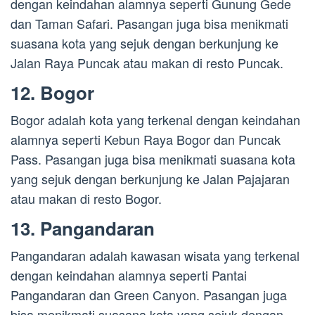
dengan keindahan alamnya seperti Gunung Gede
dan Taman Safari. Pasangan juga bisa menikmati
suasana kota yang sejuk dengan berkunjung ke
Jalan Raya Puncak atau makan di resto Puncak.
12. Bogor
Bogor adalah kota yang terkenal dengan keindahan
alamnya seperti Kebun Raya Bogor dan Puncak
Pass. Pasangan juga bisa menikmati suasana kota
yang sejuk dengan berkunjung ke Jalan Pajajaran
atau makan di resto Bogor.
13. Pangandaran
Pangandaran adalah kawasan wisata yang terkenal
dengan keindahan alamnya seperti Pantai
Pangandaran dan Green Canyon. Pasangan juga
bisa menikmati suasana kota yang sejuk dengan